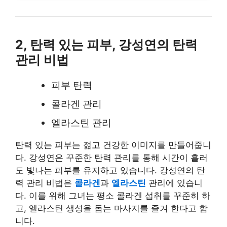
2, 탄력 있는 피부, 강성연의 탄력
관리 비법
피부 탄력
콜라겐 관리
엘라스틴 관리
탄력 있는 피부는 젊고 건강한 이미지를 만들어줍니
다. 강성연은 꾸준한 탄력 관리를 통해 시간이 흘러
도 빛나는 피부를 유지하고 있습니다. 강성연의 탄
력 관리 비법은
콜라겐
과
엘라스틴
관리에 있습니
다. 이를 위해 그녀는 평소 콜라겐 섭취를 꾸준히 하
고, 엘라스틴 생성을 돕는 마사지를 즐겨 한다고 합
니다.