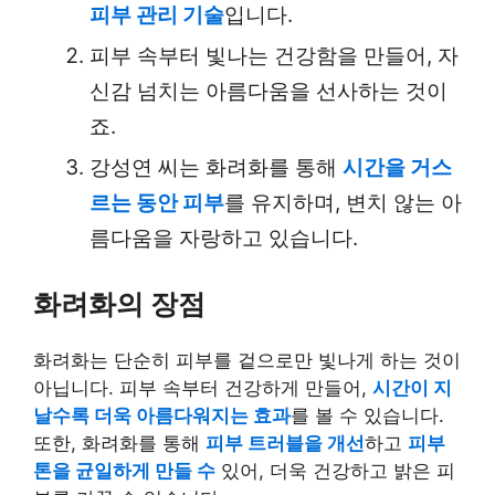
피부 관리 기술
입니다.
피부 속부터 빛나는 건강함을 만들어, 자
신감 넘치는 아름다움을 선사하는 것이
죠.
강성연 씨는 화려화를 통해
시간을 거스
르는 동안 피부
를 유지하며, 변치 않는 아
름다움을 자랑하고 있습니다.
화려화의 장점
화려화는 단순히 피부를 겉으로만 빛나게 하는 것이
아닙니다. 피부 속부터 건강하게 만들어,
시간이 지
날수록 더욱 아름다워지는 효과
를 볼 수 있습니다.
또한, 화려화를 통해
피부 트러블을 개선
하고
피부
톤을 균일하게 만들 수
있어, 더욱 건강하고 밝은 피