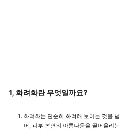
1, 화려화란 무엇일까요?
화려화는 단순히 화려해 보이는 것을 넘
어, 피부 본연의 아름다움을 끌어올리는