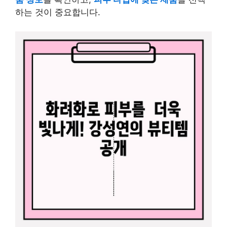
하는 것이 중요합니다.