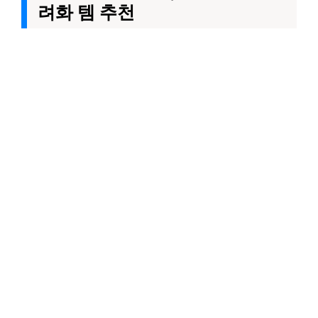
려화 템 추천