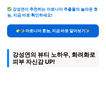
강성연이 추천하는 아로니아 추출물의 놀라운 효
능, 지금 바로 확인하세요!
아로니아 효능, 지금 바로 알아보기
강성연의 뷰티 노하우, 화려화로
피부 자신감 UP!