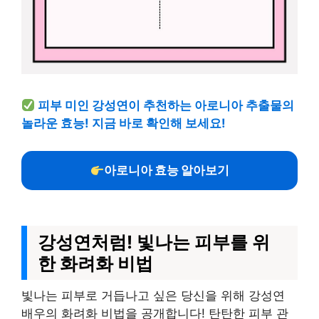
피부 미인 강성연이 추천하는 아로니아 추출물의
놀라운 효능! 지금 바로 확인해 보세요!
아로니아 효능 알아보기
강성연처럼! 빛나는 피부를 위
한 화려화 비법
빛나는 피부로 거듭나고 싶은 당신을 위해 강성연
배우의 화려화 비법을 공개합니다! 탄탄한 피부 관