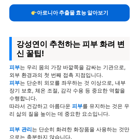
아로니아 추출물 효능 알아보기
강성연이 추천하는 피부 화려 변
신 꿀팁!
피부
는 우리 몸의 가장 바깥쪽을 감싸는 기관으로,
외부 환경과의 첫 번째 접촉 지점입니다.
피부
는 단순히 외모를 좌우하는 것 이상으로, 내부
장기 보호, 체온 조절, 감각 수용 등 중요한 역할을
수행합니다.
따라서 건강하고 아름다운
피부
를 유지하는 것은 우
리 삶의 질을 높이는 데 중요한 요소입니다.
피부
관리
는 단순히 화려한 화장품을 사용하는 것만
으로는 충분하지 않습니다.