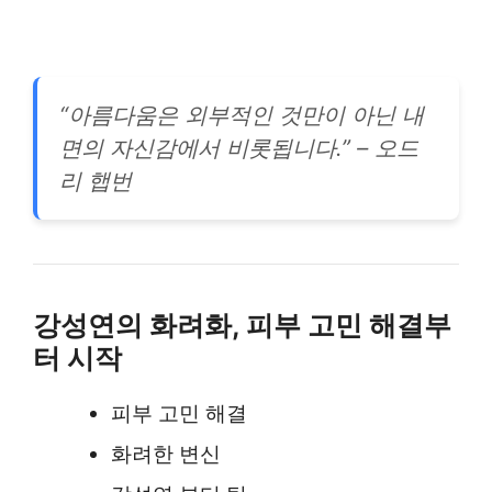
“아름다움은 외부적인 것만이 아닌 내
면의 자신감에서 비롯됩니다.” – 오드
리 햅번
강성연의 화려화, 피부 고민 해결부
터 시작
피부 고민 해결
화려한 변신