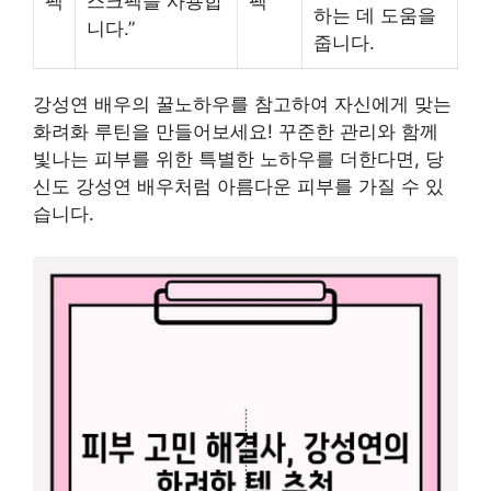
팩
스크팩을 사용합
팩”
하는 데 도움을
니다.”
줍니다.
강성연 배우의 꿀노하우를 참고하여 자신에게 맞는
화려화 루틴을 만들어보세요! 꾸준한 관리와 함께
빛나는 피부를 위한 특별한 노하우를 더한다면, 당
신도 강성연 배우처럼 아름다운 피부를 가질 수 있
습니다.