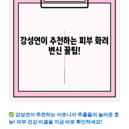
강성연이 추천하는 아로니아 추출물의 놀라운 효
능! 피부 건강 비결을 지금 바로 확인하세요!