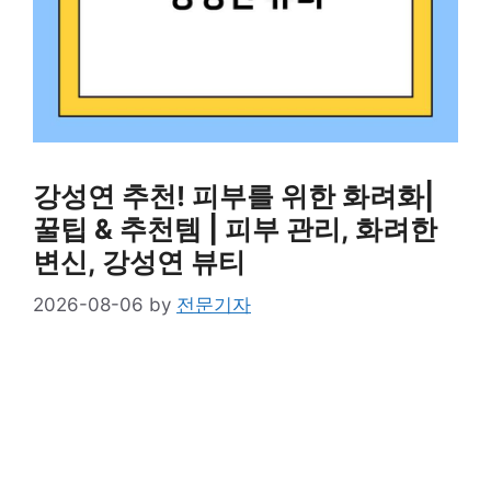
강성연 추천! 피부를 위한 화려화|
꿀팁 & 추천템 | 피부 관리, 화려한
변신, 강성연 뷰티
2026-08-06
by
전문기자