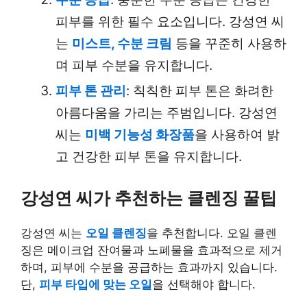
피부를 위한 필수 요소입니다. 강성연 씨
는
미스트, 수분 크림
등을 꾸준히 사용하
며 피부 수분을 유지합니다.
피부 톤 관리
: 칙칙한 피부 톤은 화려한
아름다움을 가리는 주범입니다. 강성연
씨는
미백 기능성 화장품
을 사용하여 밝
고 건강한 피부 톤을 유지합니다.
강성연 씨가 추천하는 클렌징 꿀팁
강성연 씨는
오일 클렌징
을 추천합니다. 오일 클렌
징은 메이크업 잔여물과 노폐물을 효과적으로 제거
하며, 피부에 수분을 공급하는 효과까지 있습니다.
단,
피부 타입에 맞는 오일
을 선택해야 합니다.