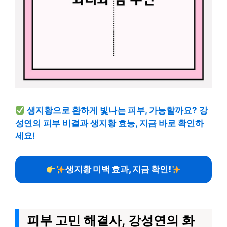
생지황으로 환하게 빛나는 피부, 가능할까요? 강
성연의 피부 비결과 생지황 효능, 지금 바로 확인하
세요!
생지황 미백 효과, 지금 확인!
피부 고민 해결사, 강성연의 화