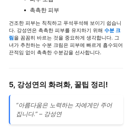
촉촉한 피부
건조한 피부는 칙칙하고 푸석푸석해 보이기 쉽습니
다. 강성연은 촉촉한 피부를 유지하기 위해
수분 크
림
을 꼼꼼히 바르는 것을 중요하게 생각합니다. 그
녀가 추천하는 수분 크림은 피부에 빠르게 흡수되어
끈적임 없이 촉촉한 수분감을 선사합니다.
5, 강성연의 화려화, 꿀팁 정리!
“아름다움은 노력하는 자에게만 주어
집니다.” – 강성연