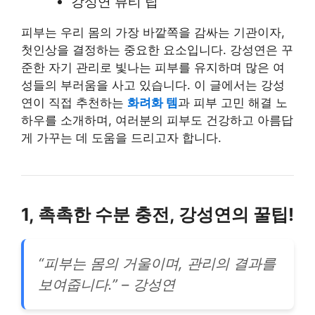
강성연 뷰티 팁
피부는 우리 몸의 가장 바깥쪽을 감싸는 기관이자,
첫인상을 결정하는 중요한 요소입니다. 강성연은 꾸
준한 자기 관리로 빛나는 피부를 유지하며 많은 여
성들의 부러움을 사고 있습니다. 이 글에서는 강성
연이 직접 추천하는
화려화 템
과 피부 고민 해결 노
하우를 소개하며, 여러분의 피부도 건강하고 아름답
게 가꾸는 데 도움을 드리고자 합니다.
1, 촉촉한 수분 충전, 강성연의 꿀팁!
“피부는 몸의 거울이며, 관리의 결과를
보여줍니다.” – 강성연