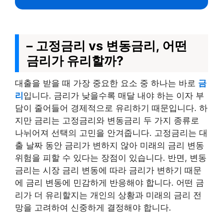
– 고정금리 vs 변동금리, 어떤
금리가 유리할까?
대출을 받을 때 가장 중요한 요소 중 하나는 바로
금
리
입니다. 금리가 낮을수록 매달 내야 하는 이자 부
담이 줄어들어 경제적으로 유리하기 때문입니다. 하
지만 금리는 고정금리와 변동금리 두 가지 종류로
나뉘어져 선택의 고민을 안겨줍니다. 고정금리는 대
출 날짜 동안 금리가 변하지 않아 미래의 금리 변동
위험을 피할 수 있다는 장점이 있습니다. 반면, 변동
금리는 시장 금리 변동에 따라 금리가 변하기 때문
에 금리 변동에 민감하게 반응해야 합니다. 어떤 금
리가 더 유리할지는 개인의 상황과 미래의 금리 전
망을 고려하여 신중하게 결정해야 합니다.