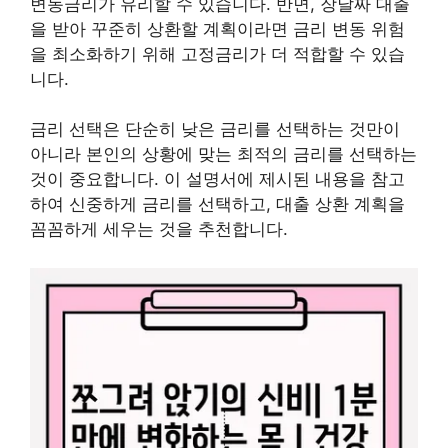
변동금리가 유리할 수 있습니다. 반면, 장날짜 대출
을 받아 꾸준히 상환할 계획이라면 금리 변동 위험
을 최소화하기 위해 고정금리가 더 적합할 수 있습
니다.
금리 선택은 단순히 낮은 금리를 선택하는 것만이
아니라 본인의 상황에 맞는 최적의 금리를 선택하는
것이 중요합니다. 이 설명서에 제시된 내용을 참고
하여 신중하게 금리를 선택하고, 대출 상환 계획을
꼼꼼하게 세우는 것을 추천합니다.