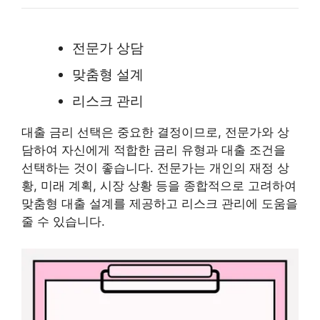
전문가 상담
맞춤형 설계
리스크 관리
대출 금리 선택은 중요한 결정이므로, 전문가와 상
담하여 자신에게 적합한 금리 유형과 대출 조건을
선택하는 것이 좋습니다. 전문가는 개인의 재정 상
황, 미래 계획, 시장 상황 등을 종합적으로 고려하여
맞춤형 대출 설계를 제공하고 리스크 관리에 도움을
줄 수 있습니다.