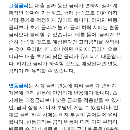
고정금리
는 대출 날짜 동안 금리가 변하지 않아 계
획적인 상환이 가능하고, 금리 상승으로 인한 이자
부담 증가를 걱정하지 않아도 됩니다. 하지만 변동
금리보다 초기 금리가 높고, 금리 하락 시에는 변동
금리보다 불리할 수 있습니다. 예를 들어, 금리가 꾸
준히 상승할 것으로 예상된다면 고정금리를 선택하
는 것이 유리합니다. 왜냐하면 미래에 금리가 오르
더라도 대출 초기의 낮은 금리가 유지되기 때문입니
다. 하지만 금리가 하락할 것으로 예상된다면 변동
금리가 더 유리할 수 있습니다.
변동금리
는 시장 금리 변동에 따라 금리가 변하기
때문에 금리 변동에 민감하게 반응해야 합니다. 초
기에는 고정금리보다 낮은 금리를 적용받을 수 있지
만, 금리 상승 시 이자 부담이 커질 수 있습니다. 반
대로 금리 하락 시에는 이자 부담이 줄어들어 유리
합니다. 변동금리는 금리 변동에 따라 이자 부담이
변동될 수 있기 때문에, 미래의 금리 변동을 예측하