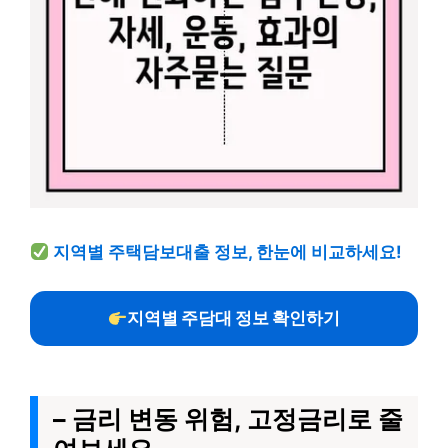
지역별 주택담보대출 정보, 한눈에 비교하세요!
지역별 주담대 정보 확인하기
– 금리 변동 위험, 고정금리로 줄