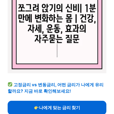
고정금리 vs 변동금리, 어떤 금리가 나에게 유리
할까요? 지금 바로 확인해보세요!
나에게 맞는 금리 찾기