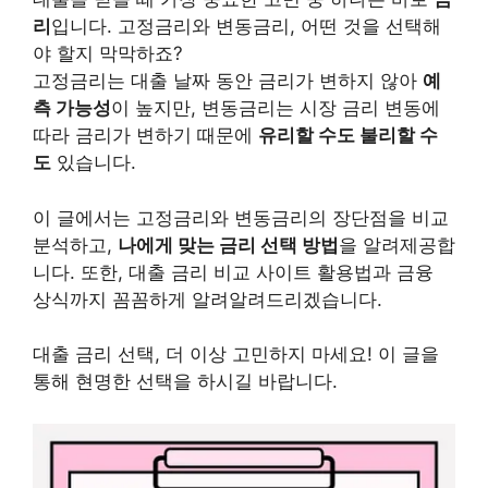
리
입니다. 고정금리와 변동금리, 어떤 것을 선택해
야 할지 막막하죠?
고정금리는 대출 날짜 동안 금리가 변하지 않아
예
측 가능성
이 높지만, 변동금리는 시장 금리 변동에
따라 금리가 변하기 때문에
유리할 수도 불리할 수
도
있습니다.
이 글에서는 고정금리와 변동금리의 장단점을 비교
분석하고,
나에게 맞는 금리 선택 방법
을 알려제공합
니다. 또한, 대출 금리 비교 사이트 활용법과 금융
상식까지 꼼꼼하게 알려알려드리겠습니다.
대출 금리 선택, 더 이상 고민하지 마세요! 이 글을
통해 현명한 선택을 하시길 바랍니다.