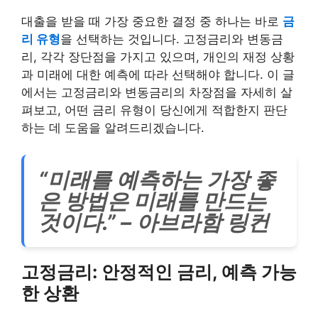
대출을 받을 때 가장 중요한 결정 중 하나는 바로
금
리 유형
을 선택하는 것입니다. 고정금리와 변동금
리, 각각 장단점을 가지고 있으며, 개인의 재정 상황
과 미래에 대한 예측에 따라 선택해야 합니다. 이 글
에서는 고정금리와 변동금리의 차장점을 자세히 살
펴보고, 어떤 금리 유형이 당신에게 적합한지 판단
하는 데 도움을 알려드리겠습니다.
“미래를 예측하는 가장 좋
은 방법은 미래를 만드는
것이다.” – 아브라함 링컨
고정금리: 안정적인 금리, 예측 가능
한 상환