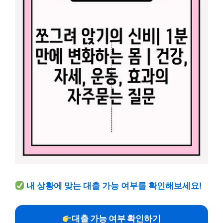
내 상황에 맞는 대출 가능 여부를 확인해보세요!
대출 가능 여부 확인하기