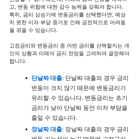
고, 변동 위험에 대한 감수 능력을 갖춰야 합니다.
특히, 금리 상승기에 변동금리를 선택했다면, 예상
치 못한 이자 부담 증가로 인해 금전적으로 어려움
을 겪을 수 있습니다.
고정금리와 변동금리 중 어떤 금리를 선택할지는 개
인의 상황과 미래의 금리 전망을 고려하여 결정해야
합니다.
단날짜 대출
: 단날짜 대출의 경우 금리
변동이 크지 않기 때문에 변동금리가
유리할 수 있습니다. 변동금리는 초기
금리가 낮아 단날짜 동안 이자 부담을
줄일 수 있습니다.
장날짜 대출
: 장날짜 대출의 경우 금리