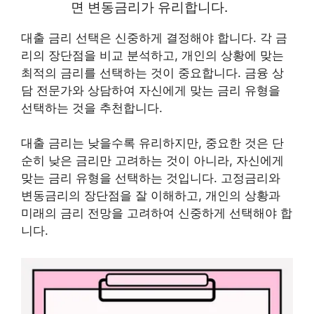
면 변동금리가 유리합니다.
대출 금리 선택은 신중하게 결정해야 합니다. 각 금
리의 장단점을 비교 분석하고, 개인의 상황에 맞는
최적의 금리를 선택하는 것이 중요합니다. 금융 상
담 전문가와 상담하여 자신에게 맞는 금리 유형을
선택하는 것을 추천합니다.
대출 금리는 낮을수록 유리하지만, 중요한 것은 단
순히 낮은 금리만 고려하는 것이 아니라, 자신에게
맞는 금리 유형을 선택하는 것입니다. 고정금리와
변동금리의 장단점을 잘 이해하고, 개인의 상황과
미래의 금리 전망을 고려하여 신중하게 선택해야 합
니다.