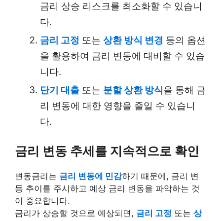
금리 상승 리스크를 최소화할 수 있습니
다.
금리 고정
또는
상환 방식 변경
등의 옵션
을 활용하여 금리 변동에 대비할 수 있습
니다.
단기 대출
또는
분할 상환 방식
을 통해 금
리 변동에 대한 영향을 줄일 수 있습니
다.
금리 변동 추세를 지속적으로 확인
변동금리는
금리 변동에 민감
하기 때문에, 금리 변
동 추이를 주시하고 예상 금리 변동을 파악하는 것
이 중요합니다.
금리가 상승할 것으로 예상되면,
금리 고정
또는
상