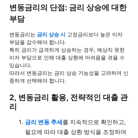
변동금리의 단점: 금리 상승에 대한
부담
변동금리는
금리 상승 시
고정금리보다 높은 이자
부담을 감수해야 합니다.
특히 금리가 급격하게 상승하는 경우, 예상치 못한
이자 부담으로 인해 대출 상환에 어려움을 겪을 수
있습니다.
따라서 변동금리는 금리 상승 가능성을 고려하여 신
중하게 선택해야 합니다.
2, 변동금리 활용, 전략적인 대출 관
리
금리 변동 추세
를 지속적으로 확인하고,
필요에 따라 대출 상환 방식을 조정하여