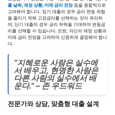
출 날짜, 재정 상황, 미래 금리 전망
등을 종합적으로
고려해야 합니다. 장기 대출의 경우 금리 변동 위험
을 줄이기 위해 고정금리를 선택하는 것이 유리하
며, 단기 대출의 경우 금리 하락을 기대하여 변동금
리를 선택할 수 있습니다. 또한, 자신의 재정 상황과
미래 금리 전망을 고려하여 신중하게 결정해야 합니
다.
“지혜로운 사람은 실수에
서 배우고, 현명한 사람은
다른 사람의 실수에서 배
운다.” – 존 우드워드
전문가와 상담, 맞춤형 대출 설계