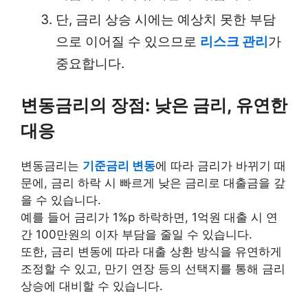
단, 금리 상승 시에는 예상치 못한 부담
으로 이어질 수 있으므로
리스크 관리
가
중요합니다.
변동금리의 장점: 낮은 금리, 유연한
대응
변동금리는
기준금리 변동
에 따라 금리가 바뀌기 때
문에, 금리 하락 시 빠르게 낮은 금리로 대출금을 갚
을 수 있습니다.
예를 들어 금리가 1%p 하락하면, 1억원 대출 시 연
간 100만원의 이자 부담을 줄일 수 있습니다.
또한, 금리 변동에 따라 대출 상환 방식을 유연하게
조정할 수 있고, 만기 연장 등의 선택지를 통해 금리
상승에 대비할 수 있습니다.