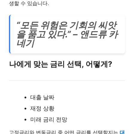
생할 수 있습니다.
“모든 위험은 기회의 씨앗
을 품고 있다.” – 앤드류 카
네기
나에게 맞는 금리 선택, 어떻게?
대출 날짜
재정 상황
미래 금리 전망
고정금리와 변동금리 중 어떤 금리를 선택할지는
대