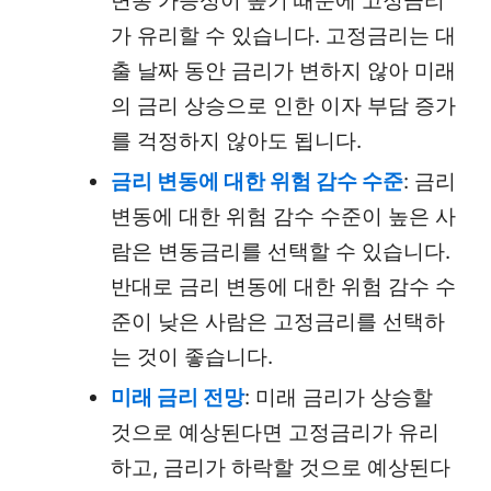
변동 가능성이 높기 때문에 고정금리
가 유리할 수 있습니다. 고정금리는 대
출 날짜 동안 금리가 변하지 않아 미래
의 금리 상승으로 인한 이자 부담 증가
를 걱정하지 않아도 됩니다.
금리 변동에 대한 위험 감수 수준
: 금리
변동에 대한 위험 감수 수준이 높은 사
람은 변동금리를 선택할 수 있습니다.
반대로 금리 변동에 대한 위험 감수 수
준이 낮은 사람은 고정금리를 선택하
는 것이 좋습니다.
미래 금리 전망
: 미래 금리가 상승할
것으로 예상된다면 고정금리가 유리
하고, 금리가 하락할 것으로 예상된다