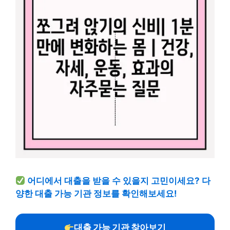
어디에서 대출을 받을 수 있을지 고민이세요? 다
양한 대출 가능 기관 정보를 확인해보세요!
대출 가능 기관 찾아보기