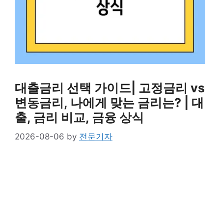
대출금리 선택 가이드| 고정금리 vs
변동금리, 나에게 맞는 금리는? | 대
출, 금리 비교, 금융 상식
2026-08-06
by
전문기자