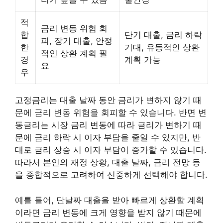
적
금리 변동 위험 회
합
단기 대출, 금리 하락
피, 장기 대출, 안정
한
기대, 유동적인 상환
적인 상환 계획 필
경
계획 가능
요
우
고정금리는 대출 날짜 동안 금리가 변하지 않기 때
문에 금리 변동 위험을 회피할 수 있습니다. 반면 변
동금리는 시장 금리 변동에 따라 금리가 변하기 때
문에 금리 하락 시 이자 부담을 줄일 수 있지만, 반
대로 금리 상승 시 이자 부담이 증가할 수 있습니다.
따라서 본인의 재정 상황, 대출 날짜, 금리 전망 등
을 종합적으로 고려하여 신중하게 선택해야 합니다.
예를 들어, 단날짜 대출을 받아 빠르게 상환할 계획
이라면 금리 변동에 크게 영향을 받지 않기 때문에