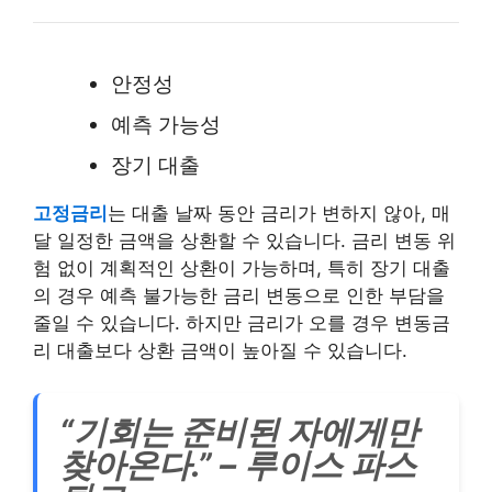
안정성
예측 가능성
장기 대출
고정금리
는 대출 날짜 동안 금리가 변하지 않아, 매
달 일정한 금액을 상환할 수 있습니다. 금리 변동 위
험 없이 계획적인 상환이 가능하며, 특히 장기 대출
의 경우 예측 불가능한 금리 변동으로 인한 부담을
줄일 수 있습니다. 하지만 금리가 오를 경우 변동금
리 대출보다 상환 금액이 높아질 수 있습니다.
“기회는 준비된 자에게만
찾아온다.” – 루이스 파스