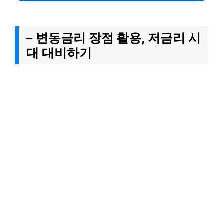
– 변동금리 장점 활용, 저금리 시
대 대비하기