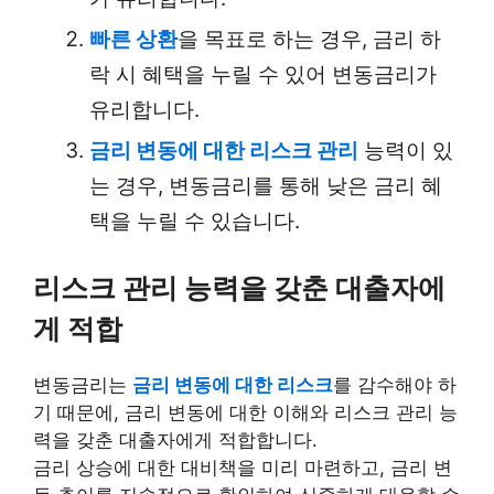
빠른 상환
을 목표로 하는 경우, 금리 하
락 시 혜택을 누릴 수 있어 변동금리가
유리합니다.
금리 변동에 대한 리스크 관리
능력이 있
는 경우, 변동금리를 통해 낮은 금리 혜
택을 누릴 수 있습니다.
리스크 관리 능력을 갖춘 대출자에
게 적합
변동금리는
금리 변동에 대한 리스크
를 감수해야 하
기 때문에, 금리 변동에 대한 이해와 리스크 관리 능
력을 갖춘 대출자에게 적합합니다.
금리 상승에 대한 대비책을 미리 마련하고, 금리 변