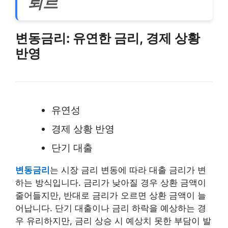
퇴르
변동금리: 유연한 금리, 경제 상황
반영
유연성
경제 상황 반영
단기 대출
변동금리
는 시장 금리 변동에 따라 대출 금리가 변
하는 방식입니다. 금리가 낮아질 경우 상환 금액이
줄어들지만, 반대로 금리가 오르면 상환 금액이 늘
어납니다. 단기 대출이나 금리 하락을 예상하는 경
우 유리하지만, 금리 상승 시 예상치 못한 부담이 발