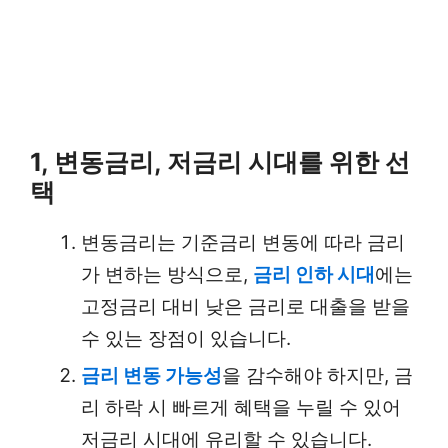
1, 변동금리, 저금리 시대를 위한 선
택
변동금리는 기준금리 변동에 따라 금리
가 변하는 방식으로,
금리 인하 시대
에는
고정금리 대비 낮은 금리로 대출을 받을
수 있는 장점이 있습니다.
금리 변동 가능성
을 감수해야 하지만, 금
리 하락 시 빠르게 혜택을 누릴 수 있어
저금리 시대에 유리할 수 있습니다.