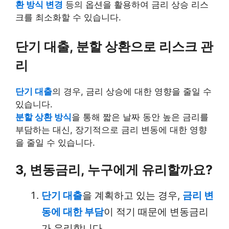
환 방식 변경
등의 옵션을 활용하여 금리 상승 리스
크를 최소화할 수 있습니다.
단기 대출, 분할 상환으로 리스크 관
리
단기 대출
의 경우, 금리 상승에 대한 영향을 줄일 수
있습니다.
분할 상환 방식
을 통해 짧은 날짜 동안 높은 금리를
부담하는 대신, 장기적으로 금리 변동에 대한 영향
을 줄일 수 있습니다.
3, 변동금리, 누구에게 유리할까요?
단기 대출
을 계획하고 있는 경우,
금리 변
동에 대한 부담
이 적기 때문에 변동금리
가 유리합니다.