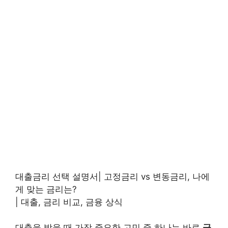
대출금리 선택 설명서| 고정금리 vs 변동금리, 나에
게 맞는 금리는?
| 대출, 금리 비교, 금융 상식
대출을 받을 때 가장 중요한 고민 중 하나는 바로
금