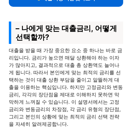
– 나에게 맞는 대출금리, 어떻게
선택할까?
대출을 받을 때 가장 중요한 요소 중 하나는 바로 금
리입니다. 금리가 높으면 매달 상환해야 하는 이자
가 많아지고, 결과적으로 대출 총 상환액도 늘어나
게 됩니다. 따라서 본인에게 맞는 최적의 금리를 선
택하는 것이 대출 상환 부담을 줄이고 알뜰하게 대
출을 이용하는 핵심입니다. 하지만 고정금리와 변동
금리, 각각의 장단점을 제대로 이해하지 못하면 막
막하게 느껴질 수 있습니다. 이 설명서에서는 고정
금리와 변동금리의 차장점, 각 금리 유형의 장단점,
그리고 본인의 상황에 맞는 최적의 금리 선택 전략
을 자세히 알려제공합니다.