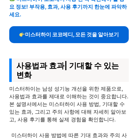
요 정보! 부작용, 효과, 사용 후기까지 한눈에 파악하
세요.
미스터하이 코코메디, 모든 것을 알아보기
사용법과 효과| 기대할 수 있는
변화
미스터하이는 남성 성기능 개선을 위한 제품으로,
사용법과 효과를 제대로 이해하는 것이 중요합니다.
본 설명서에서는 미스터하이 사용 방법, 기대할 수
있는 효과, 그리고 주의 사항에 대해 자세히 알아보
고, 사용 후기를 통해 실제 경험을 확인합니다.
미스터하이 사용 방법에 따른 기대 효과와 주의 사