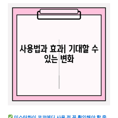
미스터하이 코코메디 사용 전 꼭 확인해야 할 중