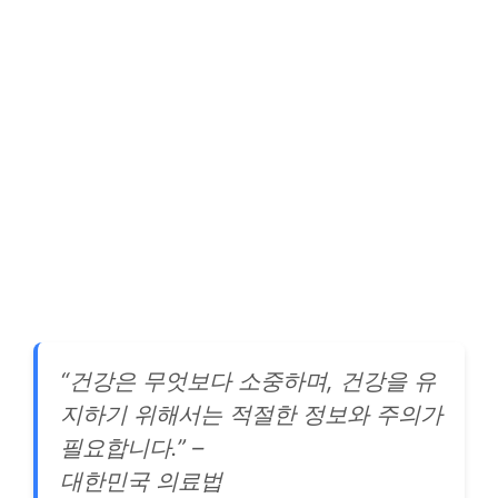
“건강은 무엇보다 소중하며, 건강을 유
지하기 위해서는 적절한 정보와 주의가
필요합니다.” –
대한민국 의료법