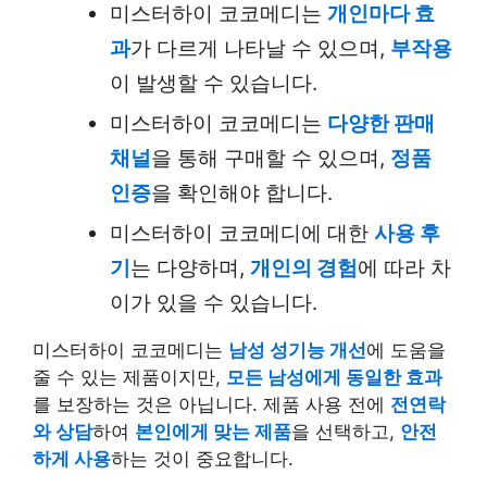
미스터하이 코코메디는
개인마다 효
과
가 다르게 나타날 수 있으며,
부작용
이 발생할 수 있습니다.
미스터하이 코코메디는
다양한 판매
채널
을 통해 구매할 수 있으며,
정품
인증
을 확인해야 합니다.
미스터하이 코코메디에 대한
사용 후
기
는 다양하며,
개인의 경험
에 따라 차
이가 있을 수 있습니다.
미스터하이 코코메디는
남성 성기능 개선
에 도움을
줄 수 있는 제품이지만,
모든 남성에게 동일한 효과
를 보장하는 것은 아닙니다. 제품 사용 전에
전연락
와 상담
하여
본인에게 맞는 제품
을 선택하고,
안전
하게 사용
하는 것이 중요합니다.