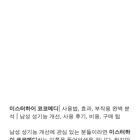
미스터하이 코코메디
| 사용법, 효과, 부작용 완벽 분
석 | 남성 성기능 개선, 사용 후기, 비용, 구매 팁
남성 성기능 개선에 관심 있는 분들이라면
미스터하
이 코코메디
라는 이름을 들어보셨을 겁니다. 하지만