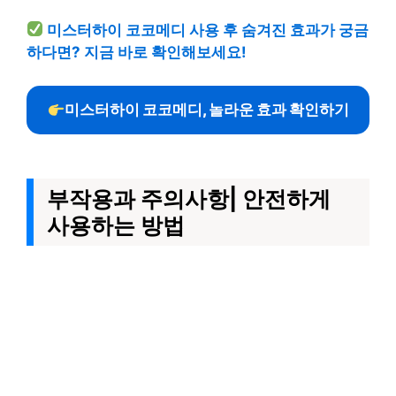
미스터하이 코코메디 사용 후 숨겨진 효과가 궁금
하다면? 지금 바로 확인해보세요!
미스터하이 코코메디, 놀라운 효과 확인하기
부작용과 주의사항| 안전하게
사용하는 방법