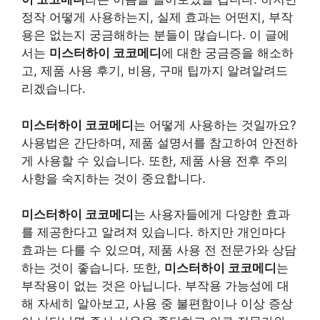
정작 어떻게 사용하는지, 실제 효과는 어떤지, 부작
용은 없는지 궁금해하는 분들이 많습니다. 이 글에
서는
미스터하이 코코메디
에 대한 궁금증을 해소하
고, 제품 사용 후기, 비용, 구매 팁까지 알려알려드
리겠습니다.
미스터하이 코코메디
는 어떻게 사용하는 것일까요?
사용법은 간단하며, 제품 설명서를 참고하여 안전하
게 사용할 수 있습니다. 또한, 제품 사용 전후 주의
사항을 숙지하는 것이 중요합니다.
미스터하이 코코메디
는 사용자들에게 다양한 효과
를 제공한다고 알려져 있습니다. 하지만 개인마다
효과는 다를 수 있으며, 제품 사용 전 전문가와 상담
하는 것이 좋습니다. 또한,
미스터하이 코코메디
는
부작용이 없는 것은 아닙니다. 부작용 가능성에 대
해 자세히 알아보고, 사용 중 불편함이나 이상 증상