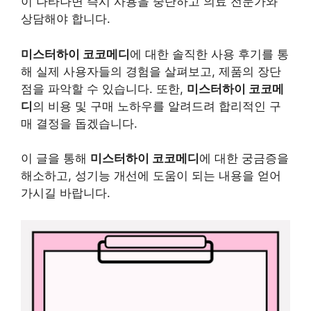
이 나타나면 즉시 사용을 중단하고 의료 전문가와
상담해야 합니다.
미스터하이 코코메디
에 대한 솔직한 사용 후기를 통
해 실제 사용자들의 경험을 살펴보고, 제품의 장단
점을 파악할 수 있습니다. 또한,
미스터하이 코코메
디
의 비용 및 구매 노하우를 알려드려 합리적인 구
매 결정을 돕겠습니다.
이 글을 통해
미스터하이 코코메디
에 대한 궁금증을
해소하고, 성기능 개선에 도움이 되는 내용을 얻어
가시길 바랍니다.