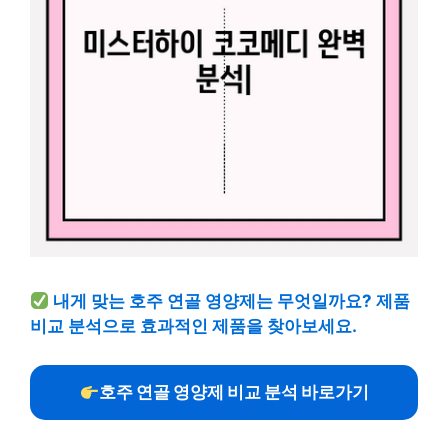
내게 맞는 호주 연골 영양제는 무엇일까요? 제품
비교 분석으로 효과적인 제품을 찾아보세요.
호주 연골 영양제 비교 분석 바로가기