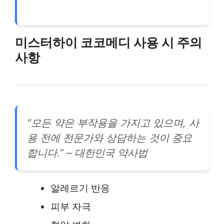
미스터하이 코코메디 사용 시 주의
사항
“모든 약은 부작용을 가지고 있으며, 사
용 전에 전문가와 상담하는 것이 중요
합니다.” – 대한민국 약사법
알레르기 반응
피부 자극