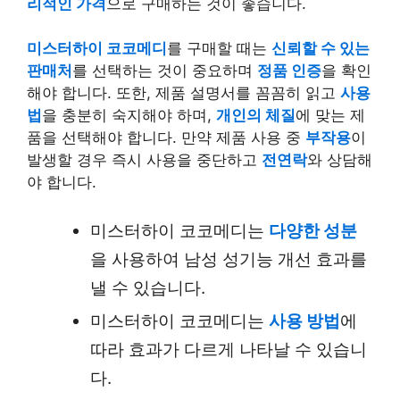
리적인 가격
으로 구매하는 것이 좋습니다.
미스터하이 코코메디
를 구매할 때는
신뢰할 수 있는
판매처
를 선택하는 것이 중요하며
정품 인증
을 확인
해야 합니다. 또한, 제품 설명서를 꼼꼼히 읽고
사용
법
을 충분히 숙지해야 하며,
개인의 체질
에 맞는 제
품을 선택해야 합니다. 만약 제품 사용 중
부작용
이
발생할 경우 즉시 사용을 중단하고
전연락
와 상담해
야 합니다.
미스터하이 코코메디는
다양한 성분
을 사용하여 남성 성기능 개선 효과를
낼 수 있습니다.
미스터하이 코코메디는
사용 방법
에
따라 효과가 다르게 나타날 수 있습니
다.