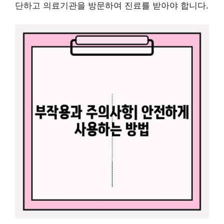
단하고 의료기관을 방문하여 진료를 받아야 합니다.