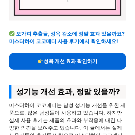
오가피 추출물, 성욕 감소에 정말 효과 있을까요?
미스터하이 코코메디 사용 후기에서 확인하세요!
성욕 개선 효과 확인하기
성기능 개선 효과, 정말 있을까?
미스터하이 코코메디는 남성 성기능 개선을 위한 제
품으로, 많은 남성들이 사용하고 있습니다. 하지만
실제 사용 후기는 제품의 효과와 부작용에 대한 다
양한 의견을 보여주고 있습니다. 이 글에서는 실제