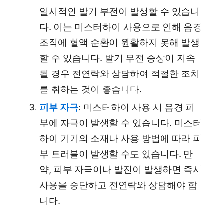
일시적인 발기 부전이 발생할 수 있습니
다. 이는 미스터하이 사용으로 인해 음경
조직에 혈액 순환이 원활하지 못해 발생
할 수 있습니다. 발기 부전 증상이 지속
될 경우 전연락와 상담하여 적절한 조치
를 취하는 것이 좋습니다.
피부 자극
: 미스터하이 사용 시 음경 피
부에 자극이 발생할 수 있습니다. 미스터
하이 기기의 소재나 사용 방법에 따라 피
부 트러블이 발생할 수도 있습니다. 만
약, 피부 자극이나 발진이 발생하면 즉시
사용을 중단하고 전연락와 상담해야 합
니다.