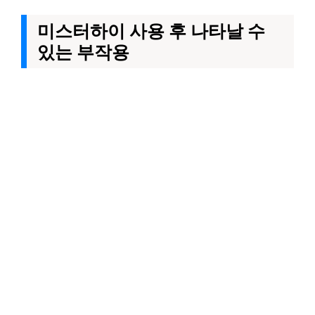
미스터하이 사용 후 나타날 수
있는 부작용