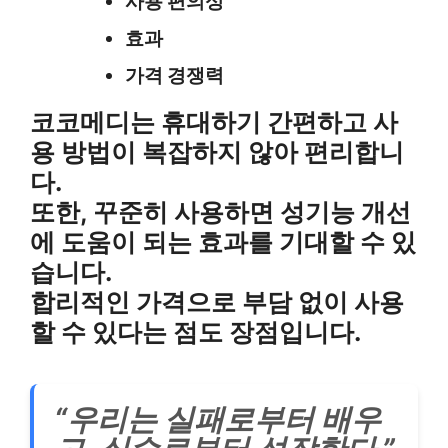
사용 편의성
효과
가격 경쟁력
코코메디는 휴대하기 간편하고 사
용 방법이 복잡하지 않아 편리합니
다.
또한, 꾸준히 사용하면 성기능 개선
에 도움이 되는 효과를 기대할 수 있
습니다.
합리적인 가격으로 부담 없이 사용
할 수 있다는 점도 장점입니다.
“우리는 실패로부터 배우