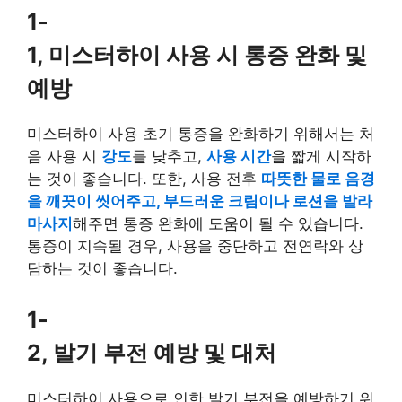
1-
1, 미스터하이 사용 시 통증 완화 및
예방
미스터하이 사용 초기 통증을 완화하기 위해서는 처
음 사용 시
강도
를 낮추고,
사용 시간
을 짧게 시작하
는 것이 좋습니다. 또한, 사용 전후
따뜻한 물로 음경
을 깨끗이 씻어주고, 부드러운 크림이나 로션을 발라
마사지
해주면 통증 완화에 도움이 될 수 있습니다.
통증이 지속될 경우, 사용을 중단하고 전연락와 상
담하는 것이 좋습니다.
1-
2, 발기 부전 예방 및 대처
미스터하이 사용으로 인한 발기 부전을 예방하기 위