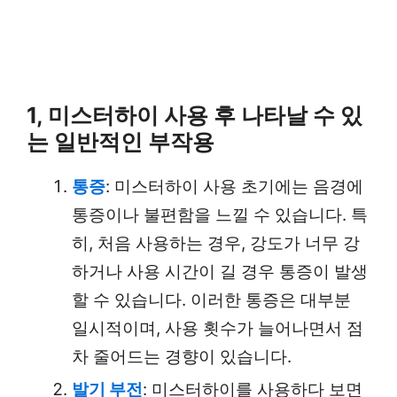
1, 미스터하이 사용 후 나타날 수 있
는 일반적인 부작용
통증
: 미스터하이 사용 초기에는 음경에
통증이나 불편함을 느낄 수 있습니다. 특
히, 처음 사용하는 경우, 강도가 너무 강
하거나 사용 시간이 길 경우 통증이 발생
할 수 있습니다. 이러한 통증은 대부분
일시적이며, 사용 횟수가 늘어나면서 점
차 줄어드는 경향이 있습니다.
발기 부전
: 미스터하이를 사용하다 보면