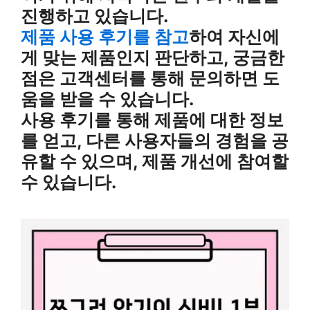
진행하고 있습니다.
제품 사용 후기를 참고
하여 자신에
게 맞는 제품인지 판단하고, 궁금한
점은 고객센터를 통해 문의하면 도
움을 받을 수 있습니다.
사용 후기를 통해 제품에 대한 정보
를 얻고, 다른 사용자들의 경험을 공
유할 수 있으며, 제품 개선에 참여할
수 있습니다.