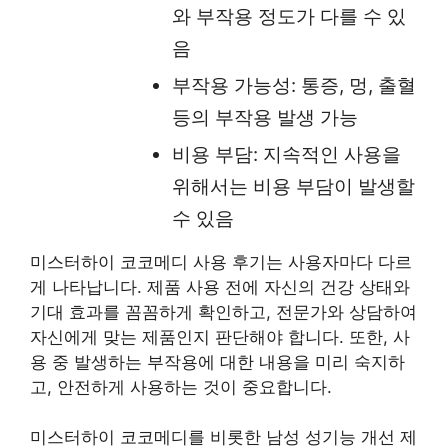
와 부작용 정도가 다를 수 있
음
부작용 가능성: 통증, 멍, 출혈
등의 부작용 발생 가능
비용 부담: 지속적인 사용을
위해서는 비용 부담이 발생할
수 있음
미스터하이 코코메디 사용 후기는 사용자마다 다르
게 나타납니다. 제품 사용 전에 자신의 건강 상태와
기대 효과를 꼼꼼하게 확인하고, 전문가와 상담하여
자신에게 맞는 제품인지 판단해야 합니다. 또한, 사
용 중 발생하는 부작용에 대한 내용을 미리 숙지하
고, 안전하게 사용하는 것이 중요합니다.
미스터하이 코코메디를 비롯한 남성 성기능 개선 제