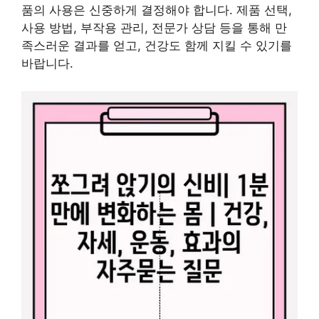
품의 사용은 신중하게 결정해야 합니다. 제품 선택,
사용 방법, 부작용 관리, 전문가 상담 등을 통해 만
족스러운 결과를 얻고, 건강도 함께 지킬 수 있기를
바랍니다.