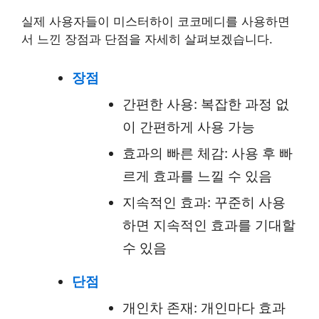
실제 사용자들이 미스터하이 코코메디를 사용하면
서 느낀 장점과 단점을 자세히 살펴보겠습니다.
장점
간편한 사용: 복잡한 과정 없
이 간편하게 사용 가능
효과의 빠른 체감: 사용 후 빠
르게 효과를 느낄 수 있음
지속적인 효과: 꾸준히 사용
하면 지속적인 효과를 기대할
수 있음
단점
개인차 존재: 개인마다 효과