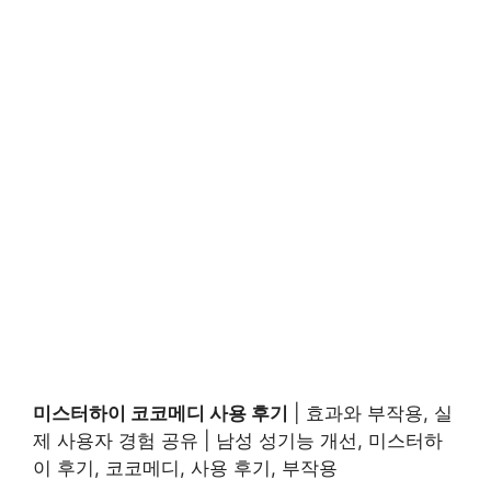
미스터하이 코코메디 사용 후기
| 효과와 부작용, 실
제 사용자 경험 공유 | 남성 성기능 개선, 미스터하
이 후기, 코코메디, 사용 후기, 부작용