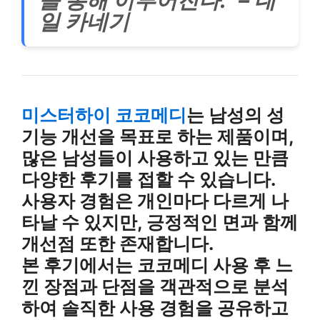
일 카네기
미스터하이 코코메디
는 남성의 성
기능 개선을 목표로 하는 제품이며,
많은 남성들이 사용하고 있는 만큼
다양한 후기를 접할 수 있습니다.
사용자 경험은 개인마다 다르게 나
타날 수 있지만, 긍정적인 면과 함께
개선점 또한 존재합니다.
본 후기에서는 코코메디 사용 후 느
낀 장점과 단점을 객관적으로 분석
하여 솔직한 사용 경험을 공유하고