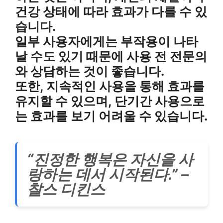
건강 상태에 따라 효과가 다를 수 있
습니다.
일부 사용자에게는 부작용이 나타
날 수도 있기 때문에 사용 전 전문의
와 상담하는 것이 좋습니다.
또한, 지속적인 사용을 통해 효과를
유지할 수 있으며, 단기간 사용으로
는 효과를 보기 어려울 수 있습니다.
“진정한 행복은 자신을 사
랑하는 데서 시작된다.” –
찰스 디킨스