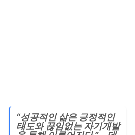
“성공적인 삶은 긍정적인
태도와 끊임없는 자기개발
을 통해 이루어진다.” – 데