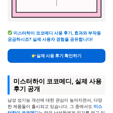
미스터하이 코코메디 사용 후기, 효과와 부작용
궁금하시죠? 실제 사용자 경험을 공유합니다!
실제 사용 후기 확인하기
미스터하이 코코메디, 실제 사용
후기 공개
남성 성기능 개선에 대한 관심이 높아지면서, 다양
한 제품들이 출시되고 있습니다. 그 중에서도
미스
터하이 코코메디
는 많은 남성들에게 인기를 얻고 있