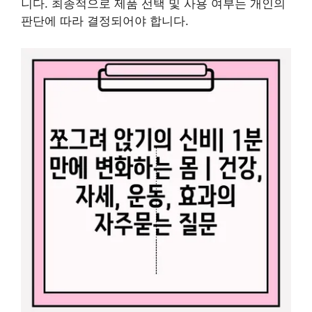
니다. 최종적으로 제품 선택 및 사용 여부는 개인의
판단에 따라 결정되어야 합니다.