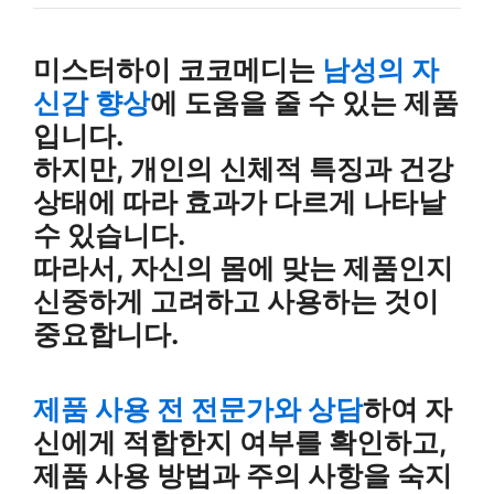
미스터하이 코코메디는
남성의 자
신감 향상
에 도움을 줄 수 있는 제품
입니다.
하지만, 개인의 신체적 특징과 건강
상태에 따라 효과가 다르게 나타날
수 있습니다.
따라서, 자신의 몸에 맞는 제품인지
신중하게 고려하고 사용하는 것이
중요합니다.
제품 사용 전 전문가와 상담
하여 자
신에게 적합한지 여부를 확인하고,
제품 사용 방법과 주의 사항을 숙지