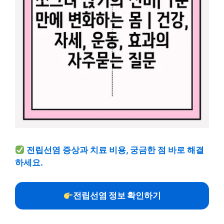
전립선염 증상과 치료 비용, 궁금한 점 바로 해결
하세요.
전립선염 정보 확인하기