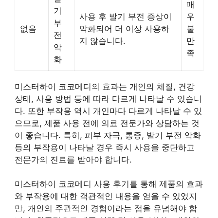
매
기
사용 후 발기 부전 증상이
우
부
없음
악화되어 더 이상 사용하
불
전
지 않습니다.
만
악
족
화
미스터하이 코코메디의 효과는 개인의 체질, 건강
상태, 사용 방법 등에 따라 다르게 나타날 수 있습니
다. 또한 부작용 역시 개인마다 다르게 나타날 수 있
으므로, 제품 사용 전에 의료 전문가와 상담하는 것
이 좋습니다. 특히, 피부 자극, 통증, 발기 부전 악화
등의 부작용이 나타날 경우 즉시 사용을 중단하고
전문가의 진료를 받아야 합니다.
미스터하이 코코메디 사용 후기를 통해 제품의 효과
와 부작용에 대한 객관적인 내용을 얻을 수 있었지
만, 개인의 주관적인 경험이라는 점을 유념해야 합