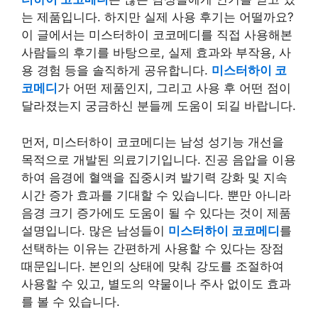
는 제품입니다. 하지만 실제 사용 후기는 어떨까요?
이 글에서는 미스터하이 코코메디를 직접 사용해본
사람들의 후기를 바탕으로, 실제 효과와 부작용, 사
용 경험 등을 솔직하게 공유합니다.
미스터하이 코
코메디
가 어떤 제품인지, 그리고 사용 후 어떤 점이
달라졌는지 궁금하신 분들께 도움이 되길 바랍니다.
먼저, 미스터하이 코코메디는 남성 성기능 개선을
목적으로 개발된 의료기기입니다. 진공 음압을 이용
하여 음경에 혈액을 집중시켜 발기력 강화 및 지속
시간 증가 효과를 기대할 수 있습니다. 뿐만 아니라
음경 크기 증가에도 도움이 될 수 있다는 것이 제품
설명입니다. 많은 남성들이
미스터하이 코코메디
를
선택하는 이유는 간편하게 사용할 수 있다는 장점
때문입니다. 본인의 상태에 맞춰 강도를 조절하여
사용할 수 있고, 별도의 약물이나 주사 없이도 효과
를 볼 수 있습니다.