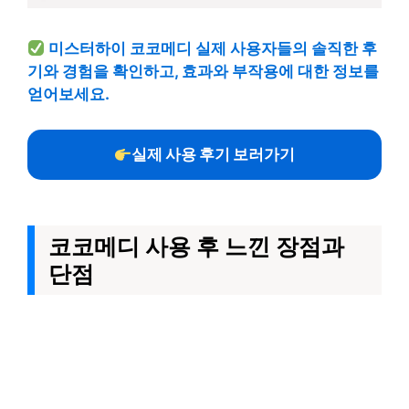
미스터하이 코코메디 실제 사용자들의 솔직한 후
기와 경험을 확인하고, 효과와 부작용에 대한 정보를
얻어보세요.
실제 사용 후기 보러가기
코코메디 사용 후 느낀 장점과
단점