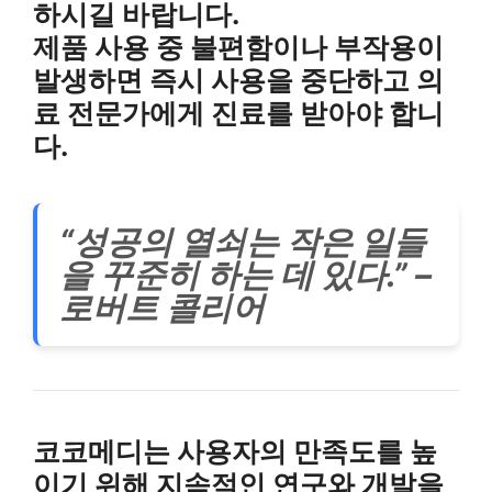
하시길 바랍니다.
제품 사용 중 불편함이나 부작용이
발생하면 즉시 사용을 중단하고 의
료 전문가에게 진료를 받아야 합니
다.
“성공의 열쇠는 작은 일들
을 꾸준히 하는 데 있다.” –
로버트 콜리어
코코메디는 사용자의 만족도를 높
이기 위해 지속적인 연구와 개발을