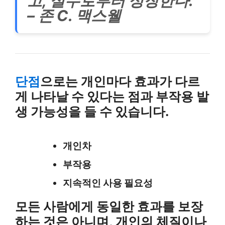
고, 실수로부터 성장한다.”
– 존 C. 맥스웰
단점
으로는 개인마다 효과가 다르
게 나타날 수 있다는 점과 부작용 발
생 가능성을 들 수 있습니다.
개인차
부작용
지속적인 사용 필요성
모든 사람에게 동일한 효과를 보장
하는 것은 아니며, 개인의 체질이나