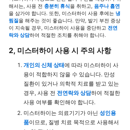
해서는, 사용 전
충분히 휴식
을 취하고,
음주나 흡연
을 삼가야 합니다. 또한, 미스터하이 사용 후에는
냉
찜질
을 해주는 것이 좋습니다. 만약, 발기 부전 증상
이 지속될 경우, 미스터하이 사용을 중단하고
전연
락와 상담
하여 적절한 조치를 취해야 합니다.
2, 미스터하이 사용 시 주의 사항
개인의 신체 상태
에 따라 미스터하이 사
용이 적합하지 않을 수 있습니다. 만성
질환이 있거나 의학적 치료를 받고 있는
경우, 사용 전
전연락와 상담
하여 적절한
사용 여부를 확인해야 합니다.
미스터하이는 의료기기가 아닌
성인용
품
이므로, 질병 치료 목적으로 사용해서