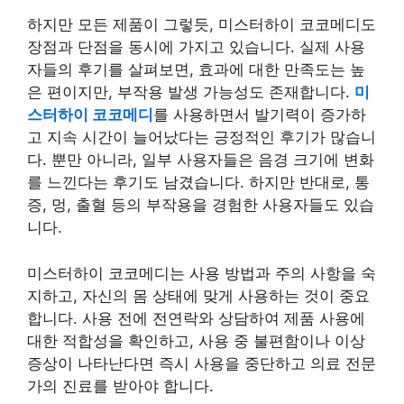
하지만 모든 제품이 그렇듯, 미스터하이 코코메디도
장점과 단점을 동시에 가지고 있습니다. 실제 사용
자들의 후기를 살펴보면, 효과에 대한 만족도는 높
은 편이지만, 부작용 발생 가능성도 존재합니다.
미
스터하이 코코메디
를 사용하면서 발기력이 증가하
고 지속 시간이 늘어났다는 긍정적인 후기가 많습니
다. 뿐만 아니라, 일부 사용자들은 음경 크기에 변화
를 느낀다는 후기도 남겼습니다. 하지만 반대로, 통
증, 멍, 출혈 등의 부작용을 경험한 사용자들도 있습
니다.
미스터하이 코코메디는 사용 방법과 주의 사항을 숙
지하고, 자신의 몸 상태에 맞게 사용하는 것이 중요
합니다. 사용 전에 전연락와 상담하여 제품 사용에
대한 적합성을 확인하고, 사용 중 불편함이나 이상
증상이 나타난다면 즉시 사용을 중단하고 의료 전문
가의 진료를 받아야 합니다.