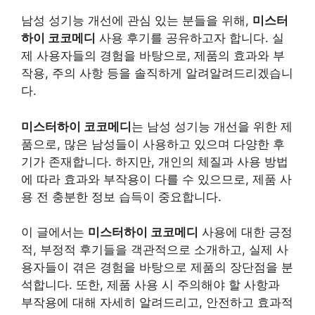
남성 성기능 개선에 관심 있는 분들을 위해,
미스터
하이 코코메디
사용 후기를 공유하고자 합니다. 실
제 사용자들의 경험을 바탕으로, 제품의 효과와 부
작용, 주의 사항 등을 솔직하게 알려알려드리겠습니
다.
미스터하이 코코메디
는 남성 성기능 개선을 위한 제
품으로, 많은 남성들이 사용하고 있으며 다양한 후
기가 존재합니다. 하지만, 개인의 체질과 사용 방법
에 따라 효과와 부작용이 다를 수 있으므로, 제품 사
용 전 충분한 정보 습득이 중요합니다.
이 글에서는
미스터하이 코코메디
사용에 대한 긍정
적, 부정적 후기들을 객관적으로 소개하고, 실제 사
용자들이 겪은 경험을 바탕으로 제품의 장단점을 분
석합니다. 또한, 제품 사용 시 주의해야 할 사항과
부작용에 대해 자세히 알려드리고, 안전하고 효과적