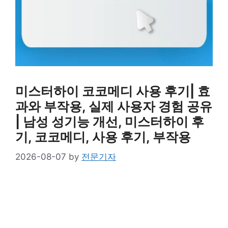
미스터하이 코코메디 사용 후기| 효
과와 부작용, 실제 사용자 경험 공유
| 남성 성기능 개선, 미스터하이 후
기, 코코메디, 사용 후기, 부작용
2026-08-07
by
전문기자