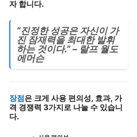
자 합니다.
“진정한 성공은 자신이 가
진 잠재력을 최대한 발휘
하는 것이다.” – 랄프 월도
에머슨
장점
은 크게 사용 편의성, 효과, 가
격 경쟁력 3가지로 나눌 수 있습니
다.