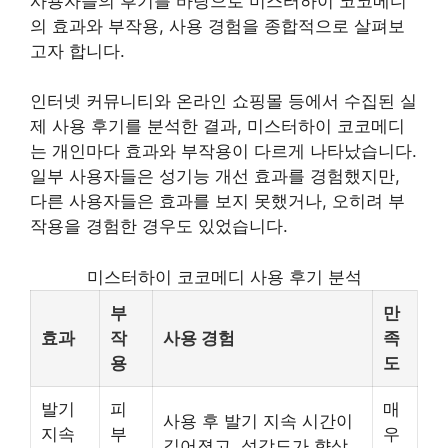
사용자들의 후기를 바탕으로 미스터하이 코코메디
의 효과와 부작용, 사용 경험을 종합적으로 살펴보
고자 합니다.
인터넷 커뮤니티와 온라인 쇼핑몰 등에서 수집된 실
제 사용 후기를 분석한 결과, 미스터하이 코코메디
는 개인마다 효과와 부작용이 다르게 나타났습니다.
일부 사용자들은 성기능 개선 효과를 경험했지만,
다른 사용자들은 효과를 보지 못했거나, 오히려 부
작용을 경험한 경우도 있었습니다.
미스터하이 코코메디 사용 후기 분석
부
만
효과
작
사용 경험
족
용
도
발기
피
매
사용 후 발기 지속 시간이
지속
부
우
길어졌고, 성감도가 향상