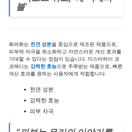
블’
화려화는
천연 성분
을 중심으로 제조된 제품으로,
피부에 자극을 최소화하고 자연스러운 개선 효과를
기대할 수 있다는 장점이 있습니다. 미스터하이 코
코메디는
강력한 효능
으로 주목받는 제품으로, 빠른
개선 효과를 원하는 사용자에게 적합합니다.
천연 성분
강력한 효능
피부 자극