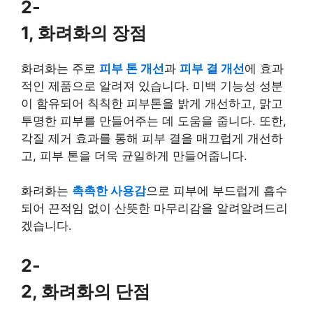
2-
1, 화려화의 장점
화려화는 주로
피부 톤 개선
과
피부 결 개선
에 효과
적인 제품으로 알려져 있습니다. 미백 기능성 성분
이 함유되어 칙칙한 피부톤을 밝게 개선하고, 맑고
투명한 피부를 만들어주는 데 도움을 줍니다. 또한,
각질 제거 효과를 통해 피부 결을 매끄럽게 개선하
고, 피부 톤을 더욱 균일하게 만들어줍니다.
화려화는
촉촉한 사용감
으로 피부에 부드럽게 흡수
되어 끈적임 없이 산뜻한 마무리감을 알려알려드리
겠습니다.
2-
2, 화려화의 단점