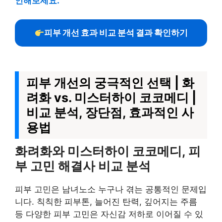
인해보세요.
피부 개선 효과 비교 분석 결과 확인하기
피부 개선의 궁극적인 선택 | 화
려화 vs. 미스터하이 코코메디 |
비교 분석, 장단점, 효과적인 사
용법
화려화와 미스터하이 코코메디, 피
부 고민 해결사 비교 분석
피부 고민은 남녀노소 누구나 겪는 공통적인 문제입
니다. 칙칙한 피부톤, 늘어진 탄력, 깊어지는 주름
등 다양한 피부 고민은 자신감 저하로 이어질 수 있