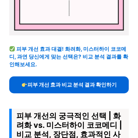
피부 개선 효과 대결! 화려화, 미스터하이 코코메
디, 과연 당신에게 맞는 선택은? 비교 분석 결과를 확
인해보세요.
피부 개선 효과 비교 분석 결과 확인하기
피부 개선의 궁극적인 선택 | 화
려화 vs. 미스터하이 코코메디 |
비교 분석, 장단점, 효과적인 사