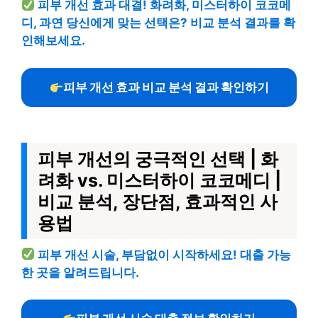
피부 개선 효과 대결! 화려화, 미스터하이 코코메
디, 과연 당신에게 맞는 선택은? 비교 분석 결과를 확
인해보세요.
피부 개선 효과 비교 분석 결과 확인하기
피부 개선의 궁극적인 선택 | 화
려화 vs. 미스터하이 코코메디 |
비교 분석, 장단점, 효과적인 사
용법
피부 개선 시술, 부담없이 시작하세요! 대출 가능
한 곳을 알려드립니다.