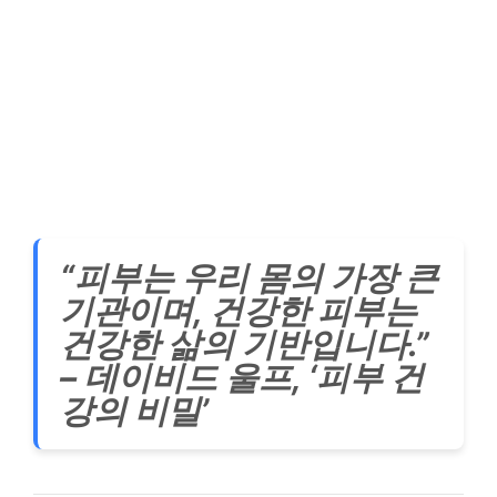
“피부는 우리 몸의 가장 큰
기관이며, 건강한 피부는
건강한 삶의 기반입니다.”
– 데이비드 울프, ‘피부 건
강의 비밀’