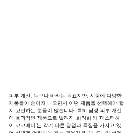
피부 개선, 누구나 바라는 목표지만, 시중에 다양한
제품들이 쏟아져 나오면서 어떤 제품을 선택해야 할
지 고민하는 분들이 많습니다. 특히 남성 피부 개선
에 효과적인 제품으로 알려진 ‘화려화’와 ‘미스터하
이 코코메디’는 각기 다른 장점과 특징을 가지고 있
어 선택에 어려움을 겪는 경우가 많습니다. 이 글에