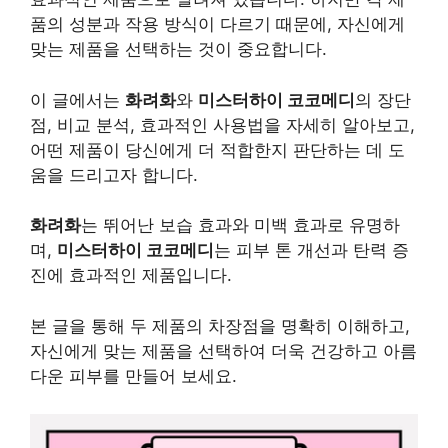
품의 성분과 작용 방식이 다르기 때문에, 자신에게
맞는 제품을 선택하는 것이 중요합니다.
이 글에서는
화려화
와
미스터하이 코코메디
의 장단
점, 비교 분석, 효과적인 사용법을 자세히 알아보고,
어떤 제품이 당신에게 더 적합한지 판단하는 데 도
움을 드리고자 합니다.
화려화
는 뛰어난 보습 효과와 미백 효과로 유명하
며,
미스터하이 코코메디
는 피부 톤 개선과 탄력 증
진에 효과적인 제품입니다.
본 글을 통해 두 제품의 차장점을 명확히 이해하고,
자신에게 맞는 제품을 선택하여 더욱 건강하고 아름
다운 피부를 만들어 보세요.