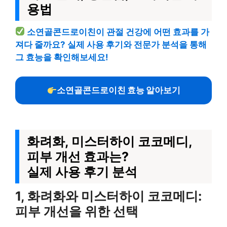
용법
소연골콘드로이친이 관절 건강에 어떤 효과를 가
져다 줄까요? 실제 사용 후기와 전문가 분석을 통해
그 효능을 확인해보세요!
소연골콘드로이친 효능 알아보기
화려화, 미스터하이 코코메디,
피부 개선 효과는?
실제 사용 후기 분석
1, 화려화와 미스터하이 코코메디:
피부 개선을 위한 선택