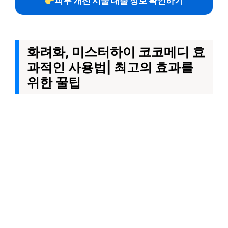
피부 개선 시술 대출 정보 확인하기
화려화, 미스터하이 코코메디 효
과적인 사용법| 최고의 효과를
위한 꿀팁