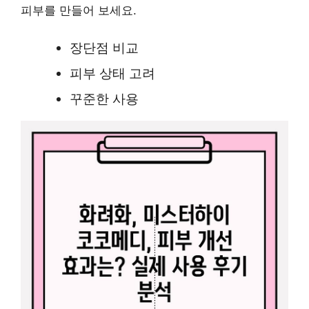
피부를 만들어 보세요.
장단점 비교
피부 상태 고려
꾸준한 사용