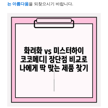
는 아름다움
을 되찾으시기 바랍니다.