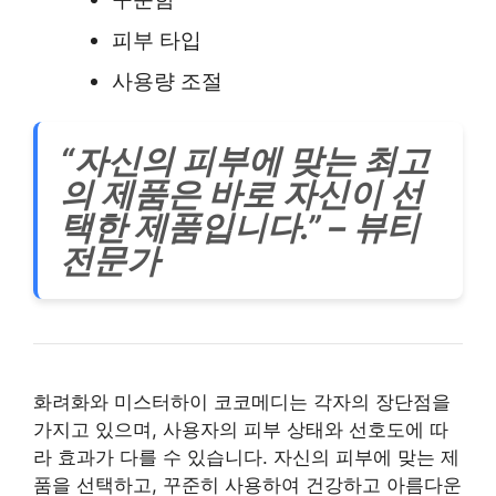
피부 타입
사용량 조절
“자신의 피부에 맞는 최고
의 제품은 바로 자신이 선
택한 제품입니다.” – 뷰티
전문가
화려화와 미스터하이 코코메디는 각자의 장단점을
가지고 있으며, 사용자의 피부 상태와 선호도에 따
라 효과가 다를 수 있습니다. 자신의 피부에 맞는 제
품을 선택하고, 꾸준히 사용하여 건강하고 아름다운