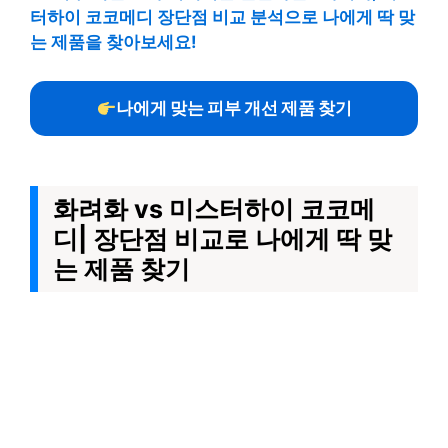
터하이 코코메디 장단점 비교 분석으로 나에게 딱 맞
는 제품을 찾아보세요!
나에게 맞는 피부 개선 제품 찾기
화려화 vs 미스터하이 코코메
디| 장단점 비교로 나에게 딱 맞
는 제품 찾기