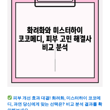
피부 개선 효과 대결! 화려화, 미스터하이 코코메
디, 과연 당신에게 맞는 선택은? 비교 분석 결과를 확