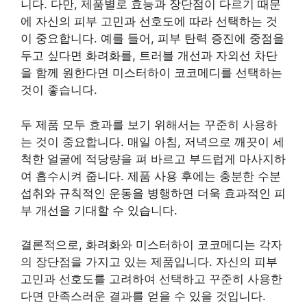
니다. 다만, 제품별로 효능과 장단점이 다르기 때문
에 자신의 피부 고민과 선호도에 따라 선택하는 것
이 중요합니다. 예를 들어, 피부 탄력 증진에 중점을
두고 싶다면 화려화를, 트러블 개선과 자외선 차단
을 함께 원한다면 미스터하이 코코메디를 선택하는
것이 좋습니다.
두 제품 모두 효과를 보기 위해서는 꾸준히 사용하
는 것이 중요합니다. 매일 아침, 저녁으로 깨끗이 세
척한 얼굴에 적당량을 펴 바르고 부드럽게 마사지하
여 흡수시켜 줍니다. 제품 사용 후에는 충분한 수분
섭취와 규칙적인 운동을 병행하면 더욱 효과적인 피
부 개선을 기대할 수 있습니다.
결론적으로, 화려화와 미스터하이 코코메디는 각자
의 장단점을 가지고 있는 제품입니다. 자신의 피부
고민과 선호도를 고려하여 선택하고 꾸준히 사용한
다면 만족스러운 결과를 얻을 수 있을 것입니다.