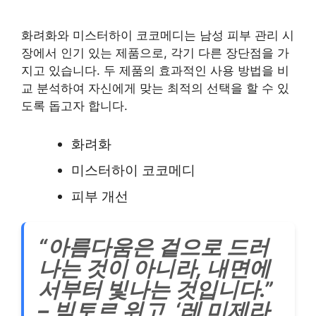
화려화와 미스터하이 코코메디는 남성 피부 관리 시
장에서 인기 있는 제품으로, 각기 다른 장단점을 가
지고 있습니다. 두 제품의 효과적인 사용 방법을 비
교 분석하여 자신에게 맞는 최적의 선택을 할 수 있
도록 돕고자 합니다.
화려화
미스터하이 코코메디
피부 개선
“아름다움은 겉으로 드러
나는 것이 아니라, 내면에
서부터 빛나는 것입니다.”
– 빅토르 위고, ‘레 미제라