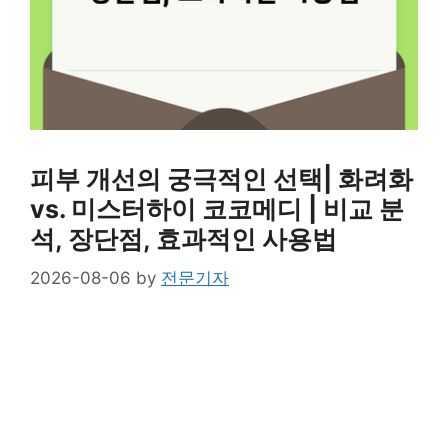
피부 개선의 궁극적인 선택| 화려화
vs. 미스터하이 코코메디 | 비교 분
석, 장단점, 효과적인 사용법
2026-08-06
by
전문기자