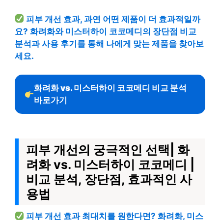
피부 개선 효과, 과연 어떤 제품이 더 효과적일까
요? 화려화와 미스터하이 코코메디의 장단점 비교
분석과 사용 후기를 통해 나에게 맞는 제품을 찾아보
세요.
화려화 vs. 미스터하이 코코메디 비교 분석
바로가기
피부 개선의 궁극적인 선택| 화
려화 vs. 미스터하이 코코메디 |
비교 분석, 장단점, 효과적인 사
용법
피부 개선 효과 최대치를 원한다면? 화려화, 미스