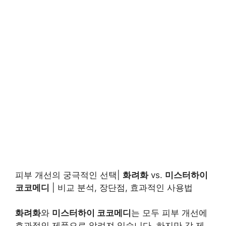
피부 개선의 궁극적인 선택|
화려화
vs.
미스터하이
코코메디
| 비교 분석, 장단점, 효과적인 사용법
화려화
와
미스터하이 코코메디
는 모두 피부 개선에
효과적인 제품으로 알려져 있습니다. 하지만 각 제