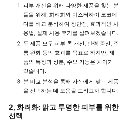
피부 개선을 위해 다양한 제품을 찾는 분
들을 위해, 화려화와 미스터하이 코코메
디를 비교 분석하여 장단점, 효과적인 사
용법, 실제 사용 후기를 살펴보겠습니다.
두 제품 모두 피부 톤 개선, 탄력 증진, 주
름 완화 등의 효과를 목표로 하지만, 제
품의 특징과 성분, 주요 기능은 차이가
있습니다.
본 비교 분석을 통해 자신에게 맞는 제품
을 선택하는 데 도움을 드리고자 합니다.
2, 화려화: 맑고 투명한 피부를 위한
선택