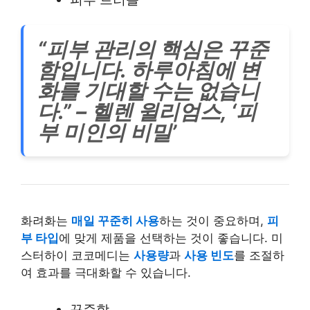
“피부 관리의 핵심은 꾸준
함입니다. 하루아침에 변
화를 기대할 수는 없습니
다.” – 헬렌 윌리엄스, ‘피
부 미인의 비밀’
화려화는
매일 꾸준히 사용
하는 것이 중요하며,
피
부 타입
에 맞게 제품을 선택하는 것이 좋습니다. 미
스터하이 코코메디는
사용량
과
사용 빈도
를 조절하
여 효과를 극대화할 수 있습니다.
꾸준함