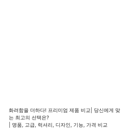
화려함을 더하다! 프리미엄 제품 비교| 당신에게 맞
는 최고의 선택은?
| 명품, 고급, 럭셔리, 디자인, 기능, 가격 비교