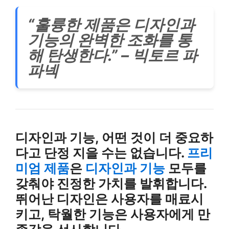
“훌륭한 제품은 디자인과
기능의 완벽한 조화를 통
해 탄생한다.” – 빅토르 파
파넥
디자인과 기능, 어떤 것이 더 중요하
다고 단정 지을 수는 없습니다.
프리
미엄 제품
은
디자인과 기능
모두를
갖춰야 진정한 가치를 발휘합니다.
뛰어난 디자인은 사용자를 매료시
키고, 탁월한 기능은 사용자에게 만