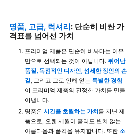
명품, 고급, 럭셔리
: 단순히 비싼 가
격표를 넘어선 가치
프리미엄 제품은 단순히 비싸다는 이유
만으로 선택되는 것이 아닙니다.
뛰어난
품질, 독점적인 디자인, 섬세한 장인의 손
길
, 그리고 그로 인해 얻는
특별한 경험
이 프리미엄 제품의 진정한 가치를 만들
어냅니다.
명품은
시간을 초월하는 가치
를 지닌 제
품으로, 오랜 세월이 흘러도 변치 않는
아름다움과 품격을 유지합니다. 또한
소