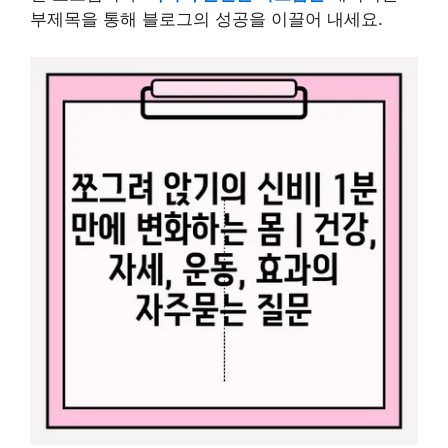
부제목을 통해 블로그의 성공을 이끌어 내세요.