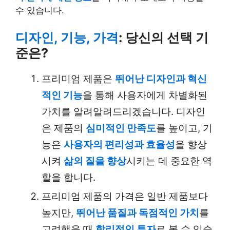
수 있습니다.
디자인, 기능, 가격
: 당신의 선택 기
준은?
프리미엄 제품은
뛰어난 디자인과 혁신
적인 기능
을 통해 사용자에게 차별화된
가치를 알려알려드리겠습니다. 디자인
은 제품의
심미적인 만족도
를 높이고, 기
능은
사용자의 편리성과 효율성
을 향상
시켜
삶의 질을 향상
시키는 데 중요한 역
할을 합니다.
프리미엄 제품의 가격은 일반 제품보다
높지만,
뛰어난 품질과 독점적인 가치
를
고려했을 때
합리적인 투자
로 볼 수 있습