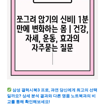
삼성 갤럭시북3 프로, 과연 당신에게 최고의 선택
일까요? 상세 분석 결과와 다른 명품 노트북과의 비
교를 통해 확인해보세요!