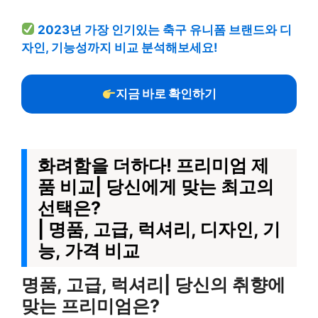
2023년 가장 인기있는 축구 유니폼 브랜드와 디
자인, 기능성까지 비교 분석해보세요!
지금 바로 확인하기
화려함을 더하다! 프리미엄 제
품 비교| 당신에게 맞는 최고의
선택은?
| 명품, 고급, 럭셔리, 디자인, 기
능, 가격 비교
명품, 고급, 럭셔리| 당신의 취향에
맞는 프리미엄은?