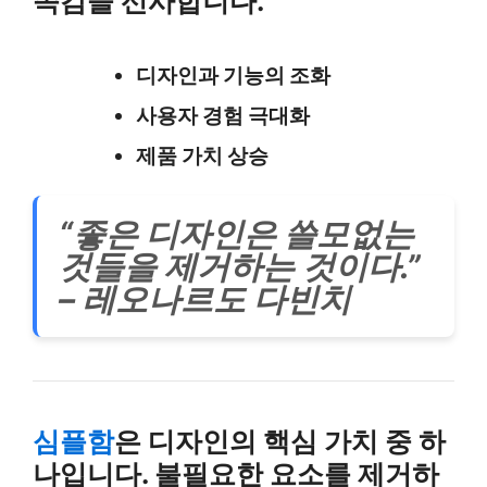
족감을 선사합니다.
디자인과 기능의 조화
사용자 경험 극대화
제품 가치 상승
“좋은 디자인은 쓸모없는
것들을 제거하는 것이다.”
– 레오나르도 다빈치
심플함
은 디자인의 핵심 가치 중 하
나입니다. 불필요한 요소를 제거하