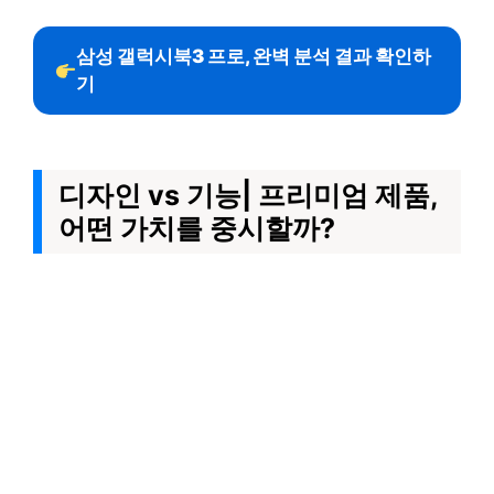
삼성 갤럭시북3 프로, 완벽 분석 결과 확인하
기
디자인 vs 기능| 프리미엄 제품,
어떤 가치를 중시할까?