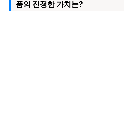
품의 진정한 가치는?