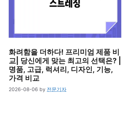
화려함을 더하다! 프리미엄 제품 비
교| 당신에게 맞는 최고의 선택은? |
명품, 고급, 럭셔리, 디자인, 기능,
가격 비교
2026-08-06
by
전문기자