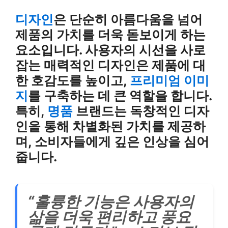
디자인
은 단순히 아름다움을 넘어
제품의 가치를 더욱 돋보이게 하는
요소입니다. 사용자의 시선을 사로
잡는 매력적인 디자인은 제품에 대
한 호감도를 높이고,
프리미엄 이미
지
를 구축하는 데 큰 역할을 합니다.
특히,
명품
브랜드는 독창적인 디자
인을 통해 차별화된 가치를 제공하
며, 소비자들에게 깊은 인상을 심어
줍니다.
“훌륭한 기능은 사용자의
삶을 더욱 편리하고 풍요