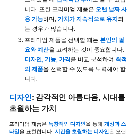
니다. 또한 프리미엄 제품은
오랜 날짜 사
용 가능
하며,
가치가 지속적으로 유지
되
는 경우가 많습니다.
프리미엄 제품을 선택할 때는
본인의 필
요와 예산
을 고려하는 것이 중요합니다.
디자인, 기능, 가격
을 비교 분석하여
최적
의 제품
을 선택할 수 있도록 노력해야 합
니다.
디자인
: 감각적인 아름다움, 시대를
초월하는 가치
프리미엄 제품은
독창적인 디자인
을 통해
개성과 스
타일
을 표현합니다.
시간을 초월하는 디자인
은 오랜