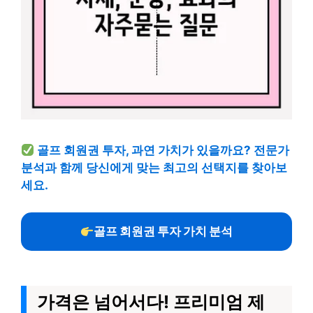
골프 회원권 투자, 과연 가치가 있을까요? 전문가
분석과 함께 당신에게 맞는 최고의 선택지를 찾아보
세요.
골프 회원권 투자 가치 분석
가격은 넘어서다! 프리미엄 제