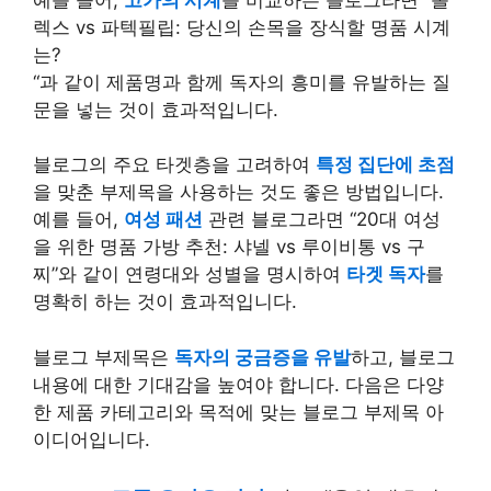
렉스 vs 파텍필립: 당신의 손목을 장식할 명품 시계
는?
“과 같이 제품명과 함께 독자의 흥미를 유발하는 질
문을 넣는 것이 효과적입니다.
블로그의 주요 타겟층을 고려하여
특정 집단에 초점
을 맞춘 부제목을 사용하는 것도 좋은 방법입니다.
예를 들어,
여성 패션
관련 블로그라면 “20대 여성
을 위한 명품 가방 추천: 샤넬 vs 루이비통 vs 구
찌”와 같이 연령대와 성별을 명시하여
타겟 독자
를
명확히 하는 것이 효과적입니다.
블로그 부제목은
독자의 궁금증을 유발
하고, 블로그
내용에 대한 기대감을 높여야 합니다. 다음은 다양
한 제품 카테고리와 목적에 맞는 블로그 부제목 아
이디어입니다.