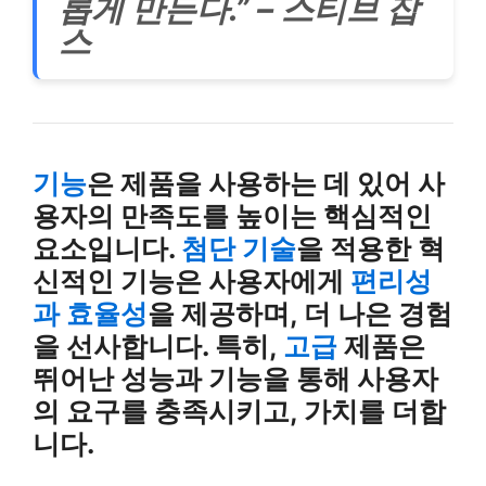
롭게 만든다.” – 스티브 잡
스
기능
은 제품을 사용하는 데 있어 사
용자의 만족도를 높이는 핵심적인
요소입니다.
첨단 기술
을 적용한 혁
신적인 기능은 사용자에게
편리성
과 효율성
을 제공하며, 더 나은 경험
을 선사합니다. 특히,
고급
제품은
뛰어난 성능과 기능을 통해 사용자
의 요구를 충족시키고, 가치를 더합
니다.