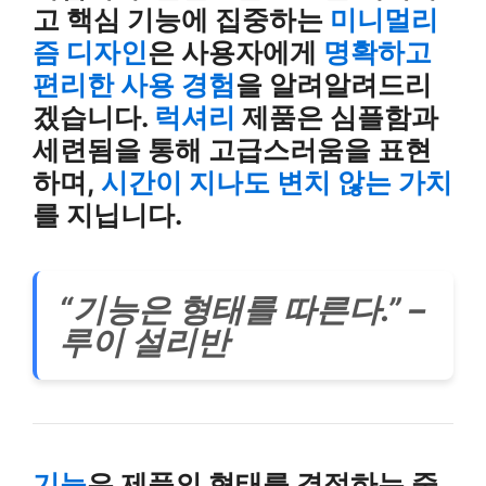
고 핵심 기능에 집중하는
미니멀리
즘 디자인
은 사용자에게
명확하고
편리한 사용 경험
을 알려알려드리
겠습니다.
럭셔리
제품은 심플함과
세련됨을 통해 고급스러움을 표현
하며,
시간이 지나도 변치 않는 가치
를 지닙니다.
“기능은 형태를 따른다.” –
루이 설리반
기능
은 제품의 형태를 결정하는 중