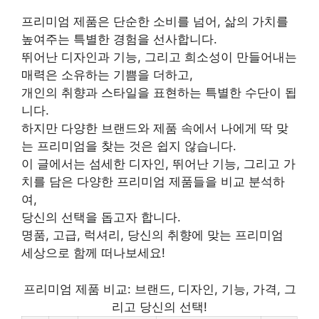
프리미엄 제품은 단순한 소비를 넘어, 삶의 가치를
높여주는 특별한 경험을 선사합니다.
뛰어난 디자인과 기능, 그리고 희소성이 만들어내는
매력은 소유하는 기쁨을 더하고,
개인의 취향과 스타일을 표현하는 특별한 수단이 됩
니다.
하지만 다양한 브랜드와 제품 속에서 나에게 딱 맞
는 프리미엄을 찾는 것은 쉽지 않습니다.
이 글에서는 섬세한 디자인, 뛰어난 기능, 그리고 가
치를 담은 다양한 프리미엄 제품들을 비교 분석하
여,
당신의 선택을 돕고자 합니다.
명품, 고급, 럭셔리, 당신의 취향에 맞는 프리미엄
세상으로 함께 떠나보세요!
프리미엄 제품 비교: 브랜드, 디자인, 기능, 가격, 그
리고 당신의 선택!