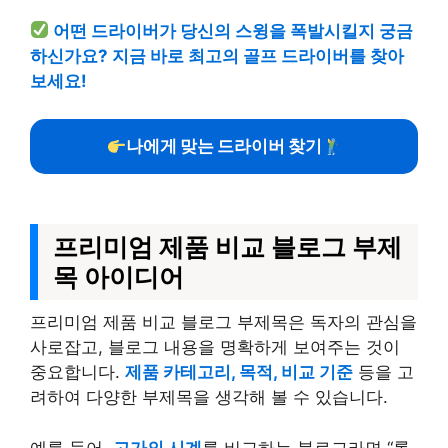
어떤 드라이버가 당신의 스윙을 폭발시킬지 궁금
하신가요? 지금 바로 최고의 골프 드라이버를 찾아
보세요!
나에게 맞는 드라이버 찾기
프리미엄 제품 비교 블로그 부제
목 아이디어
프리미엄 제품 비교 블로그 부제목은 독자의 관심을
사로잡고, 블로그 내용을 명확하게 보여주는 것이
중요합니다.
제품 카테고리, 목적, 비교 기준
등을 고
려하여 다양한 부제목을 생각해 볼 수 있습니다.
예를 들어,
고가의 시계
를 비교하는 블로그라면 “롤