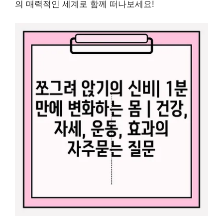
의 매력적인 세계로 함께 떠나보세요!