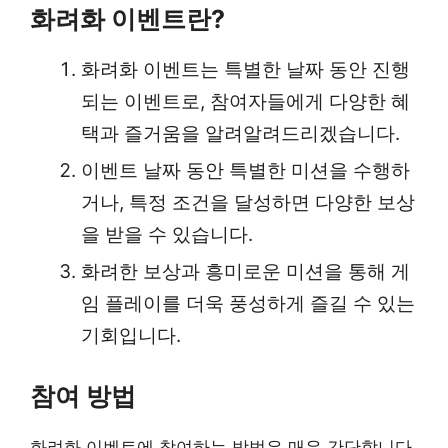
화려화 이벤트란?
화려화 이벤트는 특별한 날짜 동안 진행
되는 이벤트로, 참여자들에게 다양한 혜
택과 즐거움을 알려알려드리겠습니다.
이벤트 날짜 동안 특별한 미션을 수행하
거나, 특정 조건을 달성하면 다양한 보상
을 받을 수 있습니다.
화려한 보상과 흥미로운 미션을 통해 게
임 플레이를 더욱 풍성하게 즐길 수 있는
기회입니다.
참여 방법
화려화 이벤트에 참여하는 방법은 매우 간단합니다.