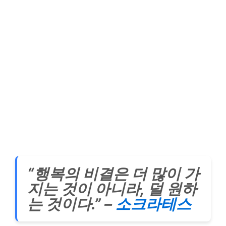
“행복의 비결은 더 많이 가
지는 것이 아니라, 덜 원하
는 것이다.” –
소크라테스