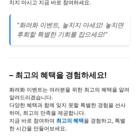
치지 마시고 지금 바로 참여하세요.
“화려화 이벤트, 놓치지 마세요! 놓치면
후회할 특별한 기회를 잡으세요!”
– 최고의 혜택을 경험하세요!
화려화 이벤트는 여러분을 위한 최고의 혜택을 알려
알려드리겠습니다.
다양한 혜택과 함께 잊지 못할 특별한 경험을 선사
하며, 최고의 만족을 제공합니다.
지금 바로 참여하여
최고의 혜택
을 경험하고, 특별
한 시간을 만들어보세요.