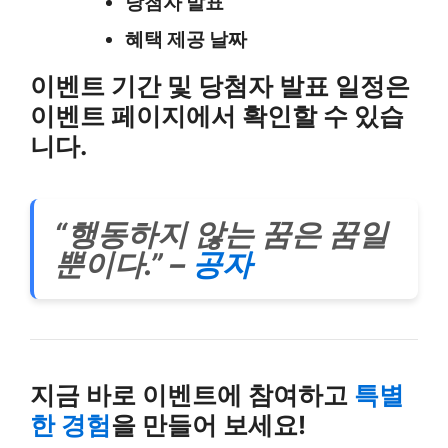
당첨자 발표
혜택 제공 날짜
이벤트 기간 및 당첨자 발표 일정은
이벤트 페이지에서 확인할 수 있습
니다.
“행동하지 않는 꿈은 꿈일
뿐이다.” –
공자
지금 바로 이벤트에 참여하고
특별
한 경험
을 만들어 보세요!