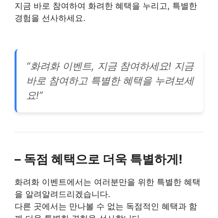
지금 바로 참여하여 화려한 혜택을 누리고, 특별한
경험을 선사하세요.
“화려화 이벤트, 지금 참여하세요! 지금
바로 참여하고 특별한 혜택을 누려보세
요!”
– 독점 혜택으로 더욱 특별하게!
화려화 이벤트에서는 여러분만을 위한 특별한 혜택
을 알려알려드리겠습니다.
다른 곳에서는 만나볼 수 없는 독점적인 혜택과 함