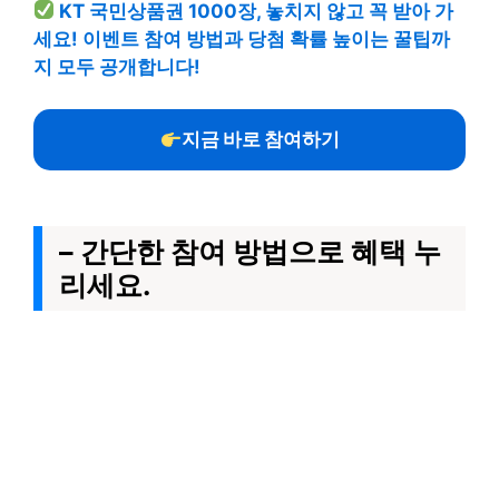
KT 국민상품권 1000장, 놓치지 않고 꼭 받아 가
세요! 이벤트 참여 방법과 당첨 확률 높이는 꿀팁까
지 모두 공개합니다!
지금 바로 참여하기
– 간단한 참여 방법으로 혜택 누
리세요.