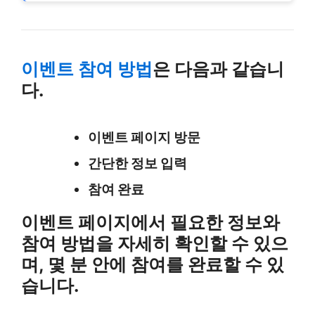
이벤트 참여 방법
은 다음과 같습니
다.
이벤트 페이지 방문
간단한 정보 입력
참여 완료
이벤트 페이지에서 필요한 정보와
참여 방법을 자세히 확인할 수 있으
며, 몇 분 안에 참여를 완료할 수 있
습니다.