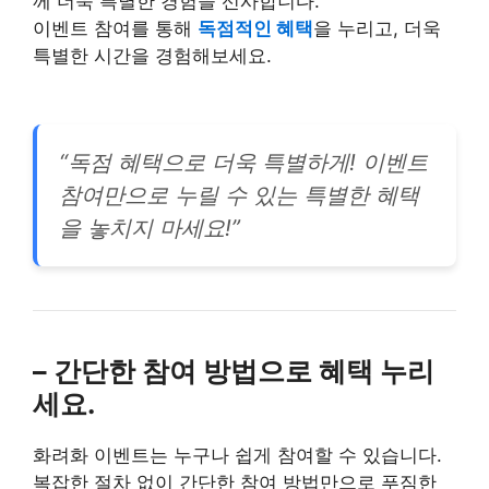
께 더욱 특별한 경험을 선사합니다.
이벤트 참여를 통해
독점적인 혜택
을 누리고, 더욱
특별한 시간을 경험해보세요.
“독점 혜택으로 더욱 특별하게! 이벤트
참여만으로 누릴 수 있는 특별한 혜택
을 놓치지 마세요!”
– 간단한 참여 방법으로 혜택 누리
세요.
화려화 이벤트는 누구나 쉽게 참여할 수 있습니다.
복잡한 절차 없이 간단한 참여 방법만으로 푸짐한