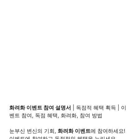
화려화 이벤트 참여 설명서
| 독점적 혜택 획득 | 이
벤트 참여, 독점 혜택, 화려화, 참여 방법
눈부신 변신의 기회,
화려화 이벤트
에 참여하세요!
이벤트에 참여하고 독점적인 혜택을 누리세요.