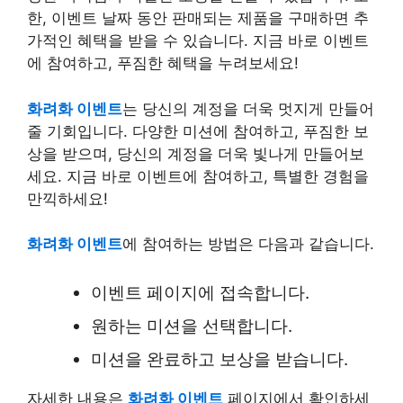
한, 이벤트 날짜 동안 판매되는 제품을 구매하면 추
가적인 혜택을 받을 수 있습니다. 지금 바로 이벤트
에 참여하고, 푸짐한 혜택을 누려보세요!
화려화 이벤트
는 당신의 계정을 더욱 멋지게 만들어
줄 기회입니다. 다양한 미션에 참여하고, 푸짐한 보
상을 받으며, 당신의 계정을 더욱 빛나게 만들어보
세요. 지금 바로 이벤트에 참여하고, 특별한 경험을
만끽하세요!
화려화 이벤트
에 참여하는 방법은 다음과 같습니다.
이벤트 페이지에 접속합니다.
원하는 미션을 선택합니다.
미션을 완료하고 보상을 받습니다.
자세한 내용은
화려화 이벤트
페이지에서 확인하세