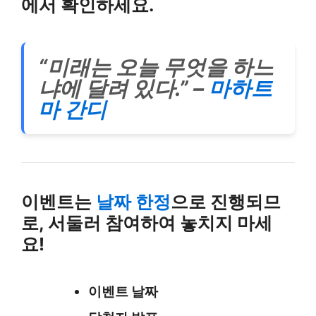
에서 확인하세요.
“미래는 오늘 무엇을 하느
냐에 달려 있다.” –
마하트
마 간디
이벤트는
날짜 한정
으로 진행되므
로, 서둘러 참여하여 놓치지 마세
요!
이벤트 날짜