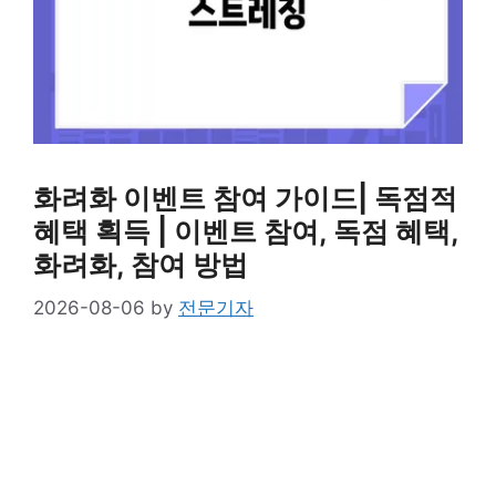
화려화 이벤트 참여 가이드| 독점적
혜택 획득 | 이벤트 참여, 독점 혜택,
화려화, 참여 방법
2026-08-06
by
전문기자