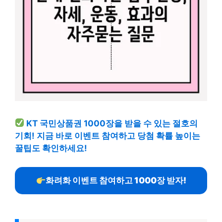
KT 국민상품권 1000장을 받을 수 있는 절호의
기회! 지금 바로 이벤트 참여하고 당첨 확률 높이는
꿀팁도 확인하세요!
화려화 이벤트 참여하고 1000장 받자!