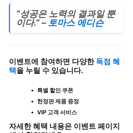
“성공은 노력의 결과일 뿐
이다.” –
토마스 에디슨
이벤트에 참여하면 다양한
독점 혜
택
을 누릴 수 있습니다.
특별 할인 쿠폰
한정판 제품 증정
VIP 고객 서비스
자세한 혜택 내용은 이벤트 페이지