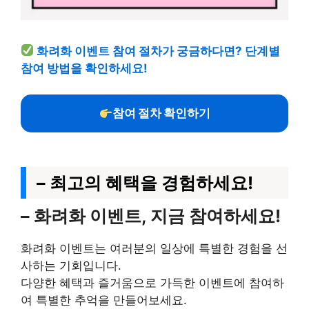
화려화 이벤트 참여 절차가 궁금하다면? 단계별
참여 방법을 확인하세요!
참여 절차 확인하기
– 최고의 혜택을 경험하세요!
– 화려화 이벤트, 지금 참여하세요!
화려화 이벤트는 여러분의 일상에 특별한 경험을 선
사하는 기회입니다.
다양한 혜택과 즐거움으로 가득한 이벤트에 참여하
여 특별한 추억을 만들어보세요.