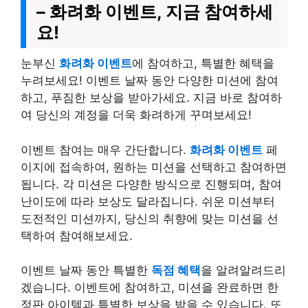
– 화려화 이벤트, 지금 참여하세
요!
눈부신
화려화 이벤트
에 참여하고, 특별한 혜택을
누려보세요! 이벤트 날짜 동안 다양한 미션에 참여
하고, 푸짐한 보상을 받아가세요. 지금 바로 참여하
여 당신의 계정을 더욱 화려하게 꾸며보세요!
이벤트 참여는 매우 간단합니다.
화려화 이벤트
페
이지에 접속하여, 원하는 미션을 선택하고 참여하면
됩니다. 각 미션은 다양한 방식으로 진행되며, 참여
난이도에 따라 보상도 달라집니다. 쉬운 미션부터
도전적인 미션까지, 당신의 취향에 맞는 미션을 선
택하여 참여해보세요.
이벤트 날짜 동안 특별한
독점 혜택
을 알려알려드리
겠습니다. 이벤트에 참여하고, 미션을 완료하면 한
정판 아이템과 특별한 보상을 받을 수 있습니다. 또