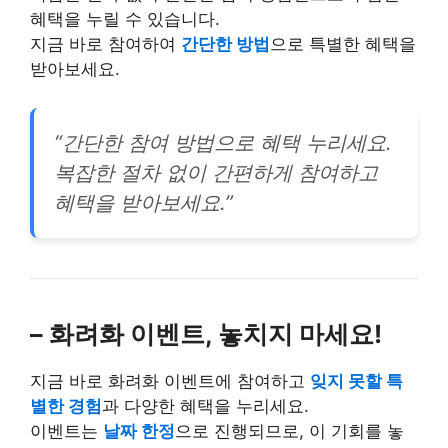
혜택을 누릴 수 있습니다.
지금 바로 참여하여
간단한 방법
으로 특별한 혜택을
받아보세요.
“간단한 참여 방법으로 혜택 누리세요.
복잡한 절차 없이 간편하게 참여하고
혜택을 받아보세요.”
– 화려화 이벤트, 놓치지 마세요!
지금 바로 화려화 이벤트에 참여하고
잊지 못할 특
별한 경험
과 다양한 혜택을 누리세요.
이벤트는
날짜 한정
으로 진행되므로, 이 기회를 놓