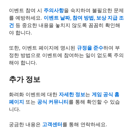
이벤트 참여 시
주의사항
을 숙지하여 불필요한 문제
를 예방하세요.
이벤트 날짜, 참여 방법, 보상 지급 조
건
등 중요한 내용을 놓치지 않도록 꼼꼼히 확인해
야 합니다.
또한, 이벤트 페이지에 명시된
규정을 준수
하여 부
정한 방법으로 이벤트에 참여하는 일이 없도록 주의
해야 합니다.
추가 정보
화려화 이벤트에 대한
자세한 정보
는
게임 공식 홈
페이지
또는
공식 커뮤니티
를 통해 확인할 수 있습
니다.
궁금한 내용은
고객센터
를 통해 연락하세요.