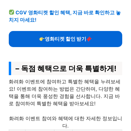
CGV 영화티켓 할인 혜택, 지금 바로 확인하고 놓
치지 마세요!
영화티켓 할인 받기
– 독점 혜택으로 더욱 특별하게!
화려화 이벤트에 참여하고 특별한 혜택을 누려보세
요! 이벤트에 참여하는 방법은 간단하며, 다양한 혜
택을 통해 더욱 풍성한 경험을 선사합니다. 지금 바
로 참여하여 특별한 혜택을 받아보세요!
화려화 이벤트 참여와 혜택에 대한 자세한 정보입니
다.