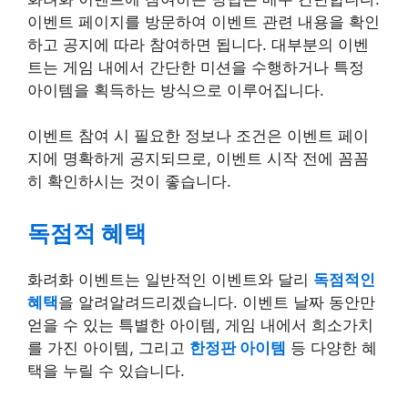
이벤트 페이지를 방문하여 이벤트 관련 내용을 확인
하고 공지에 따라 참여하면 됩니다. 대부분의 이벤
트는 게임 내에서 간단한 미션을 수행하거나 특정
아이템을 획득하는 방식으로 이루어집니다.
이벤트 참여 시 필요한 정보나 조건은 이벤트 페이
지에 명확하게 공지되므로, 이벤트 시작 전에 꼼꼼
히 확인하시는 것이 좋습니다.
독점적 혜택
화려화 이벤트는 일반적인 이벤트와 달리
독점적인
혜택
을 알려알려드리겠습니다. 이벤트 날짜 동안만
얻을 수 있는 특별한 아이템, 게임 내에서 희소가치
를 가진 아이템, 그리고
한정판 아이템
등 다양한 혜
택을 누릴 수 있습니다.