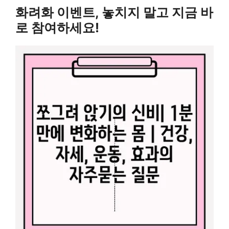
화려화 이벤트, 놓치지 말고 지금 바
로 참여하세요!