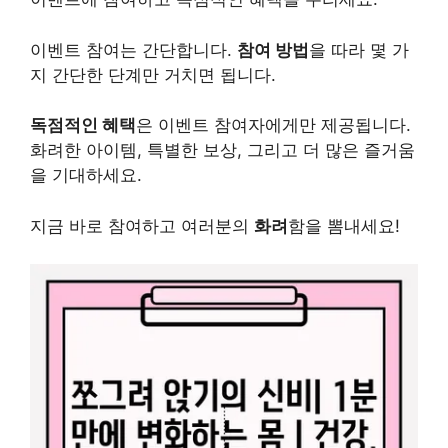
이벤트 참여는 간단합니다.
참여 방법
을 따라 몇 가
지 간단한 단계만 거치면 됩니다.
독점적인 혜택
은 이벤트 참여자에게만 제공됩니다.
화려한 아이템, 특별한 보상, 그리고 더 많은 즐거움
을 기대하세요.
지금 바로 참여하고 여러분의
화려
함을 뽐내세요!