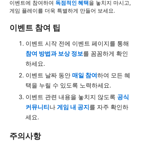
이벤트에 참여하여
독점적인 혜택
을 놓치지 마시고,
게임 플레이를 더욱 특별하게 만들어 보세요.
이벤트 참여 팁
이벤트 시작 전에 이벤트 페이지를 통해
참여 방법과 보상 정보
를 꼼꼼하게 확인
하세요.
이벤트 날짜 동안
매일 참여
하여 모든 혜
택을 누릴 수 있도록 노력하세요.
이벤트 관련 내용을 놓치지 않도록
공식
커뮤니티
나
게임 내 공지
를 자주 확인하
세요.
주의사항