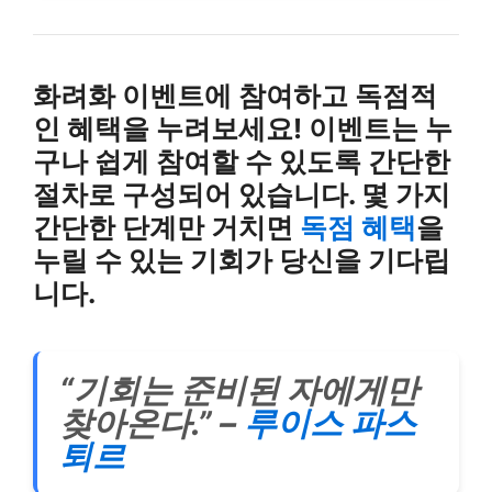
화려화 이벤트에 참여하고 독점적
인 혜택을 누려보세요! 이벤트는 누
구나 쉽게 참여할 수 있도록 간단한
절차로 구성되어 있습니다. 몇 가지
간단한 단계만 거치면
독점 혜택
을
누릴 수 있는 기회가 당신을 기다립
니다.
“기회는 준비된 자에게만
찾아온다.” –
루이스 파스
퇴르