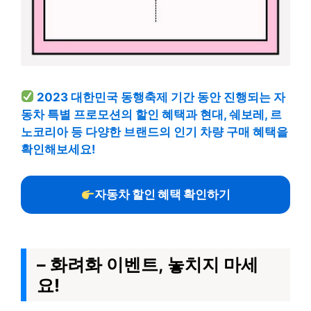
2023 대한민국 동행축제 기간 동안 진행되는 자
동차 특별 프로모션의 할인 혜택과 현대, 쉐보레, 르
노코리아 등 다양한 브랜드의 인기 차량 구매 혜택을
확인해보세요!
자동차 할인 혜택 확인하기
– 화려화 이벤트, 놓치지 마세
요!