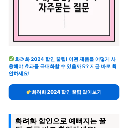
화려화 2024 할인 꿀팁! 어떤 제품을 어떻게 사
용해야 효과를 극대화할 수 있을까요? 지금 바로 확
인하세요!
화려화 2024 할인 꿀팁 알아보기
화려화 할인으로 예뻐지는 꿀