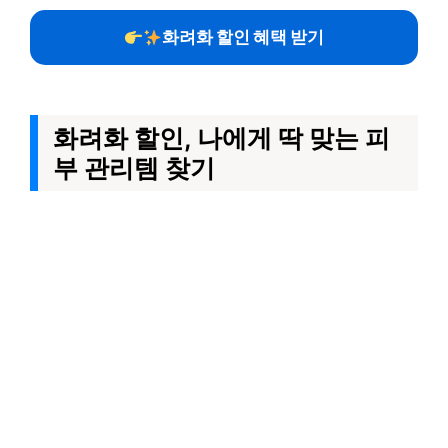
화려화 할인 혜택 받기
화려화 할인, 나에게 딱 맞는 피
부 관리템 찾기