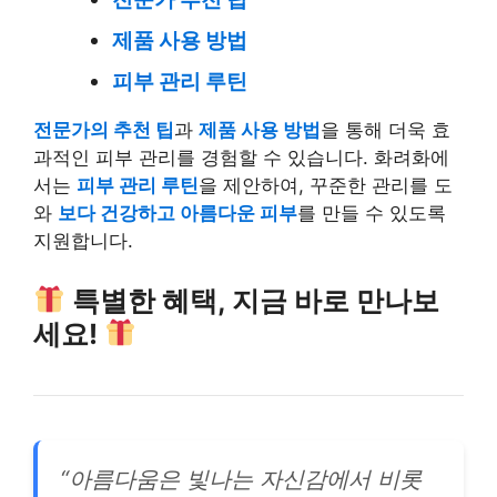
제품 사용 방법
피부 관리 루틴
전문가의 추천 팁
과
제품 사용 방법
을 통해 더욱 효
과적인 피부 관리를 경험할 수 있습니다. 화려화에
서는
피부 관리 루틴
을 제안하여, 꾸준한 관리를 도
와
보다 건강하고 아름다운 피부
를 만들 수 있도록
지원합니다.
특별한 혜택, 지금 바로 만나보
세요!
“아름다움은 빛나는 자신감에서 비롯