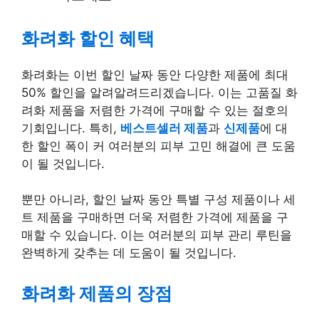
화려화 할인 혜택
화려화는 이번 할인 날짜 동안 다양한 제품에 최대
50% 할인을 알려알려드리겠습니다. 이는 고품질 화
려화 제품을 저렴한 가격에 구매할 수 있는 절호의
기회입니다. 특히,
베스트셀러 제품
과
신제품
에 대
한 할인 폭이 커 여러분의 피부 고민 해결에 큰 도움
이 될 것입니다.
뿐만 아니라, 할인 날짜 동안 특별 구성 제품이나 세
트 제품을 구매하면 더욱 저렴한 가격에 제품을 구
매할 수 있습니다. 이는 여러분의 피부 관리 루틴을
완벽하게 갖추는 데 도움이 될 것입니다.
화려화 제품의 장점