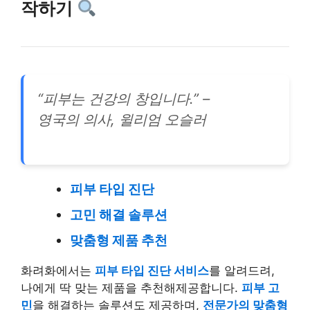
작하기
“피부는 건강의 창입니다.” –
영국의 의사, 윌리엄 오슬러
피부 타입 진단
고민 해결 솔루션
맞춤형 제품 추천
화려화에서는
피부 타입 진단 서비스
를 알려드려,
나에게 딱 맞는 제품을 추천해제공합니다.
피부 고
민
을 해결하는 솔루션도 제공하며,
전문가의 맞춤형