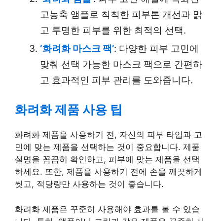
고농축 앰플로 칙칙한 피부톤 개선과 맑
고 투명한 피부를 위한 최적의 선택.
‘화려화 마스크 팩’
: 다양한 피부 고민에
맞춰 선택 가능한 마스크 팩으로 간편하
고 효과적인 피부 관리를 도와줍니다.
화려화 제품 사용 팁
화려화 제품을 사용하기 전, 자신의 피부 타입과 고
민에 맞는 제품을 선택하는 것이 중요합니다. 제품
설명을 꼼꼼히 확인하고, 피부에 맞는 제품을 선택
하세요. 또한, 제품을 사용하기 전에 손을 깨끗하게
씻고, 적당량만 사용하는 것이 좋습니다.
화려화 제품은 꾸준히 사용해야 효과를 볼 수 있습