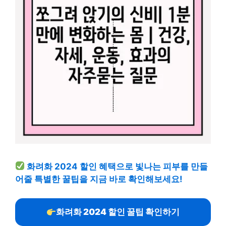
화려화 2024 할인 혜택으로 빛나는 피부를 만들
어줄 특별한 꿀팁을 지금 바로 확인해보세요!
화려화 2024 할인 꿀팁 확인하기