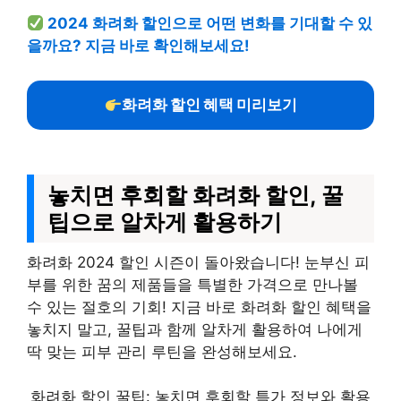
2024 화려화 할인으로 어떤 변화를 기대할 수 있
을까요? 지금 바로 확인해보세요!
화려화 할인 혜택 미리보기
놓치면 후회할 화려화 할인, 꿀
팁으로 알차게 활용하기
화려화 2024 할인 시즌이 돌아왔습니다! 눈부신 피
부를 위한 꿈의 제품들을 특별한 가격으로 만나볼
수 있는 절호의 기회! 지금 바로 화려화 할인 혜택을
놓치지 말고, 꿀팁과 함께 알차게 활용하여 나에게
딱 맞는 피부 관리 루틴을 완성해보세요.
화려화 할인 꿀팁: 놓치면 후회할 특가 정보와 활용