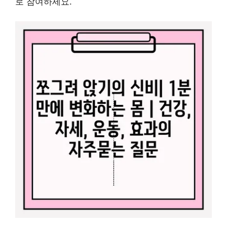
로 참여하세요.