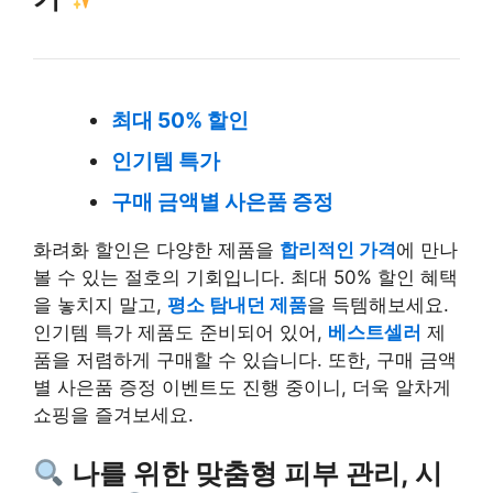
최대 50% 할인
인기템 특가
구매 금액별 사은품 증정
화려화 할인은 다양한 제품을
합리적인 가격
에 만나
볼 수 있는 절호의 기회입니다. 최대 50% 할인 혜택
을 놓치지 말고,
평소 탐내던 제품
을 득템해보세요.
인기템 특가 제품도 준비되어 있어,
베스트셀러
제
품을 저렴하게 구매할 수 있습니다. 또한, 구매 금액
별 사은품 증정 이벤트도 진행 중이니, 더욱 알차게
쇼핑을 즐겨보세요.
나를 위한 맞춤형 피부 관리, 시