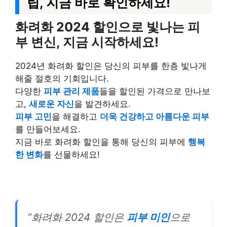
팁, 지금 바로 확인하세요!
화려화 2024 할인으로 빛나는 피
부 변신, 지금 시작하세요!
2024년 화려화 할인은 당신의 피부를 한층 빛나게
해줄 절호의 기회입니다.
다양한
피부 관리 제품
들을 할인된 가격으로 만나보
고,
새로운 자신
을 발견하세요.
피부 고민
을 해결하고
더욱 건강하고 아름다운 피부
를 만들어보세요.
지금 바로 화려화 할인을 통해 당신의 피부에
행복
한 변화
를 선물하세요!
“화려화 2024 할인은
피부 미인
으로