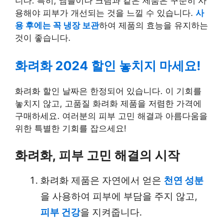
니다. 특히, 앰플이나 크림과 같은 제품은 꾸준히 사
용해야 피부가 개선되는 것을 느낄 수 있습니다.
사
용 후에는 꼭 냉장 보관
하여 제품의 효능을 유지하는
것이 좋습니다.
화려화 2024 할인 놓치지 마세요!
화려화 할인 날짜은 한정되어 있습니다. 이 기회를
놓치지 않고, 고품질 화려화 제품을 저렴한 가격에
구매하세요. 여러분의 피부 고민 해결과 아름다움을
위한 특별한 기회를 잡으세요!
화려화, 피부 고민 해결의 시작
화려화 제품은 자연에서 얻은
천연 성분
을 사용하여 피부에 부담을 주지 않고,
피부 건강
을 지켜줍니다.