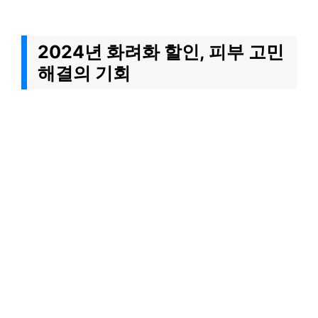
2024년 화려화 할인, 피부 고민
해결의 기회