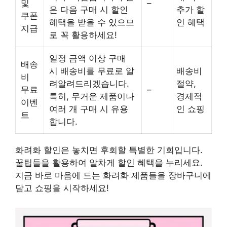
및
–
은 다음 구매 시 할인
추가 할
쿠폰
혜택을 받을 수 있으므
인 혜택
지급
로 꼭 활용하세요!
일정 금액 이상 구매
배송
시 배송비를 무료로 알
배송비
비
려알려드리겠습니다.
절약,
무료
–
특히, 무거운 제품이나
경제적
이벤
여러 개 구매 시 유용
인 쇼핑
트
합니다.
화려화 할인은 놓치면 후회할 특별한 기회입니다.
꿀팁들을 활용하여 알차게 할인 혜택을 누리세요.
지금 바로 마음에 드는 화려화 제품들을 장바구니에
담고 쇼핑을 시작하세요!