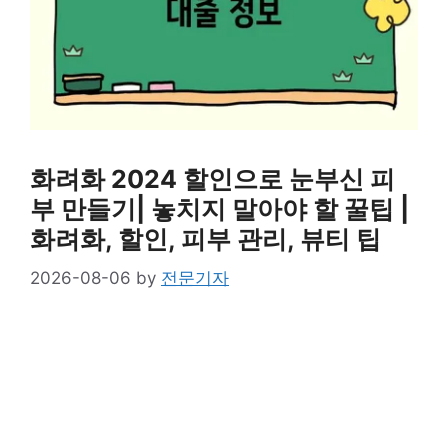
화려화 2024 할인으로 눈부신 피
부 만들기| 놓치지 말아야 할 꿀팁 |
화려화, 할인, 피부 관리, 뷰티 팁
2026-08-06
by
전문기자