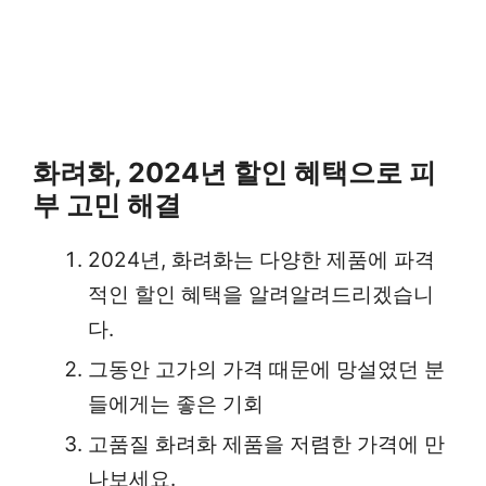
화려화, 2024년 할인 혜택으로 피
부 고민 해결
2024년, 화려화는 다양한 제품에 파격
적인 할인 혜택을 알려알려드리겠습니
다.
그동안 고가의 가격 때문에 망설였던 분
들에게는 좋은 기회
고품질 화려화 제품을 저렴한 가격에 만
나보세요.