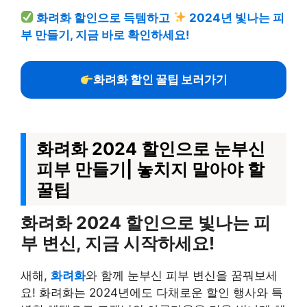
화려화 할인으로 득템하고
2024년 빛나는 피
부 만들기, 지금 바로 확인하세요!
화려화 할인 꿀팁 보러가기
화려화 2024 할인으로 눈부신
피부 만들기| 놓치지 말아야 할
꿀팁
화려화 2024 할인으로 빛나는 피
부 변신, 지금 시작하세요!
새해,
화려화
와 함께 눈부신 피부 변신을 꿈꿔보세
요! 화려화는 2024년에도 다채로운 할인 행사와 특