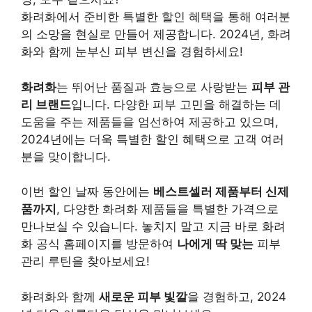
화려화에서 준비한 특별한 할인 혜택을 통해 여러분
의 소망을 현실로 만들어 제공합니다. 2024년, 화려
화와 함께 눈부신 피부 변신을 경험하세요!
화려화
는 뛰어난 품질과 효능으로 사랑받는
피부 관
리 브랜드
입니다. 다양한 피부 고민을 해결하는 데
도움을 주는 제품들을 엄선하여 제공하고 있으며,
2024년에는 더욱 특별한 할인 혜택으로 고객 여러
분을 맞이합니다.
이번 할인 날짜 동안에는
베스트셀러 제품부터 신제
품까지
, 다양한 화려화 제품들을 특별한 가격으로
만나보실 수 있습니다. 놓치지 말고 지금 바로 화려
화 공식 홈페이지를 방문하여
나에게 딱 맞는
피부
관리 루틴을 찾아보세요!
화려화와 함께
새로운 피부 빛깔
을 경험하고, 2024