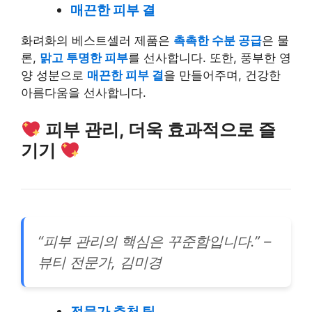
매끈한 피부 결
화려화의 베스트셀러 제품은
촉촉한 수분 공급
은 물
론,
맑고 투명한 피부
를 선사합니다. 또한, 풍부한 영
양 성분으로
매끈한 피부 결
을 만들어주며, 건강한
아름다움을 선사합니다.
피부 관리, 더욱 효과적으로 즐
기기
“피부 관리의 핵심은 꾸준함입니다.” –
뷰티 전문가, 김미경
전문가 추천 팁