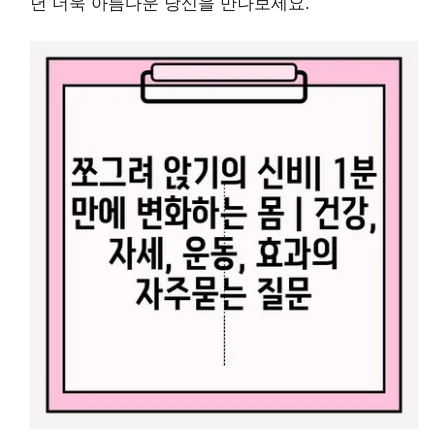
년 더욱 아름다운 당신을 만나보세요.