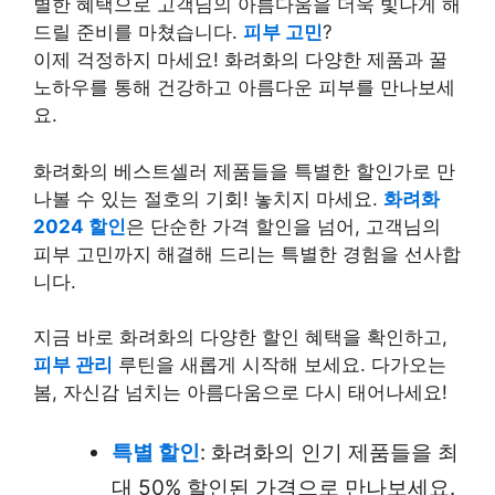
별한 혜택으로 고객님의 아름다움을 더욱 빛나게 해
드릴 준비를 마쳤습니다.
피부 고민
?
이제 걱정하지 마세요! 화려화의 다양한 제품과 꿀
노하우를 통해 건강하고 아름다운 피부를 만나보세
요.
화려화의 베스트셀러 제품들을 특별한 할인가로 만
나볼 수 있는 절호의 기회! 놓치지 마세요.
화려화
2024 할인
은 단순한 가격 할인을 넘어, 고객님의
피부 고민까지 해결해 드리는 특별한 경험을 선사합
니다.
지금 바로 화려화의 다양한 할인 혜택을 확인하고,
피부 관리
루틴을 새롭게 시작해 보세요. 다가오는
봄, 자신감 넘치는 아름다움으로 다시 태어나세요!
특별 할인
: 화려화의 인기 제품들을 최
대 50% 할인된 가격으로 만나보세요.