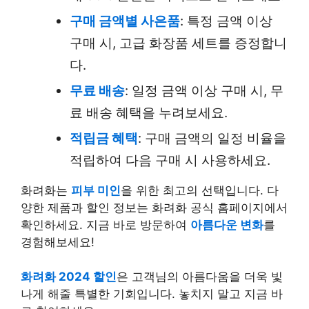
구매 금액별 사은품
: 특정 금액 이상
구매 시, 고급 화장품 세트를 증정합니
다.
무료 배송
: 일정 금액 이상 구매 시, 무
료 배송 혜택을 누려보세요.
적립금 혜택
: 구매 금액의 일정 비율을
적립하여 다음 구매 시 사용하세요.
화려화는
피부 미인
을 위한 최고의 선택입니다. 다
양한 제품과 할인 정보는 화려화 공식 홈페이지에서
확인하세요. 지금 바로 방문하여
아름다운 변화
를
경험해보세요!
화려화 2024 할인
은 고객님의 아름다움을 더욱 빛
나게 해줄 특별한 기회입니다. 놓치지 말고 지금 바