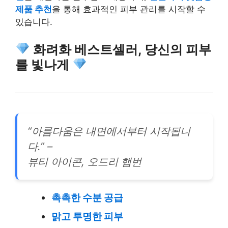
제품 추천
을 통해 효과적인 피부 관리를 시작할 수
있습니다.
화려화 베스트셀러, 당신의 피부
를 빛나게
“아름다움은 내면에서부터 시작됩니
다.” –
뷰티 아이콘, 오드리 햅번
촉촉한 수분 공급
맑고 투명한 피부