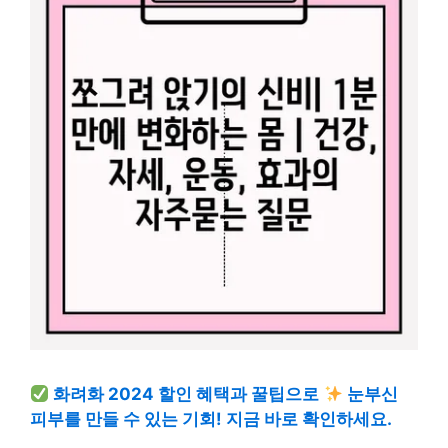
화려화 2024 할인 혜택과 꿀팁으로
눈부신
피부를 만들 수 있는 기회! 지금 바로 확인하세요.