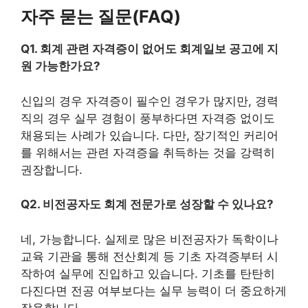
자주 묻는 질문(FAQ)
Q1. 회계 관련 자격증이 없어도 회계일보 공고에 지
원 가능한가요?
신입의 경우 자격증이 필수인 경우가 많지만, 경력
직의 경우 실무 경험이 풍부하다면 자격증 없이도
채용되는 사례가 있습니다. 다만, 장기적인 커리어
를 위해서는 관련 자격증을 취득하는 것을 강력히
권장합니다.
Q2. 비전공자도 회계 전문가로 성장할 수 있나요?
네, 가능합니다. 실제로 많은 비전공자가 독학이나
교육 기관을 통해 전산회계 등 기초 자격증부터 시
작하여 실무에 진입하고 있습니다. 기초를 탄탄히
다진다면 전공 여부보다는 실무 능력이 더 중요하게
작용합니다.