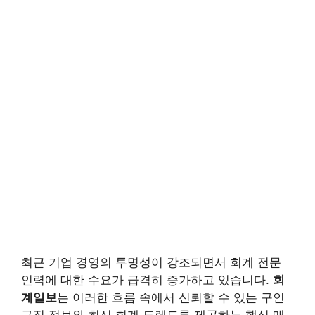
최근 기업 경영의 투명성이 강조되면서 회계 전문
인력에 대한 수요가 급격히 증가하고 있습니다.
회
계일보
는 이러한 흐름 속에서 신뢰할 수 있는 구인
구직 정보와 최신 회계 트렌드를 제공하는 핵심 매