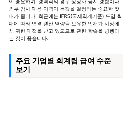
이 중요하며, 경력직의 경우 상장사 공시 경험이나
외부 감사 대응 이력이 몸값을 결정하는 중요한 잣
대가 됩니다. 최근에는 IFRS(국제회계기준) 도입 확
대에 따라 연결 결산 역량을 보유한 인재가 시장에
서 귀한 대접을 받고 있으므로 관련 학습을 병행하
는 것이 좋습니다.
주요 기업별 회계팀 급여 수준
보기