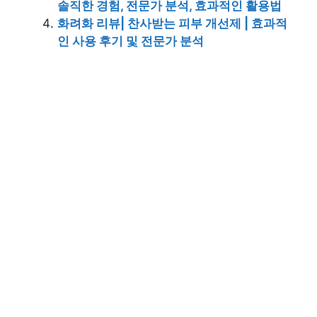
솔직한 경험, 전문가 분석, 효과적인 활용법
화려화 리뷰| 찬사받는 피부 개선제 | 효과적
인 사용 후기 및 전문가 분석