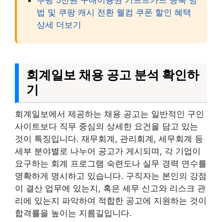
법 및 쿠팡 캐시 전환 웰컴 쿠폰 할인 혜택
상세 더보기
회계일보 채용 공고 분석 확인하
기
회계일보에서 제공하는 채용 공고는 일반적인 구인
사이트보다 직무 중심의 상세한 요건을 담고 있는
것이 특징입니다. 재무회계, 관리회계, 세무회계 등
세부 분야별로 나누어 공고가 게시되며, 각 기업이
요구하는 회계 프로그램 숙련도나 실무 경력 연수를
명확하게 명시하고 있습니다. 구직자는 본인의 강점
이 결산 업무에 있는지, 혹은 세무 신고와 리스크 관
리에 있는지 파악하여 적합한 공고에 지원하는 것이
합격률을 높이는 지름길입니다.