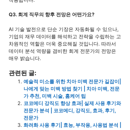
Q3. 회계 직무의 향후 전망은 어떤가요?
AI 기술 발전으로 단순 기장은 자동화될 수 있으나,
기업의 재무 데이터를 해석하고 전략을 수립하는 고
차원적인 역할은 더욱 중요해질 것입니다. 따라서
데이터 분석 역량을 겸비한 회계 전문가의 전망은
매우 밝습니다.
관련된 글:
예술적 미소를 위한 치아 미백 전문가 길잡이|
나에게 맞는 미백 방법 찾기 | 치아 미백, 전문
가 추천, 미백 시술, 홈케어 팁
코코메디 강직도 향상 효과| 실제 사용 후기와
전문가 분석 | 코코메디, 강직도, 효과, 후기,
전문가
화려화 사용 후기| 효능, 부작용, 사용법 분석 |