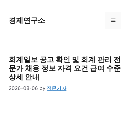
Skip
to
content
경제연구소
Menu
회계일보 공고 확인 및 회계 관리 전
문가 채용 정보 자격 요건 급여 수준
상세 안내
2026-08-06
by
전문기자