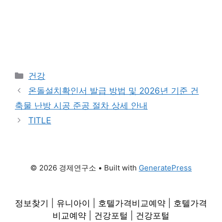
Categories
건강
온돌설치확인서 발급 방법 및 2026년 기준 건
축물 난방 시공 준공 절차 상세 안내
TITLE
© 2026 경제연구소
• Built with
GeneratePress
정보찾기
|
유니아이
|
호텔가격비교예약
|
호텔가격
비교예약
|
건강포털
|
건강포털