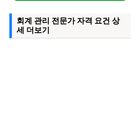
회계 관리 전문가 자격 요건 상
세 더보기