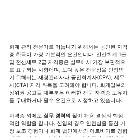
회계 관리 전문가로 거듭나기 위해서는 공인된 자격
증 취득이 가장 기본적인 요건입니다. 전산회계 1급
및 전산세무 2급 자격증은 실무에서 가장 보편적으
로 요구되는 사항이며, 보다 높은 전문성을 인정받
기 위해서는 재경관리사나 공인회계사(CPA), 세무
사(CTA) 자격 취득을 고려해야 합니다. 회계일보의
상위권 공고들 대부분은 이러한 전문 자격증 보유자
를 우대하거나 필수 요건으로 지정하고 있습니다.
자격증 외에도
실무 경력의 질
이 채용 결정의 핵심
적인 역할을 합니다. 신입의 경우 인턴십을 통한 기
장 보조 경험이나 회계 법인에서의 아르바이트 경험