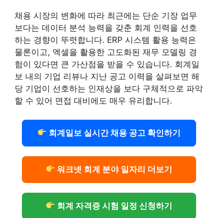
채용 시장의 변화에 따라 최근에는 단순 기장 업무
보다는 데이터 분석 능력을 갖춘 회계 인력을 선호
하는 경향이 뚜렷합니다. ERP 시스템 활용 능력은
물론이고, 엑셀을 활용한 고도화된 재무 모델링 경
험이 있다면 큰 가산점을 받을 수 있습니다. 회계일
보 내의 기업 리뷰나 지난 공고 이력을 살펴보면 해
당 기업이 선호하는 인재상을 보다 구체적으로 파악
할 수 있어 면접 대비에도 매우 유리합니다.
회계일보 실시간 채용 공고 확인하기
워크넷 회계 분야 일자리 더보기
회계 자격증 시험 일정 신청하기