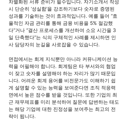
차별화된 서류 준비가 필수입니다. 자기소개서 작성
시 단순히 ‘성실함’을 강조하기보다 숫자로 증명된
성과를 기술하는 것이 효과적입니다. 예를 들어 “효
율적인 자금 관리를 통해 금융 비용을 5% 절감했
다”거나 “결산 프로세스를 개선하여 소요 시간을 3
일 단축했다”는 식의 구체적인 사례를 제시하면 인
사 담당자의 눈길을 사로잡을 수 있습니다.
면접에서는 회계 지식뿐만 아니라 커뮤니케이션 능
력을 어필해야 합니다. 회계팀은 타 부서와의 협업
이 잦고 숫자를 설명해야 하는 자리가 많기 때문입
니다. 어려운 회계 용어를 비전문가도 이해하기 쉽
게 설명할 수 있는 능력을 보여준다면 조직 적응력
면에서 높은 점수를 받을 것입니다. 또한 기업의 최
근 재무제표를 미리 분석하여 질문에 답변하는 태도
는 해당 기업에 대한 진정성을 보여주는 최고의 전
략이 됩니다.