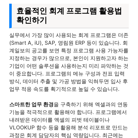
효율적인 회계 프로그램 활용법
확인하기
실무에서 가장 많이 사용되는 회계 프로그램은 더존
(Smart A, iU), SAP, 영림원 ERP 등이 있습니다. 회
계일보의 공고를 보면 특정 프로그램 사용 가능자를
지정하는 경우가 많으므로, 본인이 지원하고자 하는
기업이 어떤 솔루션을 사용하는지 미리 파악하는 것
이 중요합니다. 프로그램의 메뉴 구성과 전표 입력
방식, 데이터 추출 및 가공 방법을 익혀두면 입사 후
업무 적응 속도를 획기적으로 높일 수 있습니다.
스마트한 업무 환경
을 구축하기 위해 엑셀과의 연동
기능을 적극적으로 활용해야 합니다. 프로그램에서
내려받은 데이터를 엑셀의 피벗 테이블이나
VLOOKUP 함수 등을 활용해 분석 리포트로 만드는
과정은 회계 담당자의 핵심 역량입니다. 최근에는