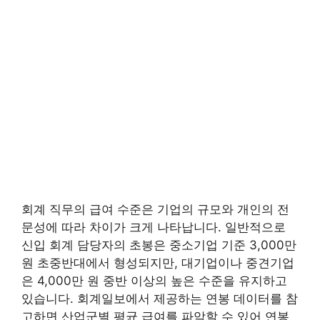
회계 직무의 급여 수준은 기업의 규모와 개인의 전
문성에 따라 차이가 크게 나타납니다. 일반적으로
신입 회계 담당자의 초봉은 중소기업 기준 3,000만
원 초중반대에서 형성되지만, 대기업이나 중견기업
은 4,000만 원 중반 이상의 높은 수준을 유지하고
있습니다. 회계일보에서 제공하는 연봉 데이터를 참
고하면 산업군별 평균 급여를 파악할 수 있어 연봉