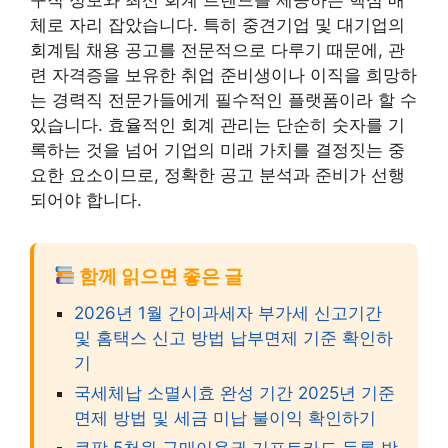
체로 자리 잡았습니다. 특히 중견기업 및 대기업의
회계팀 채용 공고를 전문적으로 다루기 때문에, 관
련 자격증을 보유한 취업 준비생이나 이직을 희망하
는 경력직 전문가들에게 필수적인 플랫폼이라 할 수
있습니다. 효율적인 회계 관리는 단순히 숫자를 기
록하는 것을 넘어 기업의 미래 가치를 결정짓는 중
요한 요소이므로, 정확한 공고 분석과 준비가 선행
되어야 합니다.
함께 읽으면 좋은 글
2026년 1월 간이과세자 부가세 신고기간
및 홈택스 신고 방법 납부면제 기준 확인하
기
국세체납 소멸시효 완성 기간 2025년 기준
면제 방법 및 세금 미납 불이익 확인하기
쿠팡 5천원 구매이용권 기프트카드 등록 방