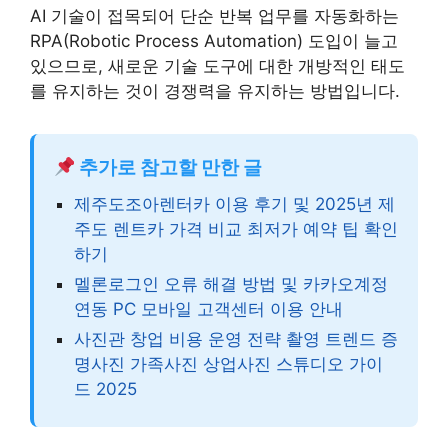
AI 기술이 접목되어 단순 반복 업무를 자동화하는
RPA(Robotic Process Automation) 도입이 늘고
있으므로, 새로운 기술 도구에 대한 개방적인 태도
를 유지하는 것이 경쟁력을 유지하는 방법입니다.
추가로 참고할 만한 글
제주도조아렌터카 이용 후기 및 2025년 제
주도 렌트카 가격 비교 최저가 예약 팁 확인
하기
멜론로그인 오류 해결 방법 및 카카오계정
연동 PC 모바일 고객센터 이용 안내
사진관 창업 비용 운영 전략 촬영 트렌드 증
명사진 가족사진 상업사진 스튜디오 가이
드 2025