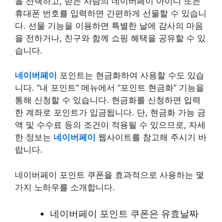
을 선택하고, 받는 사람의 네이버페이 아이디 또는
휴대폰 번호를 입력하면 간편하게 선물할 수 있습니
다. 선물 기능을 이용하면 특별한 날에 감사의 마음
을 전하거나, 친구와 함께 쇼핑 혜택을 공유할 수 있
습니다.
네이버페이
포인트는 현금화하여 사용할 수도 있습
니다. “내 포인트” 메뉴에서 “포인트 현금화” 기능을
통해 신청할 수 있습니다. 현금화를 신청하면 입력
한 계좌로 포인트가 입금됩니다. 단, 현금화 가능 금
액 및 수수료 등의 조건이 적용될 수 있으므로, 자세
한 정보는
네이버페이
웹사이트를 참고해 주시기 바
랍니다.
네이버페이 포인트 쿠폰을 효과적으로 사용하는 몇
가지 노하우를 소개합니다.
네이버페이 포인트 쿠폰은 유효날짜