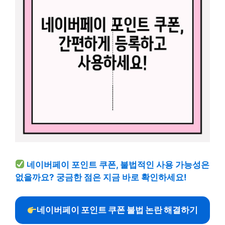
네이버페이 포인트 쿠폰, 불법적인 사용 가능성은
없을까요? 궁금한 점은 지금 바로 확인하세요!
네이버페이 포인트 쿠폰 불법 논란 해결하기