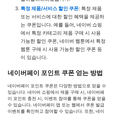
특정 제품/서비스 할인 쿠폰
: 특정 제품
또는 서비스에 대한 할인 혜택을 제공하
는 쿠폰입니다. 예를 들어, 네이버 쇼핑
에서 특정 카테고리 제품 구매 시 사용
가능한 할인 쿠폰, 네이버 웹툰에서 특정
웹툰 구매 시 사용 가능한 할인 쿠폰 등
이 있습니다.
네이버페이 포인트 쿠폰 얻는 방법
네이버페이 포인트 쿠폰은 다양한 방법으로 얻을 수
있습니다. 네이버 쇼핑에서 제품 구매 시, 네이버페
이 포인트 충전 시, 이벤트 참여를 통해 쿠폰을 얻을
수 있습니다. 네이버페이 앱 또는 웹에서 쿠폰 발급
이벤트를 확인하고 참여할 수 있습니다. 또한, 네이