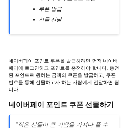
쿠폰 발급
선물 전달
네이버페이 포인트 쿠폰을 발급하려면 먼저 네이버
페이에 로그인하고 포인트를 충전해야 합니다. 충전
된 포인트로 원하는 금액의 쿠폰을 발급하고, 쿠폰
번호를 통해 선물하고자 하는 사람에게 전달하면 됩
니다.
네이버페이 포인트 쿠폰 선물하기
“작은 선물이 큰 기쁨을 가져다 줄 수