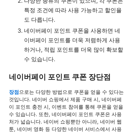
다양한 종류의 쿠폰이 있으며, 각 쿠폰은
특정 조건에 따라 사용 가능하고 할인율
도 다릅니다.
네이버페이 포인트 쿠폰을 사용하면 네
이버페이 포인트를 더욱 저렴하게 사용
하거나, 적립 포인트를 더욱 많이 확보할
수 있습니다.
네이버페이 포인트 쿠폰 장단점
장점
으로는 다양한 방법으로 쿠폰을 얻을 수 있다는
것입니다. 네이버 쇼핑에서 제품 구매 시, 네이버페
이 포인트 충전 시, 이벤트 참여를 통해 쿠폰을 얻을
수 있습니다. 또한, 네이버페이 포인트 쿠폰은 사용
처가 넓습니다. 네이버 쇼핑뿐만 아니라, 네이버 웹
툰, 네이버 영화 등 다양한 네이버 서비스에서 사용