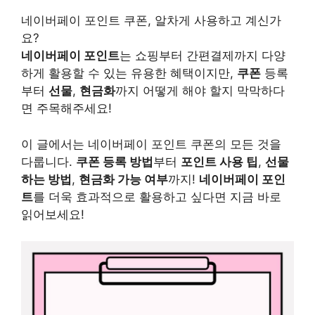
네이버페이 포인트 쿠폰, 알차게 사용하고 계신가
요?
네이버페이 포인트
는 쇼핑부터 간편결제까지 다양
하게 활용할 수 있는 유용한 혜택이지만,
쿠폰
등록
부터
선물
,
현금화
까지 어떻게 해야 할지 막막하다
면 주목해주세요!
이 글에서는 네이버페이 포인트 쿠폰의 모든 것을
다룹니다.
쿠폰 등록 방법
부터
포인트 사용 팁
,
선물
하는 방법
,
현금화 가능 여부
까지!
네이버페이 포인
트
를 더욱 효과적으로 활용하고 싶다면 지금 바로
읽어보세요!