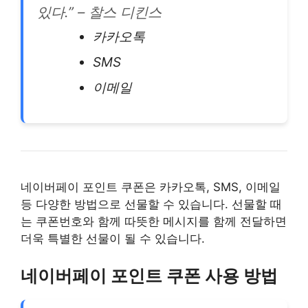
있다.” – 찰스 디킨스
카카오톡
SMS
이메일
네이버페이 포인트 쿠폰은 카카오톡, SMS, 이메일
등 다양한 방법으로 선물할 수 있습니다. 선물할 때
는 쿠폰번호와 함께 따뜻한 메시지를 함께 전달하면
더욱 특별한 선물이 될 수 있습니다.
네이버페이 포인트 쿠폰 사용 방법