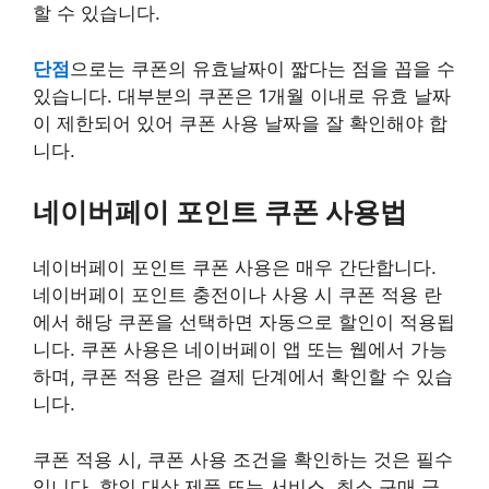
할 수 있습니다.
단점
으로는 쿠폰의 유효날짜이 짧다는 점을 꼽을 수
있습니다. 대부분의 쿠폰은 1개월 이내로 유효 날짜
이 제한되어 있어 쿠폰 사용 날짜을 잘 확인해야 합
니다.
네이버페이 포인트 쿠폰 사용법
네이버페이 포인트 쿠폰 사용은 매우 간단합니다.
네이버페이 포인트 충전이나 사용 시 쿠폰 적용 란
에서 해당 쿠폰을 선택하면 자동으로 할인이 적용됩
니다. 쿠폰 사용은 네이버페이 앱 또는 웹에서 가능
하며, 쿠폰 적용 란은 결제 단계에서 확인할 수 있습
니다.
쿠폰 적용 시, 쿠폰 사용 조건을 확인하는 것은 필수
입니다. 할인 대상 제품 또는 서비스, 최소 구매 금