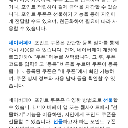
거나, 포인트 적립하여 결제 금액을 차감할 수 있습
니다. 포인트 쿠폰은 선물하기 기능을 통해 지인에
게 전달할 수도 있으며, 현금화하여 필요에 따라 사
용할 수 있습니다.
네이버페이
포인트 쿠폰은 간단한 등록 절차를 통해
즉시 사용할 수 있습니다. 먼저, 네이버페이 계정에
로그인하여 “쿠폰” 메뉴를 선택합니다. 그 후, 쿠폰
코드를 입력하고 “등록” 버튼을 누르면 쿠폰이 등록
됩니다. 등록된 쿠폰은 “내 쿠폰”에서 확인 가능하
며, 쿠폰 상세 정보와 사용 날짜 등을 확인할 수 있
습니다.
네이버페이 포인트 쿠폰은 다양한 방법으로
선물
할
수 있습니다. 네이버페이 앱 또는 웹사이트에서 “선
물하기” 기능을 이용하면, 지인에게 포인트 쿠폰을
선물할 수 있습니다.
선물
하고자 하는 포인트 쿠폰