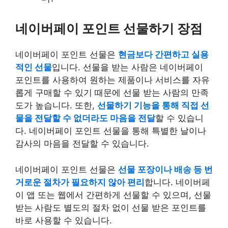
네이버페이 포인트 선물하기 장점
네이버페이 포인트 선물은
현금보다 간편하고 실용
적인 선물
입니다. 선물을 받는 사람은 네이버페이
포인트를 사용하여 원하는 제품이나 서비스를 자유
롭게 구매할 수 있기 때문에 선물 받는 사람의 만족
도가 높습니다. 또한,
선물하기 기능을 통해 직접 선
물을 전달할 수 없더라도 마음을 전달
할 수 있습니
다. 네이버페이 포인트 선물을 통해 특별한 날이나
감사의 마음을 전달할 수 있습니다.
네이버페이 포인트 선물은
선물 포장이나 배송 등 번
거로운 절차가 필요하지 않아 편리
합니다. 네이버페
이 앱 또는 웹에서 간편하게 선물할 수 있으며, 선물
받는 사람도 별도의 절차 없이 선물 받은 포인트를
바로 사용할 수 있습니다.