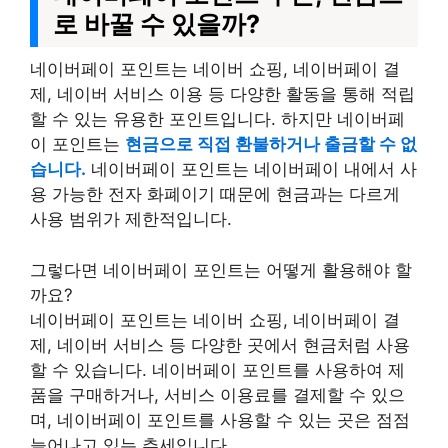
로 바꿀 수 있을까?
네이버페이 포인트는 네이버 쇼핑, 네이버페이 결
제, 네이버 서비스 이용 등 다양한 활동을 통해 적립
할 수 있는 유용한 포인트입니다. 하지만 네이버페
이 포인트는
현금으로 직접 환불하거나 출금할 수 없
습니다.
네이버페이 포인트는 네이버페이 내에서 사
용 가능한 전자 화폐이기 때문에 현금과는 다르게
사용 범위가 제한적입니다.
그렇다면 네이버페이 포인트는 어떻게 활용해야 할
까요?
네이버페이 포인트는 네이버 쇼핑, 네이버페이 결
제, 네이버 서비스 등 다양한 곳에서 현금처럼 사용
할 수 있습니다. 네이버페이 포인트를 사용하여 제
품을 구매하거나, 서비스 이용료를 결제할 수 있으
며, 네이버페이 포인트를 사용할 수 있는 곳은 점점
늘어나고 있는 추세입니다.