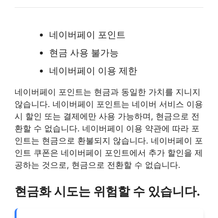
네이버페이 포인트
현금 사용 불가능
네이버페이 이용 제한
네이버페이 포인트는 현금과 동일한 가치를 지니지
않습니다. 네이버페이 포인트는 네이버 서비스 이용
시 할인 또는 결제에만 사용 가능하며, 현금으로 전
환할 수 없습니다. 네이버페이 이용 약관에 따라 포
인트는 현금으로 환불되지 않습니다. 네이버페이 포
인트 쿠폰은 네이버페이 포인트에서 추가 할인을 제
공하는 것으로, 현금으로 전환할 수 없습니다.
현금화 시도는 위험할 수 있습니다.