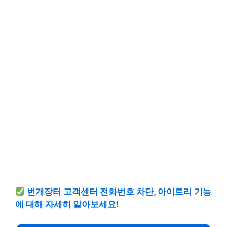
번개장터 고객센터 전화번호 차단, 아이트리 기능
에 대해 자세히 알아보세요!