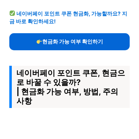
네이버페이 포인트 쿠폰 현금화, 가능할까요? 지
금 바로 확인하세요!
현금화 가능 여부 확인하기
네이버페이 포인트 쿠폰, 현금으
로 바꿀 수 있을까?
| 현금화 가능 여부, 방법, 주의
사항