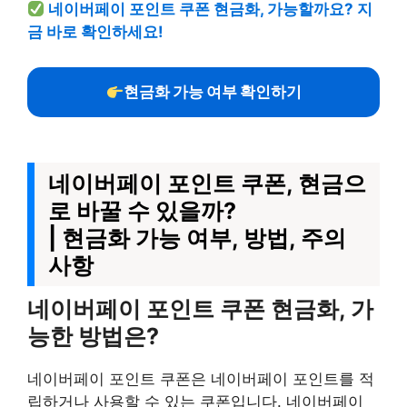
네이버페이 포인트 쿠폰 현금화, 가능할까요? 지
금 바로 확인하세요!
현금화 가능 여부 확인하기
네이버페이 포인트 쿠폰, 현금으
로 바꿀 수 있을까?
| 현금화 가능 여부, 방법, 주의
사항
네이버페이 포인트 쿠폰 현금화, 가
능한 방법은?
네이버페이 포인트 쿠폰은 네이버페이 포인트를 적
립하거나 사용할 수 있는 쿠폰입니다. 네이버페이