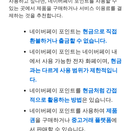
사용하고 싶다면, 네이버페이 포인트를 사용할 수
있는 곳에서 제품을 구매하거나 서비스 이용료를 결
제하는 것을 추천합니다.
네이버페이 포인트는
현금으로 직접
환불하거나 출금할 수 없습니다.
네이버페이 포인트는 네이버페이 내
에서 사용 가능한 전자 화폐이며,
현금
과는 다르게 사용 범위가 제한적입니
다.
네이버페이 포인트를
현금처럼 간접
적으로 활용하는 방법
은 있습니다.
네이버페이 포인트를 사용하여
제품
권
을 구매하거나
중고거래 플랫폼
에
서 판매할 수 있습니다.