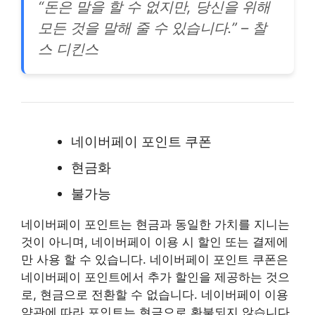
“돈은 말을 할 수 없지만, 당신을 위해
모든 것을 말해 줄 수 있습니다.” – 찰
스 디킨스
네이버페이 포인트 쿠폰
현금화
불가능
네이버페이 포인트는 현금과 동일한 가치를 지니는
것이 아니며, 네이버페이 이용 시 할인 또는 결제에
만 사용 할 수 있습니다. 네이버페이 포인트 쿠폰은
네이버페이 포인트에서 추가 할인을 제공하는 것으
로, 현금으로 전환할 수 없습니다. 네이버페이 이용
약관에 따라 포인트는 현금으로 환불되지 않습니다.