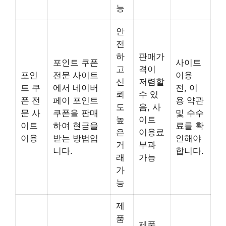
능
안
전
하
판매가
포인트 쿠폰
사이트
고
격이
포인
전문 사이트
이용
신
저렴할
트 쿠
에서 네이버
전, 이
뢰
수 있
폰 전
페이 포인트
용 약관
도
음, 사
문 사
쿠폰을 판매
및 수수
높
이트
이트
하여 현금을
료를 확
은
이용료
이용
받는 방법입
인해야
거
부과
니다.
합니다.
래
가능
가
능
제
품
제품