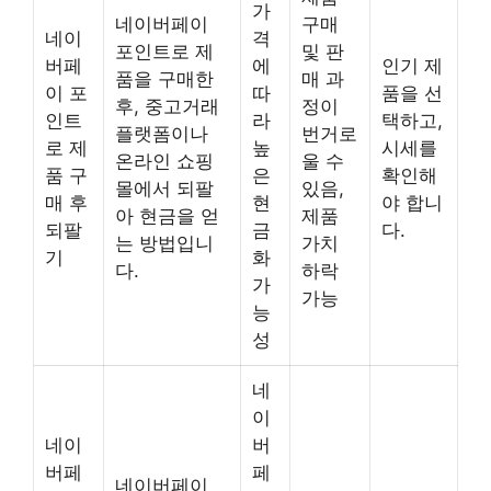
가
네이버페이
구매
네이
격
포인트로 제
및 판
버페
에
인기 제
품을 구매한
매 과
이 포
따
품을 선
후, 중고거래
정이
인트
라
택하고,
플랫폼이나
번거로
로 제
높
시세를
온라인 쇼핑
울 수
품 구
은
확인해
몰에서 되팔
있음,
매 후
현
야 합니
아 현금을 얻
제품
되팔
금
다.
는 방법입니
가치
기
화
다.
하락
가
가능
능
성
네
이
네이
버
버페
페
네이버페이