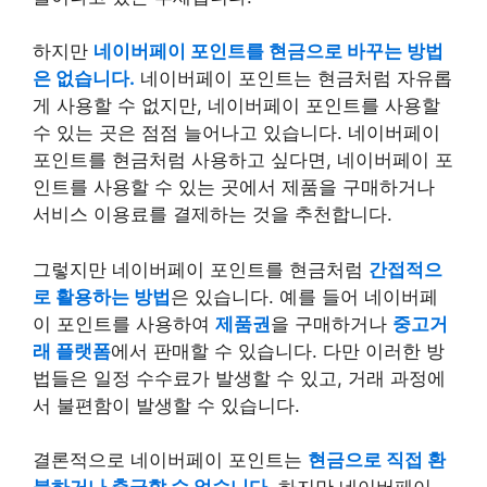
하지만
네이버페이 포인트를 현금으로 바꾸는 방법
은 없습니다.
네이버페이 포인트는 현금처럼 자유롭
게 사용할 수 없지만, 네이버페이 포인트를 사용할
수 있는 곳은 점점 늘어나고 있습니다. 네이버페이
포인트를 현금처럼 사용하고 싶다면, 네이버페이 포
인트를 사용할 수 있는 곳에서 제품을 구매하거나
서비스 이용료를 결제하는 것을 추천합니다.
그렇지만 네이버페이 포인트를 현금처럼
간접적으
로 활용하는 방법
은 있습니다. 예를 들어 네이버페
이 포인트를 사용하여
제품권
을 구매하거나
중고거
래 플랫폼
에서 판매할 수 있습니다. 다만 이러한 방
법들은 일정 수수료가 발생할 수 있고, 거래 과정에
서 불편함이 발생할 수 있습니다.
결론적으로 네이버페이 포인트는
현금으로 직접 환