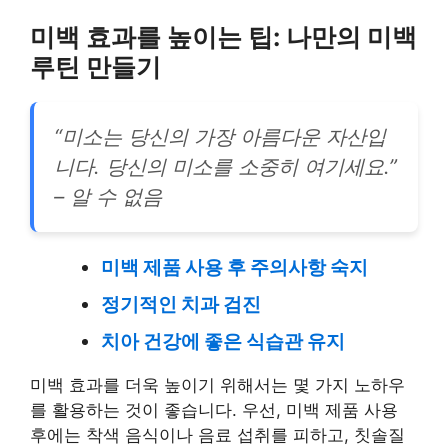
미백 효과를 높이는 팁: 나만의 미백
루틴 만들기
“미소는 당신의 가장 아름다운 자산입
니다. 당신의 미소를 소중히 여기세요.”
– 알 수 없음
미백 제품 사용 후 주의사항 숙지
정기적인 치과 검진
치아 건강에 좋은 식습관 유지
미백 효과를 더욱 높이기 위해서는 몇 가지 노하우
를 활용하는 것이 좋습니다. 우선, 미백 제품 사용
후에는 착색 음식이나 음료 섭취를 피하고, 칫솔질