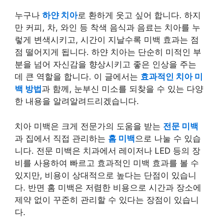
누구나
하얀 치아
로 환하게 웃고 싶어 합니다. 하지
만 커피, 차, 와인 등 착색 음식과 음료는 치아를 누
렇게 변색시키고, 시간이 지날수록 미백 효과는 점
점 떨어지게 됩니다. 하얀 치아는 단순히 미적인 부
분을 넘어 자신감을 향상시키고 좋은 인상을 주는
데 큰 역할을 합니다. 이 글에서는
효과적인 치아 미
백 방법
과 함께, 눈부신 미소를 되찾을 수 있는 다양
한 내용을 알려알려드리겠습니다.
치아 미백은 크게 전문가의 도움을 받는
전문 미백
과 집에서 직접 관리하는
홈 미백
으로 나눌 수 있습
니다. 전문 미백은 치과에서 레이저나 LED 등의 장
비를 사용하여 빠르고 효과적인 미백 효과를 볼 수
있지만, 비용이 상대적으로 높다는 단점이 있습니
다. 반면 홈 미백은 저렴한 비용으로 시간과 장소에
제약 없이 꾸준히 관리할 수 있다는 장점이 있습니
다.