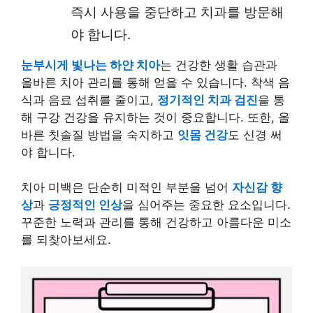
즉시 사용을 중단하고 치과를 방문해
야 합니다.
눈부시게 빛나는 하얀 치아
는 건강한 생활 습관과
올바른 치아 관리를 통해 얻을 수 있습니다. 착색 음
식과 음료 섭취를 줄이고,
정기적인 치과 검진
을 통
해 구강 건강을 유지하는 것이 중요합니다. 또한, 올
바른 칫솔질 방법을 숙지하고
잇몸 건강
도 신경 써
야 합니다.
치아 미백은 단순히 미적인 부분을 넘어
자신감 향
상
과
긍정적인 인상
을 심어주는 중요한 요소입니다.
꾸준한 노력과 관리를 통해 건강하고 아름다운 미소
를 되찾아보세요.