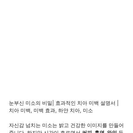
눈부신 미소의 비밀| 효과적인 치아 미백 설명서 |
치아 미백, 미백 효과, 하얀 치아, 미소
자신감 넘치는 미소는 밝고 건강한 이미지를 만들어
줍니다. 하지만 시간이 흐르면서
커피, 흡연, 와인
등