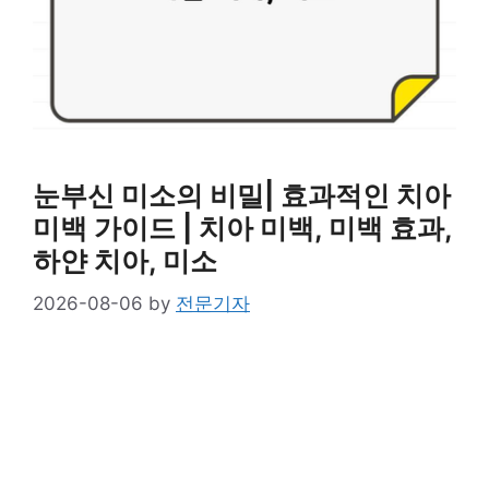
눈부신 미소의 비밀| 효과적인 치아
미백 가이드 | 치아 미백, 미백 효과,
하얀 치아, 미소
2026-08-06
by
전문기자