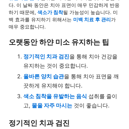
다. 이 날짜 동안은 치아 표면이 매우 민감하게 반응
하기 때문에,
색소가 침착
될 가능성이 높습니다. 미
백 효과를 유지하기 위해서는
미백 치료 후 관리
가
매우 중요합니다.
오랫동안 하얀 미소 유지하는 팁
정기적인 치과 검진
을 통해 치아 건강을
유지하는 것이 중요합니다.
올바른 양치 습관
을 통해 치아 표면을 깨
끗하게 유지해야 합니다.
색소 침착을 유발하는 음식
섭취를 줄이
고,
물을 자주 마시는
것이 좋습니다.
정기적인 치과 검진