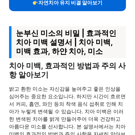
자연치아 유지 비결 알아보기
눈부신 미소의 비밀 | 효과적인
치아 미백 설명서 | 치아 미백,
미백 효과, 하얀 치아, 미소
치아 미백, 효과적인 방법과 주의 사
항 알아보기
밝고 환한 미소는 자신감을 높여주고 좋은 인상을
심어주는 중요한 요소입니다. 하지만 시간이 흐르면
서 커피, 흡연, 와인 등의 착색 음식 섭취로 인해 치
아가 누렇게 변색될 수 있습니다. 치아 미백은 이러
한 변색된 치아를 밝게 만들어주어 더욱 건강하고
아름다운 미소를 선사합니다. 본 설명서에서는 치아
미백의 효과적인 방법과 주의 사항을 자세히 알아보