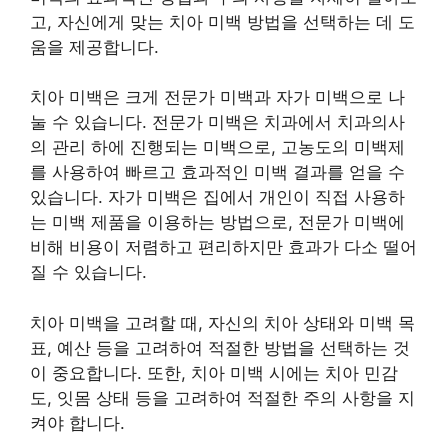
고, 자신에게 맞는 치아 미백 방법을 선택하는 데 도
움을 제공합니다.
치아 미백은 크게 전문가 미백과 자가 미백으로 나
눌 수 있습니다. 전문가 미백은 치과에서 치과의사
의 관리 하에 진행되는 미백으로, 고농도의 미백제
를 사용하여 빠르고 효과적인 미백 결과를 얻을 수
있습니다. 자가 미백은 집에서 개인이 직접 사용하
는 미백 제품을 이용하는 방법으로, 전문가 미백에
비해 비용이 저렴하고 편리하지만 효과가 다소 떨어
질 수 있습니다.
치아 미백을 고려할 때, 자신의 치아 상태와 미백 목
표, 예산 등을 고려하여 적절한 방법을 선택하는 것
이 중요합니다. 또한, 치아 미백 시에는 치아 민감
도, 잇몸 상태 등을 고려하여 적절한 주의 사항을 지
켜야 합니다.