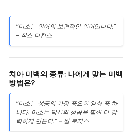
“미소는 언어의 보편적인 언어입니다.”
– 찰스 디킨스
치아 미백의 종류: 나에게 맞는 미백
방법은?
“미소는 성공의 가장 중요한 열쇠 중 하
나다. 미소는 당신의 성공을 훨씬 더 강
력하게 만든다.” – 윌 로저스