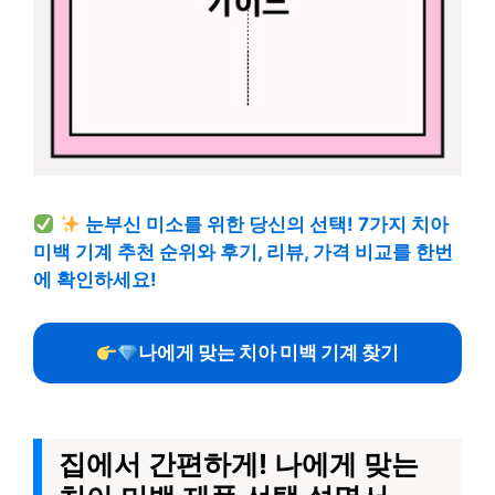
눈부신 미소를 위한 당신의 선택! 7가지 치아
미백 기계 추천 순위와 후기, 리뷰, 가격 비교를 한번
에 확인하세요!
나에게 맞는 치아 미백 기계 찾기
집에서 간편하게! 나에게 맞는