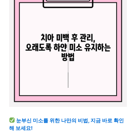
눈부신 미소를 위한 나만의 비법, 지금 바로 확인
해 보세요!