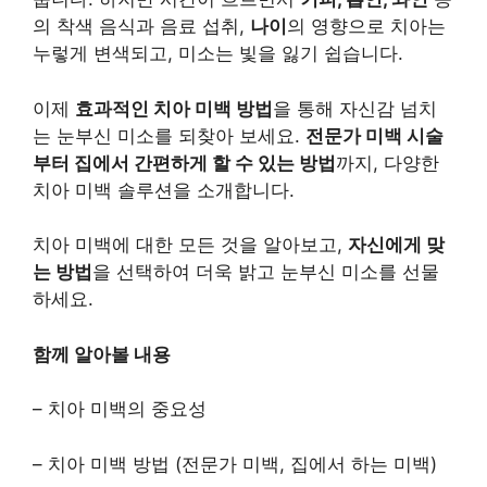
의 착색 음식과 음료 섭취,
나이
의 영향으로 치아는
누렇게 변색되고, 미소는 빛을 잃기 쉽습니다.
이제
효과적인 치아 미백 방법
을 통해 자신감 넘치
는 눈부신 미소를 되찾아 보세요.
전문가 미백 시술
부터 집에서 간편하게 할 수 있는 방법
까지, 다양한
치아 미백 솔루션을 소개합니다.
치아 미백에 대한 모든 것을 알아보고,
자신에게 맞
는 방법
을 선택하여 더욱 밝고 눈부신 미소를 선물
하세요.
함께 알아볼 내용
– 치아 미백의 중요성
– 치아 미백 방법 (전문가 미백, 집에서 하는 미백)