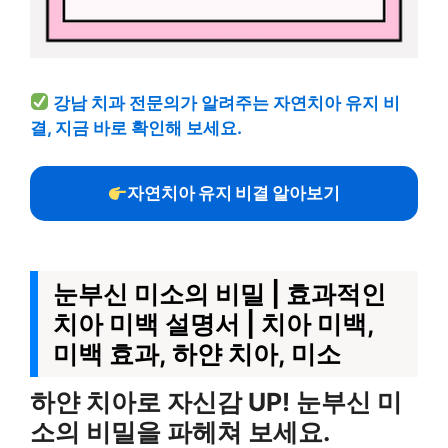
강남 치과 전문의가 알려주는 자연치아 유지 비
결, 지금 바로 확인해 보세요.
자연치아 유지 비결 알아보기
눈부신 미소의 비밀 | 효과적인
치아 미백 설명서 | 치아 미백,
미백 효과, 하얀 치아, 미소
하얀 치아로 자신감 UP! 눈부신 미
소의 비밀을 파헤쳐 보세요.