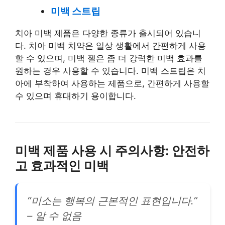
미백 스트립
치아 미백 제품은 다양한 종류가 출시되어 있습니
다. 치아 미백 치약은 일상 생활에서 간편하게 사용
할 수 있으며, 미백 젤은 좀 더 강력한 미백 효과를
원하는 경우 사용할 수 있습니다. 미백 스트립은 치
아에 부착하여 사용하는 제품으로, 간편하게 사용할
수 있으며 휴대하기 용이합니다.
미백 제품 사용 시 주의사항: 안전하
고 효과적인 미백
“미소는 행복의 근본적인 표현입니다.”
– 알 수 없음