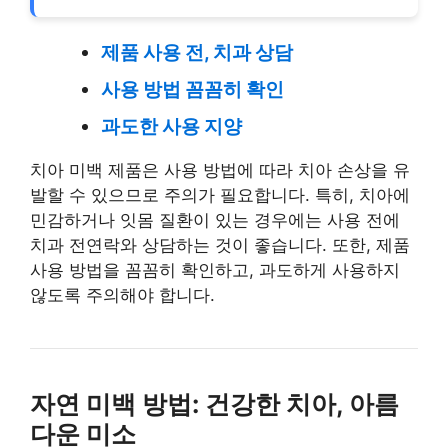
제품 사용 전, 치과 상담
사용 방법 꼼꼼히 확인
과도한 사용 지양
치아 미백 제품은 사용 방법에 따라 치아 손상을 유
발할 수 있으므로 주의가 필요합니다. 특히, 치아에
민감하거나 잇몸 질환이 있는 경우에는 사용 전에
치과 전연락와 상담하는 것이 좋습니다. 또한, 제품
사용 방법을 꼼꼼히 확인하고, 과도하게 사용하지
않도록 주의해야 합니다.
자연 미백 방법: 건강한 치아, 아름
다운 미소