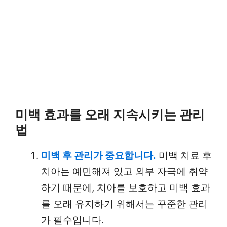
미백 효과를 오래 지속시키는 관리
법
미백 후 관리가 중요합니다.
미백 치료 후
치아는 예민해져 있고 외부 자극에 취약
하기 때문에, 치아를 보호하고 미백 효과
를 오래 유지하기 위해서는 꾸준한 관리
가 필수입니다.