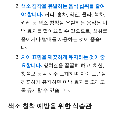
색소 침착을 유발하는 음식 섭취를 줄여
야 합니다.
커피, 홍차, 와인, 콜라, 녹차,
카레 등 색소 침착을 유발하는 음식은 미
백 효과를 떨어뜨릴 수 있으므로, 섭취를
줄이거나 빨대를 사용하는 것이 좋습니
다.
치아 표면을 깨끗하게 유지하는 것이 중
요합니다.
양치질을 꼼꼼히 하고, 치실,
칫솔모 등을 자주 교체하며 치아 표면을
깨끗하게 유지하면 미백 효과를 오래도
록 유지할 수 있습니다.
색소 침착 예방을 위한 식습관