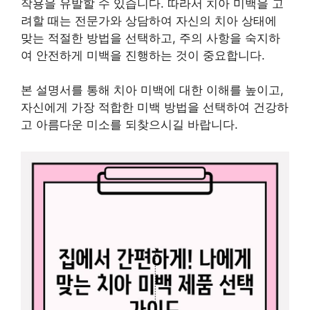
작용을 유발할 수 있습니다. 따라서 치아 미백을 고
려할 때는 전문가와 상담하여 자신의 치아 상태에
맞는 적절한 방법을 선택하고, 주의 사항을 숙지하
여 안전하게 미백을 진행하는 것이 중요합니다.
본 설명서를 통해 치아 미백에 대한 이해를 높이고,
자신에게 가장 적합한 미백 방법을 선택하여 건강하
고 아름다운 미소를 되찾으시길 바랍니다.