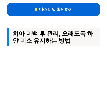
미소 비밀 확인하기
치아 미백 후 관리, 오래도록 하
얀 미소 유지하는 방법