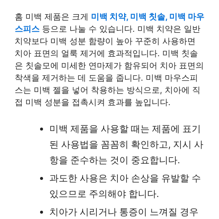
홈 미백 제품은 크게
미백 치약, 미백 칫솔, 미백 마우
스피스
등으로 나눌 수 있습니다. 미백 치약은 일반
치약보다 미백 성분 함량이 높아 꾸준히 사용하면
치아 표면의 얼룩 제거에 효과적입니다. 미백 칫솔
은 칫솔모에 미세한 연마제가 함유되어 치아 표면의
착색을 제거하는 데 도움을 줍니다. 미백 마우스피
스는 미백 젤을 넣어 착용하는 방식으로, 치아에 직
접 미백 성분을 접촉시켜 효과를 높입니다.
미백 제품을 사용할 때는 제품에 표기
된 사용법을 꼼꼼히 확인하고, 지시 사
항을 준수하는 것이 중요합니다.
과도한 사용은 치아 손상을 유발할 수
있으므로 주의해야 합니다.
치아가 시리거나 통증이 느껴질 경우