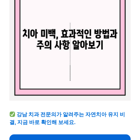
강남 치과 전문의가 알려주는 자연치아 유지 비
결, 지금 바로 확인해 보세요.