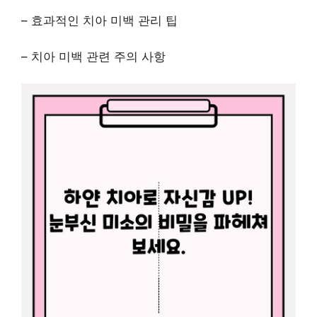
– 효과적인 치아 미백 관리 팁
– 치아 미백 관련 주의 사항