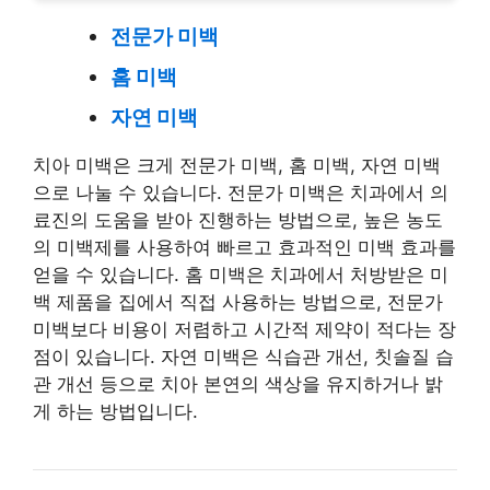
전문가 미백
홈 미백
자연 미백
치아 미백은 크게 전문가 미백, 홈 미백, 자연 미백
으로 나눌 수 있습니다. 전문가 미백은 치과에서 의
료진의 도움을 받아 진행하는 방법으로, 높은 농도
의 미백제를 사용하여 빠르고 효과적인 미백 효과를
얻을 수 있습니다. 홈 미백은 치과에서 처방받은 미
백 제품을 집에서 직접 사용하는 방법으로, 전문가
미백보다 비용이 저렴하고 시간적 제약이 적다는 장
점이 있습니다. 자연 미백은 식습관 개선, 칫솔질 습
관 개선 등으로 치아 본연의 색상을 유지하거나 밝
게 하는 방법입니다.