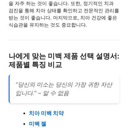
을 자주 하는 것이 좋습니다. 또한, 정기적인 치과
검진을 통해 치아 상태를 확인하고 전문적인 관리를
받는 것이 좋습니다. 마지막으로, 치아 건강에 좋은
식습관을 유지하는 것도 중요합니다.
나에게 맞는 미백 제품 선택 설명서:
제품별 특징 비교
“당신의 미소는 당신의 가장 귀한 자산
입니다.” – 알 수 없음
치아 미백 치약
미백 젤