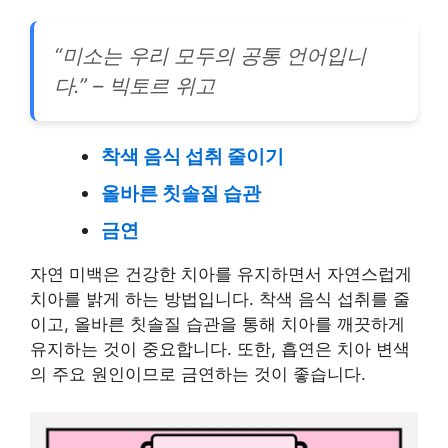
“미소는 우리 모두의 공통 언어입니
다.” – 빅토르 위고
착색 음식 섭취 줄이기
올바른 칫솔질 습관
금연
자연 미백은 건강한 치아를 유지하면서 자연스럽게
치아를 밝게 하는 방법입니다. 착색 음식 섭취를 줄
이고, 올바른 칫솔질 습관을 통해 치아를 깨끗하게
유지하는 것이 중요합니다. 또한, 흡연은 치아 변색
의 주요 원인이므로 금연하는 것이 좋습니다.