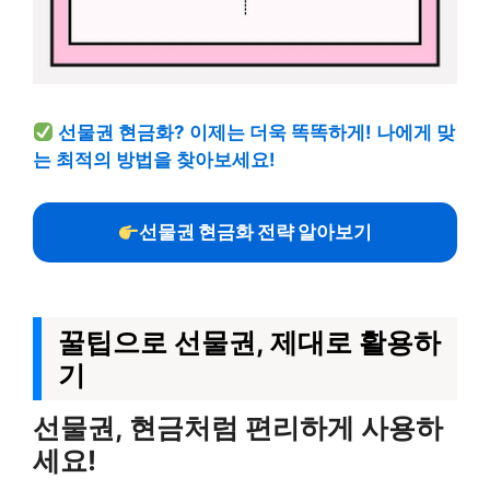
선물권 현금화? 이제는 더욱 똑똑하게! 나에게 맞
는 최적의 방법을 찾아보세요!
선물권 현금화 전략 알아보기
꿀팁으로 선물권, 제대로 활용하
기
선물권, 현금처럼 편리하게 사용하
세요!