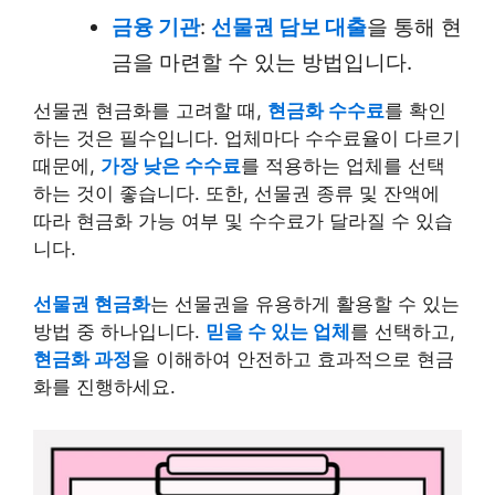
금융 기관
:
선물권 담보 대출
을 통해 현
금을 마련할 수 있는 방법입니다.
선물권 현금화를 고려할 때,
현금화 수수료
를 확인
하는 것은 필수입니다. 업체마다 수수료율이 다르기
때문에,
가장 낮은 수수료
를 적용하는 업체를 선택
하는 것이 좋습니다. 또한, 선물권 종류 및 잔액에
따라 현금화 가능 여부 및 수수료가 달라질 수 있습
니다.
선물권 현금화
는 선물권을 유용하게 활용할 수 있는
방법 중 하나입니다.
믿을 수 있는 업체
를 선택하고,
현금화 과정
을 이해하여 안전하고 효과적으로 현금
화를 진행하세요.