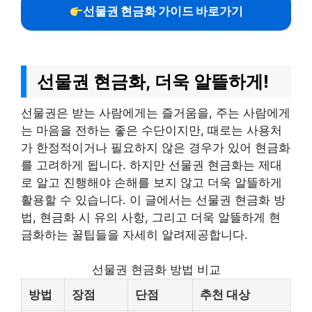
선물권 현금화 가이드 바로가기
선물권 현금화, 더욱 알뜰하게!
선물권은 받는 사람에게는 즐거움을, 주는 사람에게
는 마음을 전하는 좋은 수단이지만, 때로는 사용처
가 한정적이거나 필요하지 않은 경우가 있어 현금화
를 고려하게 됩니다. 하지만 선물권 현금화는 제대
로 알고 진행해야 손해를 보지 않고 더욱 알뜰하게
활용할 수 있습니다. 이 글에서는 선물권 현금화 방
법, 현금화 시 유의 사항, 그리고 더욱 알뜰하게 현
금화하는 꿀팁들을 자세히 알려제공합니다.
선물권 현금화 방법 비교
방법
장점
단점
추천 대상