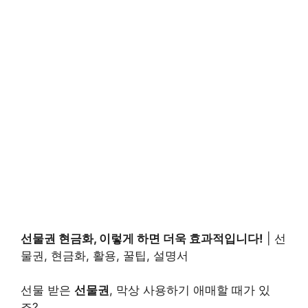
선물권 현금화, 이렇게 하면 더욱 효과적입니다!
| 선
물권, 현금화, 활용, 꿀팁, 설명서
선물 받은
선물권
, 막상 사용하기 애매할 때가 있
죠?