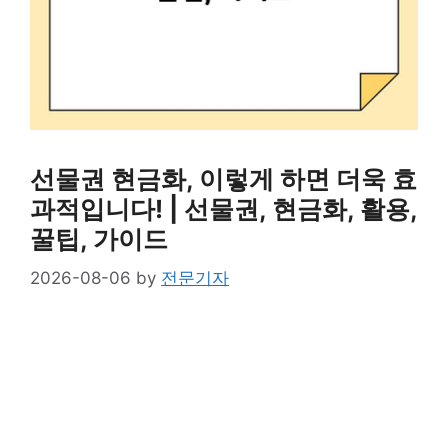
선물권 현금화, 이렇게 하면 더욱 효
과적입니다! | 선물권, 현금화, 활용,
꿀팁, 가이드
2026-08-06
by
전문기자