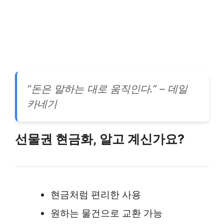
“돈은 말하는 대로 움직인다.” – 데일
카네기
선물권 현금화, 알고 계신가요?
현금처럼 편리한 사용
원하는 물건으로 교환 가능