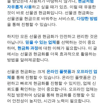
을 받았는데 사용처가 마땅하지 않거나,
현금처럼
자유롭게 사용
하고 싶을 때가 있죠. 이럴 때 유용한
것이 바로 선물권 현금화입니다. 선물권 현금화는
선물권을 현금으로 바꿔주는 서비스로,
다양한 방법
을 통해 진행할 수 있습니다.
하지만 모든 선물권 현금화가 안전하고 편리한 것은
아닙니다.
믿을 수 있는 업체
를 선택하는 것이 중요
하며,
현금화 과정
에 대한 이해가 필요합니다. 이 글
에서는 선물권 현금화를 더욱 효과적으로 활용하는
방법을 알려제공합니다.
선물권 현금화는 크게
온라인 플랫폼
과
오프라인 업
체
를 통해 진행할 수 있습니다. 온라인 플랫폼은 간
편하고 빠르게 현금화를 진행할 수 있지만, 업체 신
뢰도를 확인하는 것이 중요합니다. 오프라인 업체는
직접 방문하여 상담을 통해 현금화를 진행할 수 있
어 안전성이 높지만, 시간과 노력이 필요합니다.