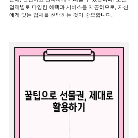
업체별로 다양한 혜택과 서비스를 제공하므로, 자신
에게 맞는 업체를 선택하는 것이 중요합니다.