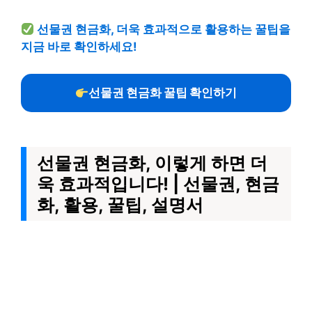
선물권 현금화, 더욱 효과적으로 활용하는 꿀팁을
지금 바로 확인하세요!
선물권 현금화 꿀팁 확인하기
선물권 현금화, 이렇게 하면 더
욱 효과적입니다! | 선물권, 현금
화, 활용, 꿀팁, 설명서