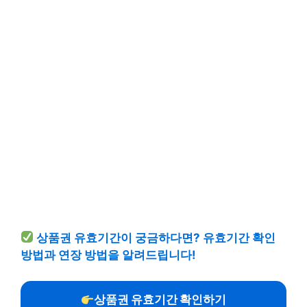
상품권 유효기간이 궁금하다면? 유효기간 확인
방법과 연장 방법을 알려드립니다!
상품권 유효기간 확인하기