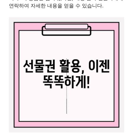
연락하여 자세한 내용을 얻을 수 있습니다.