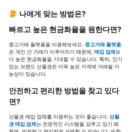
나에게 맞는 방법은?
빠르고 높은 현금화율을 원한다면?
중고거래 플랫폼을 이용해보세요.
중고거래 플랫폼
은 개인 간 거래가 이루어지기 때문에,
매입 업체
보
다 높은 현금화율을 기대할 수 있습니다. 특히, 인기
있는 브랜드 선물권은 더욱 높은 가격에 거래될 가
능성이 있습니다.
안전하고 편리한 방법을 찾고 있다
면?
선물권 매입 업체를 이용하는 것이 좋습니다.
선물
권 매입 업체
는 전문적인 시스템을 갖추고 있기 때
문에, 안전하고 편리하게 거래할 수 있습니다. 또한,