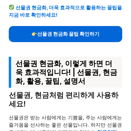
선물권 현금화, 더욱 효과적으로 활용하는 꿀팁을
지금 바로 확인하세요!
선물권 현금화 꿀팁 확인하기
선물권 현금화, 이렇게 하면 더
욱 효과적입니다! | 선물권, 현금
화, 활용, 꿀팁, 설명서
선물권, 현금처럼 편리하게 사용하
세요!
선물권은 받는 사람에게는 기쁨을, 주는 사람에게는
즐거움을 선사하는 좋은 선물입니다. 하지만 선물권