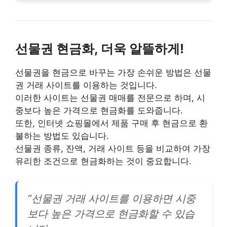
선물권 현금화, 더욱 알뜰하게!
선물권을 현금으로 바꾸는 가장 손쉬운 방법은 선물
권 거래 사이트를 이용하는 것입니다.
이러한 사이트는 선물권 매매를 전문으로 하며, 시
중보다 높은 가격으로 현금화를 도와줍니다.
또한, 인터넷 쇼핑몰에서 제품 구매 후 현금으로 환
불하는 방법도 있습니다.
선물권 종류, 잔액, 거래 사이트 등을 비교하여 가장
유리한 조건으로 현금화하는 것이 중요합니다.
“선물권 거래 사이트를 이용하면 시중
보다 높은 가격으로 현금화할 수 있습