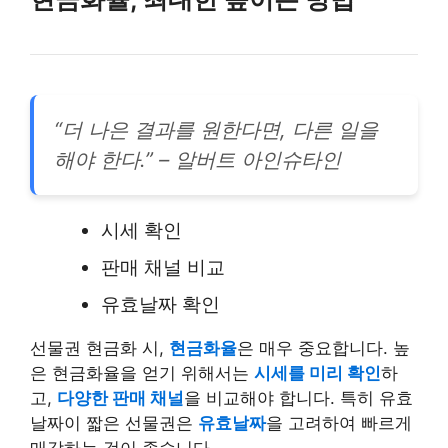
“더 나은 결과를 원한다면, 다른 일을
해야 한다.” – 알버트 아인슈타인
시세 확인
판매 채널 비교
유효날짜 확인
선물권 현금화 시,
현금화율
은 매우 중요합니다. 높
은 현금화율을 얻기 위해서는
시세를 미리 확인
하
고,
다양한 판매 채널
을 비교해야 합니다. 특히 유효
날짜이 짧은 선물권은
유효날짜
을 고려하여 빠르게