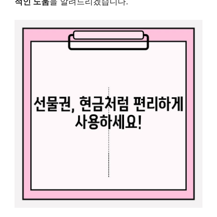
적인 도움
을 알려드리겠습니다.