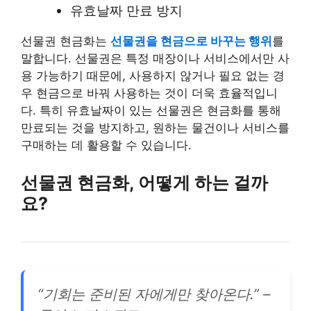
유효날짜 만료 방지
선물권 현금화는
선물권을 현금으로 바꾸는 행위
를
말합니다. 선물권은 특정 매장이나 서비스에서만 사
용 가능하기 때문에, 사용하지 않거나 필요 없는 경
우 현금으로 바꿔 사용하는 것이 더욱 효율적입니
다. 특히 유효날짜이 있는 선물권은 현금화를 통해
만료되는 것을 방지하고, 원하는 물건이나 서비스를
구매하는 데 활용할 수 있습니다.
선물권 현금화, 어떻게 하는 걸까
요?
“기회는 준비된 자에게만 찾아온다.” –