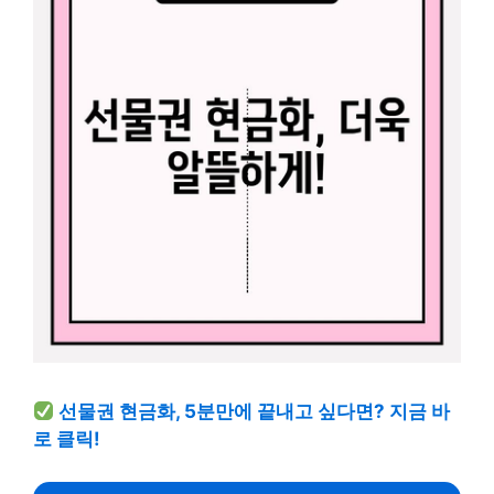
선물권 현금화, 5분만에 끝내고 싶다면? 지금 바
로 클릭!