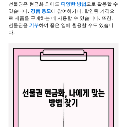
선물권은 현금화 외에도
다양한 방법
으로 활용할 수
있습니다.
경품 응모
에 참여하거나, 할인된 가격으
로 제품을 구매하는 데 사용할 수 있습니다. 또한,
선물권을
기부
하여 좋은 일에 활용할 수도 있습니
다.