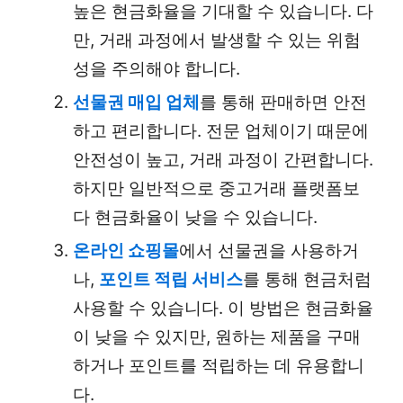
높은 현금화율을 기대할 수 있습니다. 다
만, 거래 과정에서 발생할 수 있는 위험
성을 주의해야 합니다.
선물권 매입 업체
를 통해 판매하면 안전
하고 편리합니다. 전문 업체이기 때문에
안전성이 높고, 거래 과정이 간편합니다.
하지만 일반적으로 중고거래 플랫폼보
다 현금화율이 낮을 수 있습니다.
온라인 쇼핑몰
에서 선물권을 사용하거
나,
포인트 적립 서비스
를 통해 현금처럼
사용할 수 있습니다. 이 방법은 현금화율
이 낮을 수 있지만, 원하는 제품을 구매
하거나 포인트를 적립하는 데 유용합니
다.