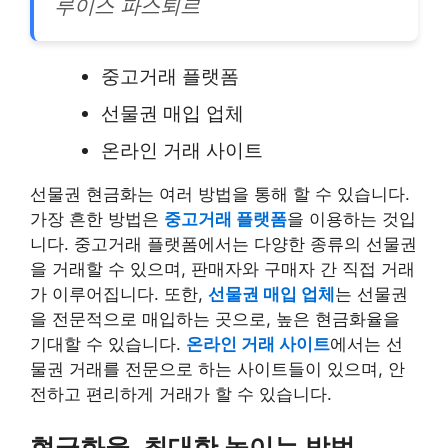
루이스 파스퇴르
중고거래 플랫폼
선물권 매입 업체
온라인 거래 사이트
선물권 현금화는 여러 방법을 통해 할 수 있습니다.
가장 흔한 방법은
중고거래 플랫폼
을 이용하는 것입
니다. 중고거래 플랫폼에서는 다양한 종류의 선물권
을 거래할 수 있으며, 판매자와 구매자 간 직접 거래
가 이루어집니다. 또한,
선물권 매입 업체
는 선물권
을 전문적으로 매입하는 곳으로, 높은 현금화율을
기대할 수 있습니다.
온라인 거래 사이트
에서는 선
물권 거래를 전문으로 하는 사이트들이 있으며, 안
전하고 편리하게 거래가 할 수 있습니다.
현금화율, 최대한 높이는 방법