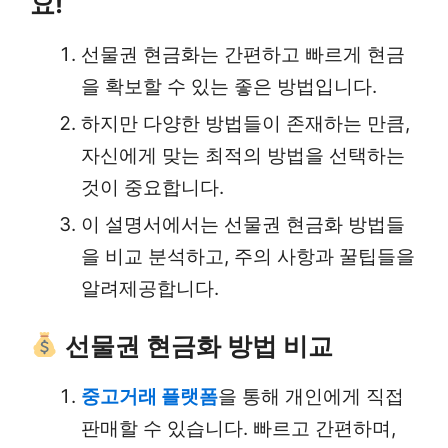
요!
선물권 현금화는 간편하고 빠르게 현금
을 확보할 수 있는 좋은 방법입니다.
하지만 다양한 방법들이 존재하는 만큼,
자신에게 맞는 최적의 방법을 선택하는
것이 중요합니다.
이 설명서에서는 선물권 현금화 방법들
을 비교 분석하고, 주의 사항과 꿀팁들을
알려제공합니다.
선물권 현금화 방법 비교
중고거래 플랫폼
을 통해 개인에게 직접
판매할 수 있습니다. 빠르고 간편하며,