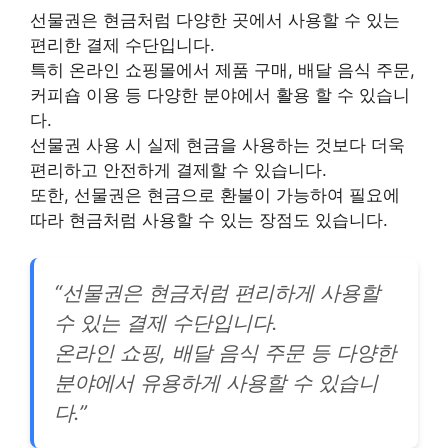
선물권은 현금처럼 다양한 곳에서 사용할 수 있는
편리한 결제 수단입니다.
특히 온라인 쇼핑몰에서 제품 구매, 배달 음식 주문,
커피숍 이용 등 다양한 분야에서 활용 할 수 있습니
다.
선물권 사용 시 실제 현금을 사용하는 것보다 더욱
편리하고 안전하게 결제할 수 있습니다.
또한, 선물권은 현금으로 환불이 가능하여 필요에
따라 현금처럼 사용할 수 있는 장점도 있습니다.
“선물권은 현금처럼 편리하게 사용할
수 있는 결제 수단입니다.
온라인 쇼핑, 배달 음식 주문 등 다양한
분야에서 유용하게 사용할 수 있습니
다.”