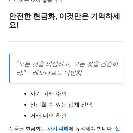
매각하는 것이 좋습니다.
안전한 현금화, 이것만은 기억하세
요!
“모든 것을 의심하고, 모든 것을 검증하
라.” – 레오나르도 다빈치
사기 피해 주의
신뢰할 수 있는 업체 선택
거래 내역 확인
선물권 현금화는
사기 피해
에 유의해야 합니다.
신