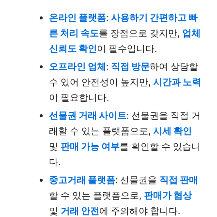
온라인 플랫폼
:
사용하기 간편하고 빠
른 처리 속도
를 장점으로 갖지만,
업체
신뢰도 확인
이 필수입니다.
오프라인 업체
:
직접 방문
하여 상담할
수 있어 안전성이 높지만,
시간과 노력
이 필요합니다.
선물권 거래 사이트
: 선물권을 직접 거
래할 수 있는 플랫폼으로,
시세 확인
및
판매 가능 여부
를 확인할 수 있습니
다.
중고거래 플랫폼
: 선물권을
직접 판매
할 수 있는 플랫폼으로,
판매가 협상
및
거래 안전
에 주의해야 합니다.