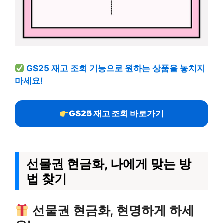
GS25 재고 조회 기능으로 원하는 상품을 놓치지
마세요!
GS25 재고 조회 바로가기
선물권 현금화, 나에게 맞는 방
법 찾기
선물권 현금화, 현명하게 하세