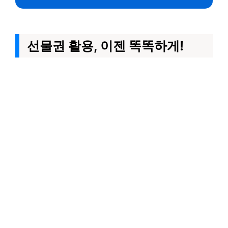
선물권 활용, 이젠 똑똑하게!