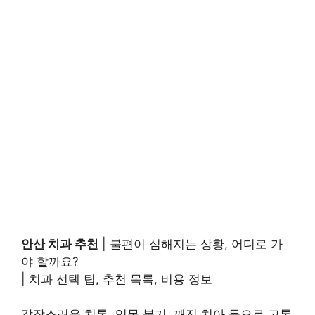
안산 치과 추천
| 불편이 심해지는 상황, 어디로 가
야 할까요?
| 치과 선택 팁, 추천 목록, 비용 정보
갑작스러운 치통, 잇몸 붓기, 깨진 치아 등으로 고통