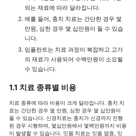
되는 재료에 따라 달라집니다.
예를 들어, 충치 치료는 간단한 경우 몇
만원, 심한 경우 몇 십만원이 들 수 있습
니다.
임플란트는 치료 과정이 복잡하고 고가
의 재료가 사용되어 수백만원이 소요될
수 있습니다.
1.1 치료 종류별 비용
치료 종류에 따라 비용이 크게 달라집니다. 충치 치
료는 간단한 경우 몇 만원, 심한 경우 몇 십만원이
들 수 있습니다. 신경치료는 충치가 신경까지 진행
된 경우 시행하며, 몇십만원에서 몇백만원까지 비용
이 발생할 수 있습니다. 잇몸 치료는 잇몸 염증, 잇