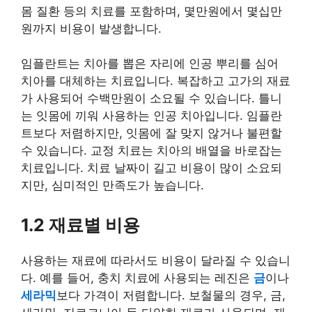
몸 질환 등의 치료를 포함하며, 몇만원에서 몇십만
원까지 비용이 발생합니다.
임플란트는 치아를 뽑은 자리에 인공 뿌리를 심어
치아를 대체하는 치료입니다. 복잡하고 고가의 재료
가 사용되어 수백만원이 소요될 수 있습니다. 틀니
는 잇몸에 끼워 사용하는 인공 치아입니다. 임플란
트보다 저렴하지만, 잇몸에 잘 맞지 않거나 불편할
수 있습니다. 교정 치료는 치아의 배열을 바로잡는
치료입니다. 치료 날짜이 길고 비용이 많이 소요되
지만, 심미적인 만족도가 높습니다.
1.2 재료별 비용
사용하는 재료에 따라서도 비용이 달라질 수 있습니
다. 예를 들어, 충치 치료에 사용되는 레진은
금
이나
세라믹
보다 가격이 저렴합니다. 보철물의 경우, 금,