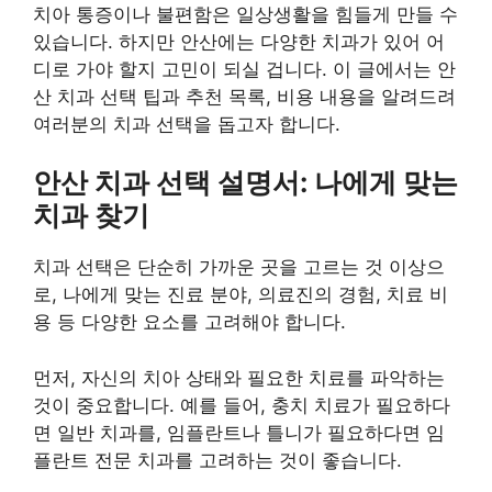
치아 통증이나 불편함은 일상생활을 힘들게 만들 수
있습니다. 하지만 안산에는 다양한 치과가 있어 어
디로 가야 할지 고민이 되실 겁니다. 이 글에서는 안
산 치과 선택 팁과 추천 목록, 비용 내용을 알려드려
여러분의 치과 선택을 돕고자 합니다.
안산 치과 선택 설명서: 나에게 맞는
치과 찾기
치과 선택은 단순히 가까운 곳을 고르는 것 이상으
로, 나에게 맞는 진료 분야, 의료진의 경험, 치료 비
용 등 다양한 요소를 고려해야 합니다.
먼저, 자신의 치아 상태와 필요한 치료를 파악하는
것이 중요합니다. 예를 들어, 충치 치료가 필요하다
면 일반 치과를, 임플란트나 틀니가 필요하다면 임
플란트 전문 치과를 고려하는 것이 좋습니다.