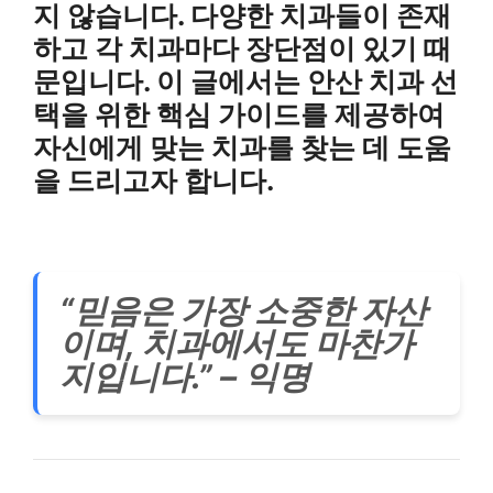
지 않습니다. 다양한 치과들이 존재
하고 각 치과마다 장단점이 있기 때
문입니다. 이 글에서는 안산 치과 선
택을 위한 핵심 가이드를 제공하여
자신에게 맞는 치과를 찾는 데 도움
을 드리고자 합니다.
“믿음은 가장 소중한 자산
이며, 치과에서도 마찬가
지입니다.” – 익명