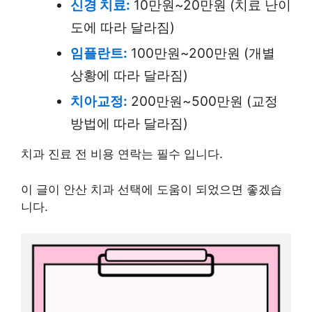
신경 치료:
10만원~20만원 (치료 난이
도에 따라 달라짐)
임플란트:
100만원~200만원 (개별
상황에 따라 달라짐)
치아교정:
200만원~500만원 (교정
방법에 따라 달라짐)
치과 진료 전 비용 연락는 필수 입니다.
이 글이 안산 치과 선택에 도움이 되었으면 좋겠습
니다.