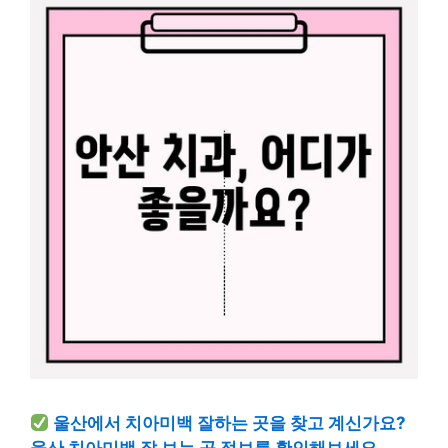
울산에서 치아미백 잘하는 곳을 찾고 계신가요?