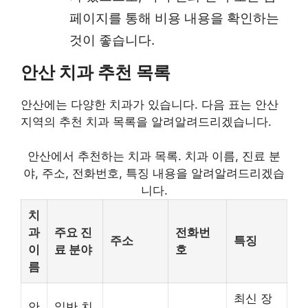
페이지를 통해 비용 내용을 확인하는
것이 좋습니다.
안산 치과 추천 목록
안산에는 다양한 치과가 있습니다. 다음 표는 안산
지역의 추천 치과 목록을 알려알려드리겠습니다.
안산에서 추천하는 치과 목록. 치과 이름, 진료 분
야, 주소, 전화번호, 특징 내용을 알려알려드리겠습
니다.
치
과
주요 진
전화번
주소
특징
이
료 분야
호
름
최신 장
안
일반 치