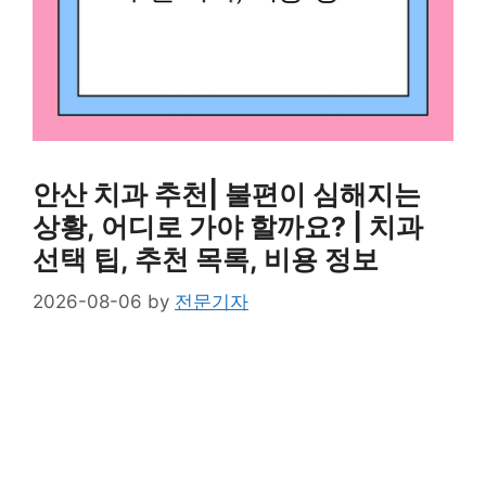
안산 치과 추천| 불편이 심해지는
상황, 어디로 가야 할까요? | 치과
선택 팁, 추천 목록, 비용 정보
2026-08-06
by
전문기자