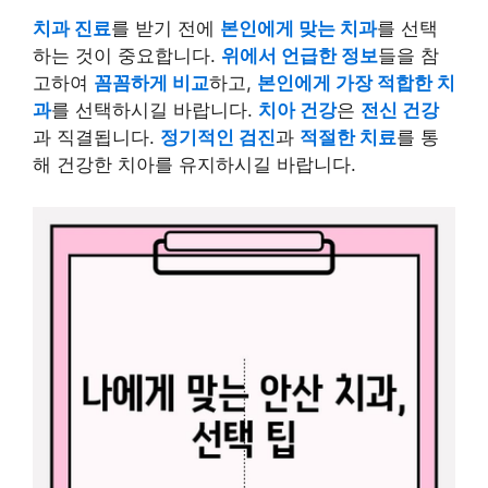
치과 진료
를 받기 전에
본인에게 맞는 치과
를 선택
하는 것이 중요합니다.
위에서 언급한 정보
들을 참
고하여
꼼꼼하게 비교
하고,
본인에게 가장 적합한 치
과
를 선택하시길 바랍니다.
치아 건강
은
전신 건강
과 직결됩니다.
정기적인 검진
과
적절한 치료
를 통
해 건강한 치아를 유지하시길 바랍니다.