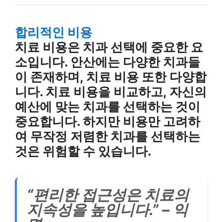
합리적인 비용
치료 비용은 치과 선택에 중요한 요
소입니다. 안산에는 다양한 치과들
이 존재하며, 치료 비용 또한 다양합
니다. 치료 비용을 비교하고, 자신의
예산에 맞는 치과를 선택하는 것이
중요합니다. 하지만 비용만 고려하
여 무작정 저렴한 치과를 선택하는
것은 위험할 수 있습니다.
“편리한 접근성은 치료의
지속성을 높입니다.” – 익