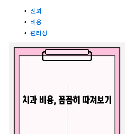
신뢰
비용
편리성