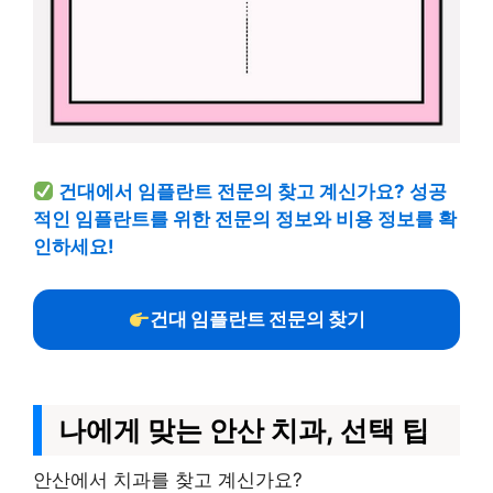
건대에서 임플란트 전문의 찾고 계신가요? 성공
적인 임플란트를 위한 전문의 정보와 비용 정보를 확
인하세요!
건대 임플란트 전문의 찾기
나에게 맞는 안산 치과, 선택 팁
안산에서 치과를 찾고 계신가요?