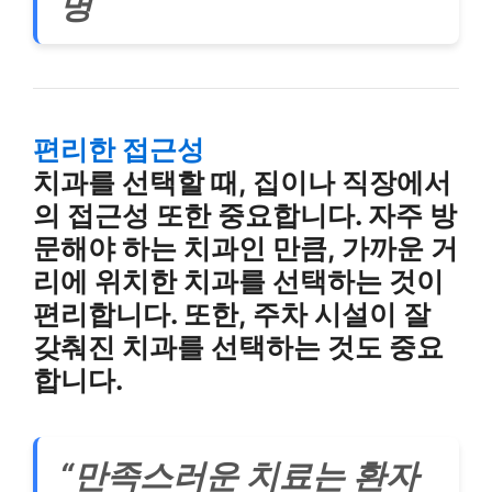
명
편리한 접근성
치과를 선택할 때, 집이나 직장에서
의 접근성 또한 중요합니다. 자주 방
문해야 하는 치과인 만큼, 가까운 거
리에 위치한 치과를 선택하는 것이
편리합니다. 또한, 주차 시설이 잘
갖춰진 치과를 선택하는 것도 중요
합니다.
“만족스러운 치료는 환자