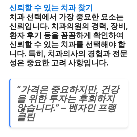
신뢰할 수 있는 치과 찾기
치과 선택에서 가장 중요한 요소는
신뢰입니다. 치과의원의 경력, 장비,
환자 후기 등을 꼼꼼하게 확인하여
신뢰할 수 있는 치과를 선택해야 합
니다. 특히, 치과의사의 경험과 전문
성은 중요한 고려 사항입니다.
“가격은 중요하지만, 건강
을 위한 투자는 후회하지
않습니다.” – 벤자민 프랭
클린