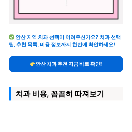
안산 지역 치과 선택이 어려우신가요? 치과 선택
팁, 추천 목록, 비용 정보까지 한번에 확인하세요!
안산 치과 추천 지금 바로 확인!
치과 비용, 꼼꼼히 따져보기