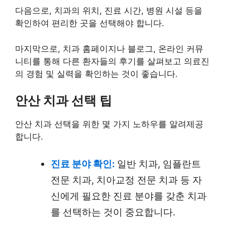
다음으로, 치과의 위치, 진료 시간, 병원 시설 등을
확인하여 편리한 곳을 선택해야 합니다.
마지막으로, 치과 홈페이지나 블로그, 온라인 커뮤
니티를 통해 다른 환자들의 후기를 살펴보고 의료진
의 경험 및 실력을 확인하는 것이 좋습니다.
안산 치과 선택 팁
안산 치과 선택을 위한 몇 가지 노하우를 알려제공
합니다.
진료 분야 확인:
일반 치과, 임플란트
전문 치과, 치아교정 전문 치과 등 자
신에게 필요한 진료 분야를 갖춘 치과
를 선택하는 것이 중요합니다.