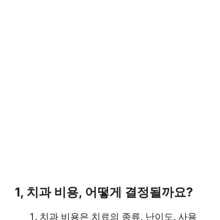
1, 치과 비용, 어떻게 결정될까요?
치과 비용은 치료의 종류, 난이도, 사용