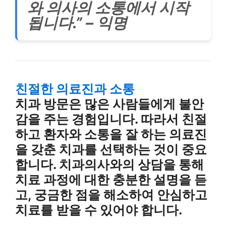
와 의사의 소통에서 시작
됩니다.” – 익명
친절한 의료진과 소통
치과 방문은 많은 사람들에게 불안
감을 주는 경험입니다. 따라서 친절
하고 환자와 소통을 잘 하는 의료진
을 갖춘 치과를 선택하는 것이 중요
합니다. 치과의사와의 상담을 통해
치료 과정에 대한 충분한 설명을 듣
고, 궁금한 점을 해소하여 안심하고
치료를 받을 수 있어야 합니다.