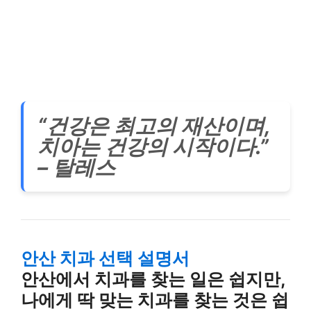
“건강은 최고의 재산이며,
치아는 건강의 시작이다.”
– 탈레스
안산 치과 선택 설명서
안산에서 치과를 찾는 일은 쉽지만,
나에게 딱 맞는 치과를 찾는 것은 쉽