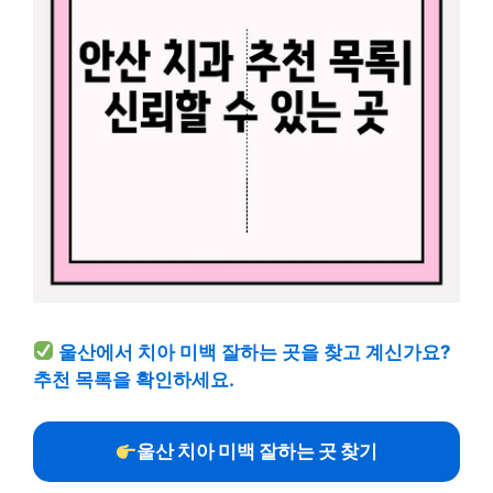
울산에서 치아 미백 잘하는 곳을 찾고 계신가요?
추천 목록을 확인하세요.
울산 치아 미백 잘하는 곳 찾기