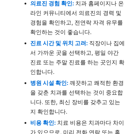
의료진 경험 확인:
치과 홈페이지나 온
라인 커뮤니티에서 의료진의 경력 및
경험을 확인하고, 전연락 자격 유무를
확인하는 것이 좋습니다.
진료 시간 및 위치 고려:
직장이나 집에
서 가까운 곳을 선택하고, 평일 야간
진료 또는 주말 진료를 하는 곳인지 확
인합니다.
병원 시설 확인:
깨끗하고 쾌적한 환경
을 갖춘 치과를 선택하는 것이 중요합
니다. 또한, 최신 장비를 갖추고 있는
지 확인합니다.
비용 확인:
치료 비용은 치과마다 차이
가 있으므로, 미리 전화 연락 또는 홈