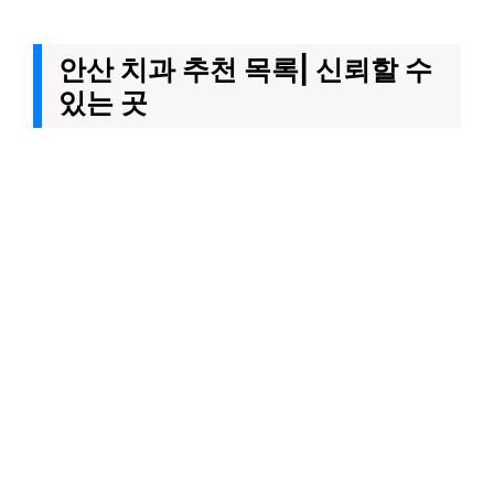
안산 치과 추천 목록| 신뢰할 수
있는 곳