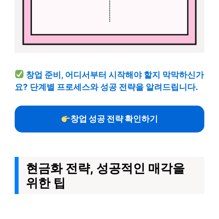
창업 준비, 어디서부터 시작해야 할지 막막하신가
요? 단계별 프로세스와 성공 전략을 알려드립니다.
창업 성공 전략 확인하기
현금화 전략, 성공적인 매각을
위한 팁