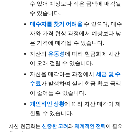
수 있어 예상보다 적은 금액에 매각될
수 있습니다.
매수자를 찾기 어려울
수 있으며, 매수
자와 가격 협상 과정에서 예상보다 낮
은 가격에 매각될 수 있습니다.
자산의
유동성
에 따라 현금화에 시간
이 오래 걸릴 수 있습니다.
자산을 매각하는 과정에서
세금 및 수
수료
가 발생하여 실제 현금 확보 금액
이 줄어들 수 있습니다.
개인적인 상황
에 따라 자산 매각이 제
한될 수 있습니다.
자산 현금화는
신중한 고려
와
체계적인 전략
이 필요