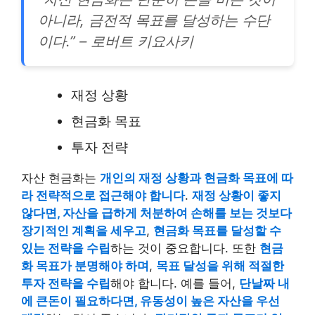
아니라, 금전적 목표를 달성하는 수단
이다.” – 로버트 키요사키
재정 상황
현금화 목표
투자 전략
자산 현금화는
개인의 재정 상황과 현금화 목표에 따
라 전략적으로 접근해야 합니다
.
재정 상황이 좋지
않다면, 자산을 급하게 처분하여 손해를 보는 것보다
장기적인 계획을 세우고
,
현금화 목표를 달성할 수
있는 전략을 수립
하는 것이 중요합니다. 또한
현금
화 목표가 분명해야 하며
,
목표 달성을 위해 적절한
투자 전략을 수립
해야 합니다. 예를 들어,
단날짜 내
에 큰돈이 필요하다면, 유동성이 높은 자산을 우선