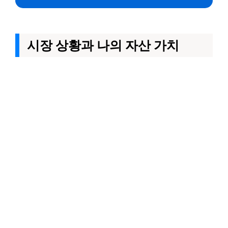
시장 상황과 나의 자산 가치