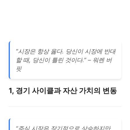
“시장은 항상 옳다. 당신이 시장에 반대
할 때, 당신이 틀린 것이다.” – 워렌 버
핏
1, 경기 사이클과 자산 가치의 변동
“주식 시장은 장기적으로 상승하지만,