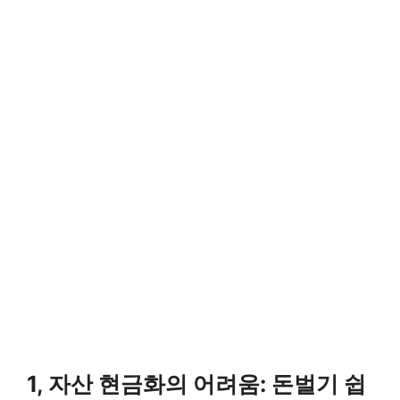
1, 자산 현금화의 어려움: 돈벌기 쉽