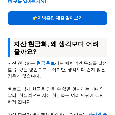
한 곳을 알아보세요!
지방흡입 대출 알아보기
자산 현금화, 왜 생각보다 어려
울까요?
자산 현금화는
현금 확보
라는 매력적인 목표를 달성
할 수 있는 방법으로 보이지만, 생각보다 쉽지 않은
경우가 많습니다.
빠르고 쉽게 현금을 만들 수 있을 것이라는 기대와
달리, 현실적으로 자산 현금화는 여러 난관에 직면
하게 됩니다.
자산 현금화 과정에서 발생하는 어려움은
자산의 종