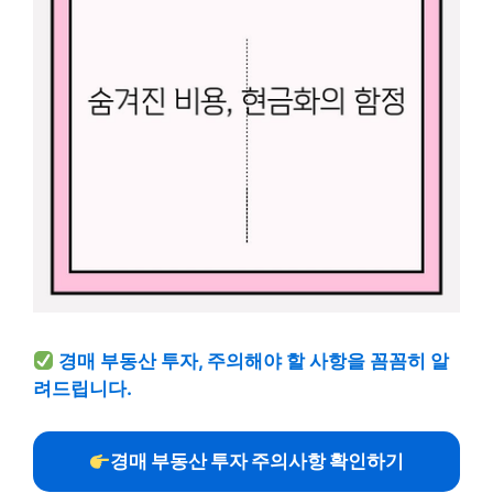
경매 부동산 투자, 주의해야 할 사항을 꼼꼼히 알
려드립니다.
경매 부동산 투자 주의사항 확인하기