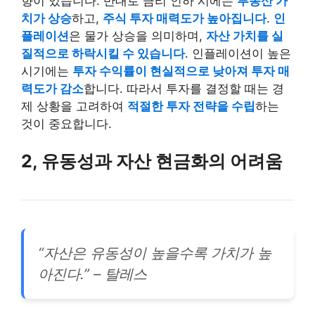
향이 있습니다. 반대로 금리 인하 시에는
부동산 가
치가 상승
하고,
주식 투자 매력도가 높아집니다
.
인
플레이션
은 물가 상승을 의미하며,
자산 가치를 실
질적으로 하락시킬 수 있습니다
. 인플레이션이 높은
시기에는
투자 수익률이 현실적으로 낮아져 투자 매
력도가 감소
합니다. 따라서 투자를 결정할 때는 경
제 상황을 고려하여
적절한 투자 전략을 수립
하는
것이 중요합니다.
2, 유동성과 자산 현금화의 어려움
“자산은 유동성이 높을수록 가치가 높
아진다.” – 탈레스