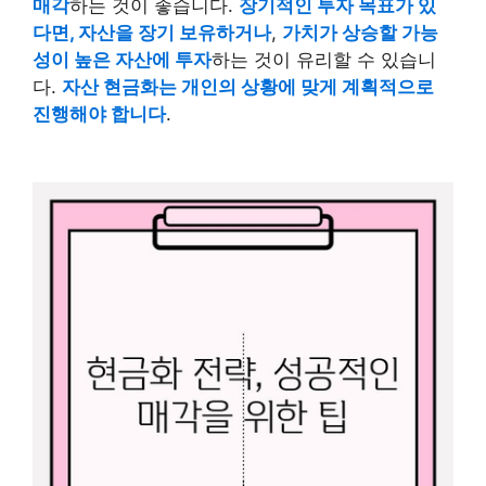
매각
하는 것이 좋습니다.
장기적인 투자 목표가 있
다면, 자산을 장기 보유하거나
,
가치가 상승할 가능
성이 높은 자산에 투자
하는 것이 유리할 수 있습니
다.
자산 현금화는 개인의 상황에 맞게 계획적으로
진행해야 합니다
.