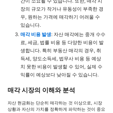
간이 소요될 수 있습니다. 또한, 매각 시
장의 규모가 작거나 유동성이 부족한 경
우, 원하는 가격에 매각하기 어려울 수
있습니다.
매각 비용 발생
: 자산 매각에는 중개 수수
료, 세금, 법률 비용 등 다양한 비용이 발
생합니다. 특히 부동산 매각의 경우, 취
득세, 양도소득세, 법무사 비용 등 예상
치 못한 비용이 발생할 수 있어, 실제 수
익률이 예상보다 낮아질 수 있습니다.
매각 시장의 이해와 분석
자산 현금화는 단순히 매각하는 것 이상으로, 시장
상황과 자산의 가치를 정확하게 파악하는 것이 중요