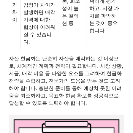
품, 희소
확하게 평가
가
감정가 차이가
성이 높
하고, 시장 가
차
발생하면 매각
은 컬렉
치를 파악하
이
가격에 대한
션 등
는 것이 중요
협상이 어려워
합니다.
질 수 있습니
다.
자산 현금화는 단순히 자산을 매각하는 것 이상으
로, 체계적인 계획과 전략이 필요합니다. 시장 상황,
세금, 매각 비용 등 다양한 요소를 고려하여 현금화
전략을 수립하고, 전문가의 도움을 받는 것도 고려
해야 합니다. 충분한 준비를 통해 예상치 못한 어려
움을 최소화하고, 목표한 현금 확보를 성공적으로
달성할 수 있도록 노력해야 합니다.