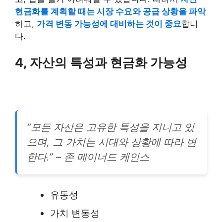
현금화를 계획할 때는 시장 수요와 공급 상황을 파악
하고,
가격 변동 가능성에 대비하는 것이 중요
합니
다.
4, 자산의 특성과 현금화 가능성
“모든 자산은 고유한 특성을 지니고 있
으며, 그 가치는 시대와 상황에 따라 변
한다.” – 존 메이너드 케인스
유동성
가치 변동성