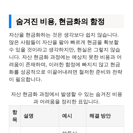
숨겨진 비용, 현금화의 함정
자산을 현금화하는 것은 생각보다 쉽지 않습니다.
많은 사람들이 자산을 팔아 빠르게 현금을 확보할
수 있을 것이라고 생각하지만, 현실은 그렇지 않습
니다. 자산 현금화 과정에는 예상치 못한 비용과 어
려움이 존재하며, 이러한 함정에 빠지지 않고 현금
화를 성공적으로 이끌어내려면 철저한 준비와 전략
이 필요합니다.
자산 현금화 과정에서 발생할 수 있는 숨겨진 비용
과 어려움을 정리한 표입니다.
항
설명
예시
해결 방안
목