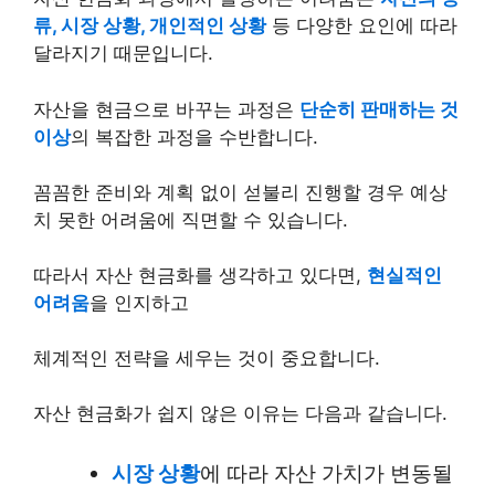
류, 시장 상황, 개인적인 상황
등 다양한 요인에 따라
달라지기 때문입니다.
자산을 현금으로 바꾸는 과정은
단순히 판매하는 것
이상
의 복잡한 과정을 수반합니다.
꼼꼼한 준비와 계획 없이 섣불리 진행할 경우 예상
치 못한 어려움에 직면할 수 있습니다.
따라서 자산 현금화를 생각하고 있다면,
현실적인
어려움
을 인지하고
체계적인 전략을 세우는 것이 중요합니다.
자산 현금화가 쉽지 않은 이유는 다음과 같습니다.
시장 상황
에 따라 자산 가치가 변동될