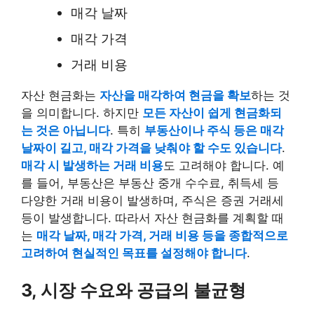
매각 날짜
매각 가격
거래 비용
자산 현금화는
자산을 매각하여 현금을 확보
하는 것
을 의미합니다. 하지만
모든 자산이 쉽게 현금화되
는 것은 아닙니다
. 특히
부동산이나 주식 등은 매각
날짜이 길고, 매각 가격을 낮춰야 할 수도 있습니다
.
매각 시 발생하는 거래 비용
도 고려해야 합니다. 예
를 들어, 부동산은 부동산 중개 수수료, 취득세 등
다양한 거래 비용이 발생하며, 주식은 증권 거래세
등이 발생합니다. 따라서 자산 현금화를 계획할 때
는
매각 날짜, 매각 가격, 거래 비용 등을 종합적으로
고려하여 현실적인 목표를 설정해야 합니다
.
3, 시장 수요와 공급의 불균형