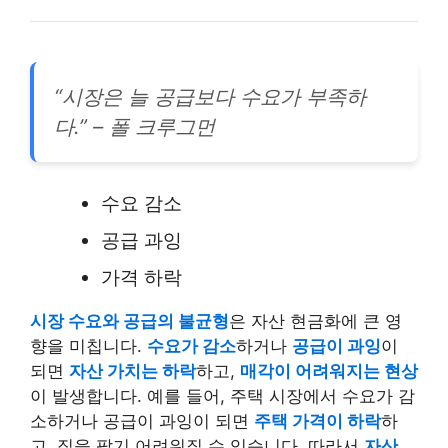
“시장은 늘 공급보다 수요가 부족하
다.” – 폴 크루그먼
수요 감소
공급 과잉
가격 하락
시장 수요와 공급의 불균형
은 자산 현금화에 큰 영
향을 미칩니다.
수요가 감소
하거나
공급이 과잉
이
되면
자산 가치는 하락
하고,
매각이 어려워지는 현상
이 발생합니다. 예를 들어, 주택 시장에서 수요가 감
소하거나 공급이 과잉이 되면
주택 가격이 하락
하
고, 집을 팔기 어려워질 수 있습니다. 따라서
자산