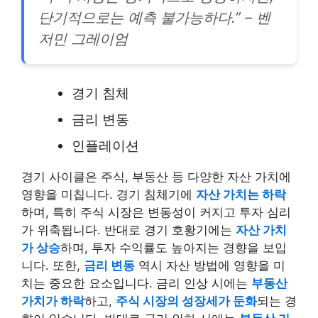
단기적으로는 예측 불가능하다.” – 벤
저민 그레이엄
경기 침체
금리 변동
인플레이션
경기 사이클은 주식, 부동산 등 다양한 자산 가치에
영향을 미칩니다. 경기 침체기에
자산 가치는 하락
하며, 특히 주식 시장은 변동성이 커지고 투자 심리
가 위축됩니다. 반대로 경기 호황기에는
자산 가치
가 상승
하며, 투자 수익률도 높아지는 경향을 보입
니다. 또한,
금리 변동
역시 자산 방법에 영향을 미
치는 중요한 요소입니다. 금리 인상 시에는
부동산
가치가 하락
하고,
주식 시장의 성장세가 둔화
되는 경