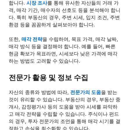
합니다.
시장 조사
를 통해 유사한 자산들의 거래 가
격, 매각 기간, 매수자의 선호도 등을 분석해야 합니
다. 특히 부동산의 경우, 주변 시세, 입지 조건, 주변
환경 등을 꼼꼼하게 살펴보아야 합니다.
또한,
매각 전략
을 수립하여, 목표 가격, 매각 날짜,
매각 방식 등을 결정해야 합니다. 예를 들어, 빠른
현금 확보가 목표라면, 시세보다 낮은 가격에 매각
하는 방법도 고려할 수 있습니다.
전문가 활용 및 정보 수집
자산의 종류와 방법에 따라,
전문가의 도움
을 받는
것이 유리할 수 있습니다. 부동산의 경우, 부동산 중
개사, 감정평가사 등의 도움을 받아 시세를 파악하
고 매각 전략을 수립할 수 있습니다. 주식이나 펀드
의 경우, 투자 전문가의 조언을 통해 매각 시기를 결
정하고 손실을 최소화할 수 있습니다.