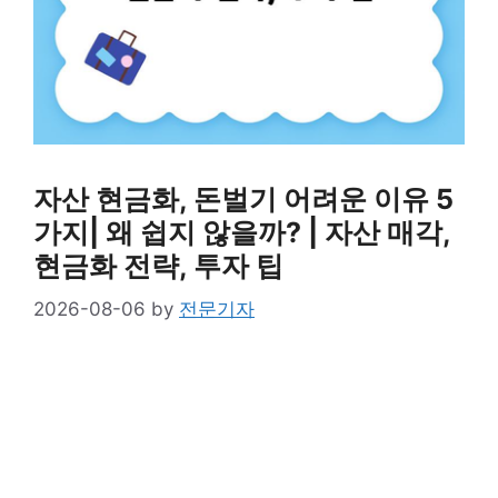
자산 현금화, 돈벌기 어려운 이유 5
가지| 왜 쉽지 않을까? | 자산 매각,
현금화 전략, 투자 팁
2026-08-06
by
전문기자