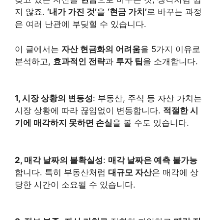
지 않죠.
‘내가 가진 것’
을
‘현금 가치’
로 바꾸는 과정
은 여러 난관에 부딪힐 수 있습니다.
이 글에서는
자산 현금화의 어려움
을 5가지 이유로
분석하고,
효과적인 전략
과
투자 팁
을 소개합니다.
1, 시장 상황의 변동성
: 부동산, 주식 등 자산 가치는
시장 상황에 따라 끊임없이 변동합니다.
적절한 시
기에 매각하지 못하면 손실
을 볼 수도 있습니다.
2, 매각 날짜의 불확실성
:
매각 날짜은 예측 불가능
합니다. 특히 부동산처럼
대규모 자산
은 매각에 상
당한 시간이 소요될 수 있습니다.