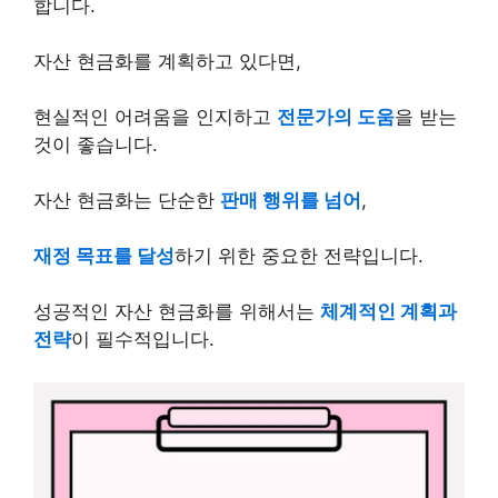
합니다.
자산 현금화를 계획하고 있다면,
현실적인 어려움을 인지하고
전문가의 도움
을 받는
것이 좋습니다.
자산 현금화는 단순한
판매 행위를 넘어
,
재정 목표를 달성
하기 위한 중요한 전략입니다.
성공적인 자산 현금화를 위해서는
체계적인 계획과
전략
이 필수적입니다.