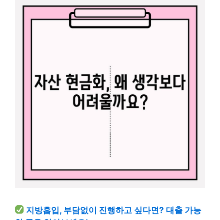
지방흡입, 부담없이 진행하고 싶다면? 대출 가능