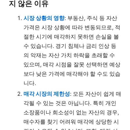
지 않은 이유
시장 상황의 영향
: 부동산, 주식 등 자산
가격은 시장 상황에 따라 변동되므로, 적
절한 시기에 매각하지 못하면 손실을 볼
수 있습니다. 경기 침체나 금리 인상 등
의 악재는 자산 가치 하락을 초래할 수
있으며, 매각 시점을 잘못 선택하면 예상
보다 낮은 가격에 매각해야 할 수도 있습
니다.
매각 시장의 제한성
: 모든 자산이 쉽게 매
각될 수 있는 것은 아닙니다. 특히 개인
소장품이나 희소성이 없는 자산의 경우,
매수자를 찾기 어려워 매각에 상당한 시