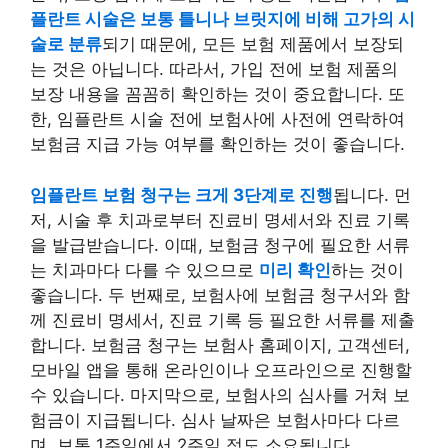
플란트 시술은 보통 틀니나 브릿지에 비해 고가의 시
술로 분류
되기 때문에, 모든 보험 제품에서 보장되
는 것은 아닙니다. 따라서, 가입 전에 보험 제품의
보장 내용을 꼼꼼히 확인하는 것이 중요합니다. 또
한, 임플란트 시술 전에 보험사에 사전에 연락하여
보험금 지급 가능 여부를 확인하는 것이 좋습니다.
임플란트 보험 청구는 크게 3단계로 진행
됩니다. 먼
저, 시술 후 치과로부터 진료비 명세서와 진료 기록
을 발급받습니다. 이때, 보험금 청구에 필요한 서류
는 치과마다 다를 수 있으므로
미리 확인
하는 것이
좋습니다. 두 번째로, 보험사에 보험금 청구서와 함
께 진료비 명세서, 진료 기록 등 필요한 서류를 제출
합니다. 보험금 청구는 보험사 홈페이지, 고객센터,
모바일 앱을 통해 온라인이나 오프라인으로 진행할
수 있습니다. 마지막으로, 보험사의 심사를 거쳐 보
험금이 지급됩니다. 심사 날짜은 보험사마다 다르
며, 보통 1주일에서 2주일 정도 소요됩니다.