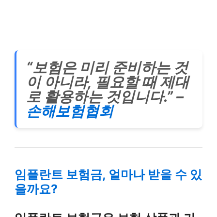
“보험은 미리 준비하는 것
이 아니라, 필요할 때 제대
로 활용하는 것입니다.” –
손해보험협회
임플란트 보험금, 얼마나 받을 수 있
을까요?