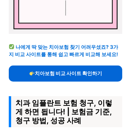
나에게 딱 맞는 치아보험 찾기 어려우셨죠? 3가
지 비교 사이트를 통해 쉽고 빠르게 비교해 보세요!
치아보험 비교 사이트 확인하기
치과 임플란트 보험 청구, 이렇
게 하면 됩니다! | 보험금 기준,
청구 방법, 성공 사례