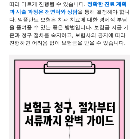
따라 다르게 진행될 수 있습니다.
정확한 진료 계획
과 시술 과정은 전연락와 상담
을 통해 결정해야 합니
다. 임플란트 보험은 치과 치료에 대한 경제적 부담
을 줄여줄 수 있는 좋은 방법입니다. 보험금 지급 기
준과 청구 절차를 숙지하고, 보험사의 공지에 따라
진행하면 어려움 없이 보험금을 받을 수 있습니다.