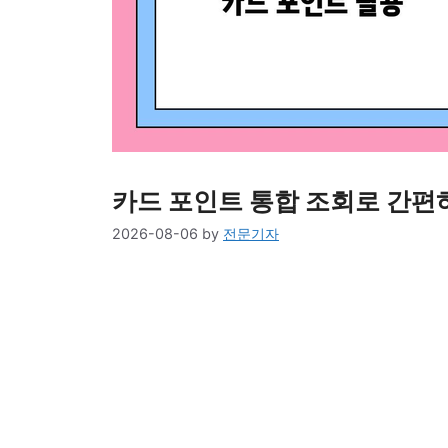
카드 포인트 통합 조회로 간편하
2026-08-06
by
전문기자