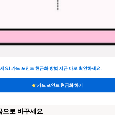
세요! 카드 포인트 현금화 방법 지금 바로 확인하세요.
카드 포인트 현금화 하기
현금으로 바꾸세요