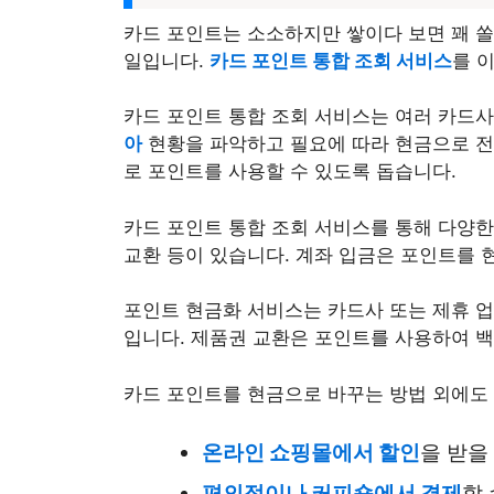
카드 포인트는 소소하지만 쌓이다 보면 꽤 쏠
일입니다.
카드 포인트 통합 조회 서비스
를 
카드 포인트 통합 조회 서비스는 여러 카드사
아
현황을 파악하고 필요에 따라 현금으로 전
로 포인트를 사용할 수 있도록 돕습니다.
카드 포인트 통합 조회 서비스를 통해 다양한
교환 등이 있습니다.
계좌 입금은 포인트를 현
포인트 현금화 서비스는 카드사 또는 제휴 
입니다. 제품권 교환은 포인트를 사용하여 백
카드 포인트를 현금으로 바꾸는 방법 외에도 
온라인 쇼핑몰에서 할인
을 받을
편의점이나 커피숍에서 결제
할 