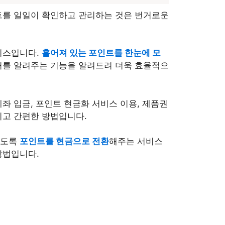
트를 일일이 확인하고 관리하는 것은 번거로운
비스입니다.
흩어져 있는 포인트를 한눈에 모
처를 알려주는 기능을 알려드려 더욱 효율적으
좌 입금, 포인트 현금화 서비스 이용, 제품권
이고 간편한 방법입니다.
있도록
포인트를 현금으로 전환
해주는 서비스
방법입니다.