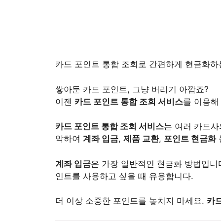
카드 포인트 통합 조회로 간편하게 현금화하는 
쌓아둔 카드 포인트, 그냥 버리기 아깝죠?
이젠
카드 포인트 통합 조회 서비스
를 이용해
카드 포인트 통합 조회 서비스
는 여러 카드사
악하여
계좌 입금
,
제품 교환
,
포인트 현금화
계좌 입금
은 가장 일반적인 현금화 방법입니
인트를 사용하고 싶을 때 유용합니다.
더 이상 소중한 포인트를 놓치지 마세요.
카드