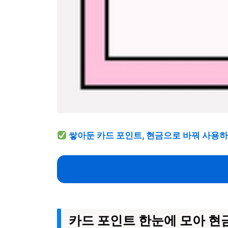
쌓아둔 카드 포인트, 현금으로 바꿔 사용하
카드 포인트 한눈에 모아 