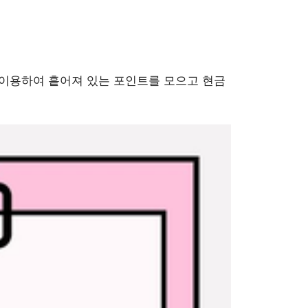
 이용하여 흩어져 있는 포인트를 모으고 현금