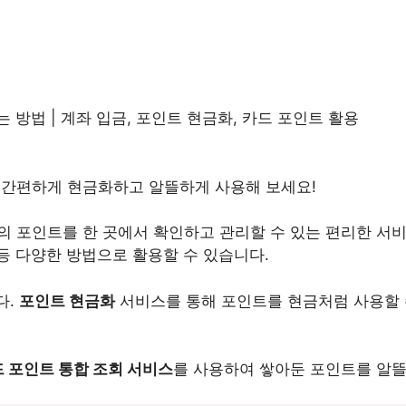
방법 | 계좌 입금, 포인트 현금화, 카드 포인트 활용
 간편하게 현금화하고 알뜰하게 사용해 보세요!
의 포인트를 한 곳에서 확인하고 관리할 수 있는 편리한 서
등 다양한 방법으로 활용할 수 있습니다.
다.
포인트 현금화
서비스를 통해 포인트를 현금처럼 사용할 
 포인트 통합 조회 서비스
를 사용하여 쌓아둔 포인트를 알뜰