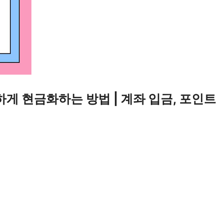
게 현금화하는 방법 | 계좌 입금, 포인트