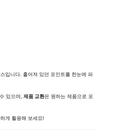
비스입니다. 흩어져 있던 포인트를 한눈에 파
수 있으며,
제품 교환
은 원하는 제품으로 포
하게 활용해 보세요!