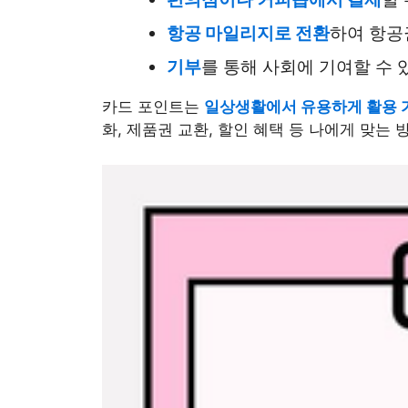
항공 마일리지로 전환
하여 항공
기부
를 통해 사회에 기여할 수 
카드 포인트는
일상생활에서 유용하게 활용 
화, 제품권 교환, 할인 혜택 등 나에게 맞는