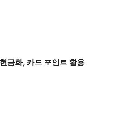
 현금화, 카드 포인트 활용