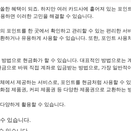
쏠한 혜택이 되죠. 하지만 여러 카드사에 흩어져 있는 포인
이용하면 이러한 고민을 해결할 수 있습니다.
의 포인트를 한 곳에서 확인하고 관리할 수 있는 편리한 서
환하거나 유용하게 사용할 수 있습니다. 또한, 포인트 사용
 방법으로 현금화가 할 수 있습니다.
대표적인 방법으로는 계
금으로 바꿔 직접 계좌로 입금받는 방법으로, 가장 일반적
업체에서 제공하는 서비스로, 포인트를 현금처럼 사용할 수 
화점 제품권, 커피 제품권 등 다양한 제품권으로 교환하는 
다양하게 활용할 수 있습니다.
 수 있습니다.
수 있습니다.