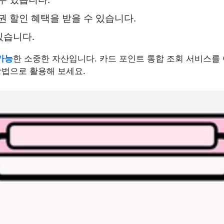
권 할인 혜택을 받을 수 있습니다.
있습니다.
가능
한 소중한 자산입니다. 카드 포인트 통합 조회 서비스를
 방법으로 활용해 보세요.