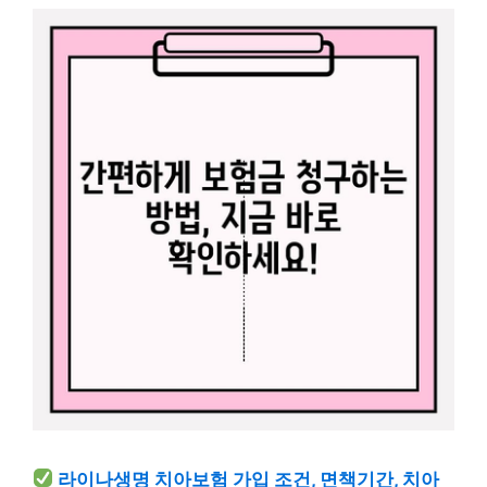
라이나생명 치아보험 가입 조건, 면책기간, 치아