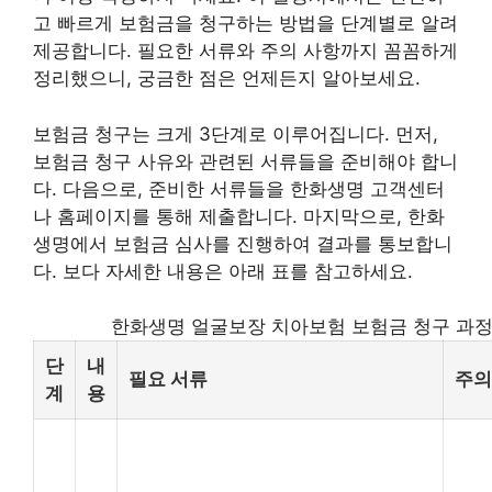
고 빠르게 보험금을 청구하는 방법을 단계별로 알려
제공합니다. 필요한 서류와 주의 사항까지 꼼꼼하게
정리했으니, 궁금한 점은 언제든지 알아보세요.
보험금 청구는 크게 3단계로 이루어집니다. 먼저,
보험금 청구 사유와 관련된 서류들을 준비해야 합니
다. 다음으로, 준비한 서류들을 한화생명 고객센터
나 홈페이지를 통해 제출합니다. 마지막으로, 한화
생명에서 보험금 심사를 진행하여 결과를 통보합니
다. 보다 자세한 내용은 아래 표를 참고하세요.
한화생명 얼굴보장 치아보험 보험금 청구 과
단
내
필요 서류
주의
계
용