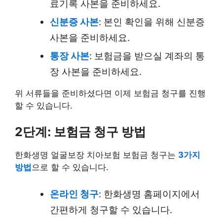
료기록 사본을 준비하세요.
신분증 사본
: 본인 확인을 위해 신분증
사본을 준비하세요.
통장 사본
: 보험금을 받으실 계좌의 통
장 사본을 준비하세요.
위 서류들을 준비하셨다면 이제 보험금 청구를 진행
할 수 있습니다.
2단계: 보험금 청구 방법
한화생명 얼굴보장 치아보험 보험금 청구는
3가지
방법
으로 할 수 있습니다.
온라인 청구
: 한화생명 홈페이지에서
간편하게 청구할 수 있습니다.