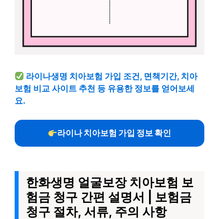
라이나생명 치아보험 가입 조건, 면책기간, 치아
보험 비교 사이트 추천 등 유용한 정보를 얻어보세
요.
라이나 치아보험 가입 정보 확인
한화생명 얼굴보장 치아보험 보
험금 청구 간편 설명서 | 보험금
청구 절차, 서류, 주의 사항