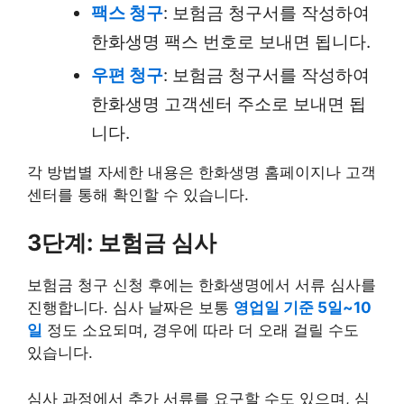
팩스 청구
: 보험금 청구서를 작성하여
한화생명 팩스 번호로 보내면 됩니다.
우편 청구
: 보험금 청구서를 작성하여
한화생명 고객센터 주소로 보내면 됩
니다.
각 방법별 자세한 내용은 한화생명 홈페이지나 고객
센터를 통해 확인할 수 있습니다.
3단계: 보험금 심사
보험금 청구 신청 후에는 한화생명에서 서류 심사를
진행합니다. 심사 날짜은 보통
영업일 기준 5일~10
일
정도 소요되며, 경우에 따라 더 오래 걸릴 수도
있습니다.
심사 과정에서 추가 서류를 요구할 수도 있으며, 심