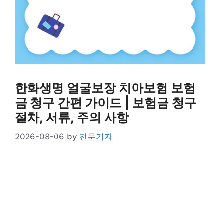
한화생명 얼굴보장 치아보험 보험
금 청구 간편 가이드 | 보험금 청구
절차, 서류, 주의 사항
2026-08-06
by
전문기자