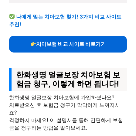
나에게 맞는 치아보험 찾기! 3가지 비교 사이트
추천!
치아보험 비교 사이트 바로가기
한화생명 얼굴보장 치아보험 보
험금 청구, 이렇게 하면 됩니다!
한화생명 얼굴보장 치아보험에 가입하셨나요?
치료받으신 후 보험금 청구가 막막하게 느껴지시
죠?
걱정하지 마세요! 이 설명서를 통해 간편하게 보험
금을 청구하는 방법을 알아보세요.