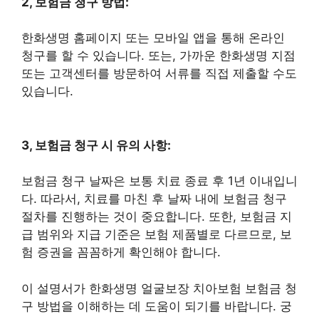
2, 보험금 청구 방법:
한화생명 홈페이지 또는 모바일 앱을 통해 온라인
청구를 할 수 있습니다. 또는, 가까운 한화생명 지점
또는 고객센터를 방문하여 서류를 직접 제출할 수도
있습니다.
3, 보험금 청구 시 유의 사항:
보험금 청구 날짜은 보통 치료 종료 후 1년 이내입니
다. 따라서, 치료를 마친 후 날짜 내에 보험금 청구
절차를 진행하는 것이 중요합니다. 또한, 보험금 지
급 범위와 지급 기준은 보험 제품별로 다르므로, 보
험 증권을 꼼꼼하게 확인해야 합니다.
이 설명서가 한화생명 얼굴보장 치아보험 보험금 청
구 방법을 이해하는 데 도움이 되기를 바랍니다. 궁