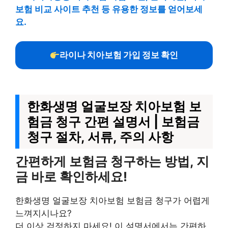
보험 비교 사이트 추천 등 유용한 정보를 얻어보세
요.
라이나 치아보험 가입 정보 확인
한화생명 얼굴보장 치아보험 보
험금 청구 간편 설명서 | 보험금
청구 절차, 서류, 주의 사항
간편하게 보험금 청구하는 방법, 지
금 바로 확인하세요!
한화생명 얼굴보장 치아보험 보험금 청구가 어렵게
느껴지시나요?
더 이상 걱정하지 마세요! 이 설명서에서는 간편하