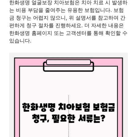
한화생명 얼굴보장 치아보험은 치아 치료 시 발생하
는 비용 부담을 줄여주는 유용한 보험입니다. 보험
금 청구는 어렵지 않으니, 위 설명서를 참고하여 간
편하게 청구 절차를 진행하세요. 더 자세한 내용은
한화생명 홈페이지 또는 고객센터를 통해 확인할 수
있습니다.