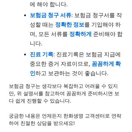
에 해야 합니다.
보험금 청구 서류
: 보험금 청구서를 작
성할 때는
정확한 정보
를 기입해야 하
며, 모든 서류를
정확하게
준비해야 합
니다.
진료 기록
: 진료기록은 보험금 지급에
중요한 증거 자료이므로,
꼼꼼하게 확
인
하고 보관하는 것이 좋습니다.
보험금 청구는 생각보다 복잡하고 어려울 수 있지
만, 위 설명서를 참고하여 꼼꼼하게 준비하시면 보
다 쉽게 진행할 수 있습니다.
궁금한 내용은 언제든지 한화생명 고객센터로 연락
하여 친절한 상담을 받으세요!