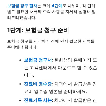
보험금 청구 절차
는 크게
4단계
로 나뉘며, 각 단계
별로 필요한 서류와 주의 사항을 자세히 설명해 알
려드리겠습니다.
1단계: 보험금 청구 준비
보험금 청구를 시작하기 전에 먼저 필요한 서류를
준비해야 합니다.
보험금 청구서
: 한화생명 홈페이지 또
는 고객센터에서 다운로드 할 수 있습
니다.
진료비 영수증
: 치과에서 발급받은 진
료비 영수증 원본을 준비하세요.
진료기록 사본
: 치과에서 발급받은 진