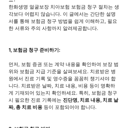
한화생명 얼굴보장 치아보험 보험금 청구 절차는 생
각보다 어렵지 않습니다. 이 글에서는 간단한 설명
서를 통해 보험금 청구 방법을 쉽게 이해하고, 필요
한 서류와 주의 사항까지 알려제공합니다.
1, 보험금 청구 준비하기:
먼저, 보험 증권 또는 계약 내용을 확인하여 보장 범
위와 보험금 지급 기준을 살펴보세요. 치료받은 병
원에서 진료 기록 및 영수증을 꼼꼼히 챙기셔야 합
니다. 치료받은 날짜, 치료 내용, 비용 등이 명확하
게 기재되어 있는지 확인하세요. 특히, 보험금 청구
시 필요한 진료 기록에는
진단명, 치료 내용, 치료 날
짜, 총 치료 비용
등이 포함되어야 합니다.