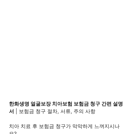
한화생명 얼굴보장 치아보험 보험금 청구 간편 설명
서
| 보험금 청구 절차, 서류, 주의 사항
치아 치료 후 보험금 청구가 막막하게 느껴지시나
요?