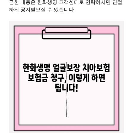
금한 내용은 한화생명 고객센터로 연락하시면 친절
하게 공지받으실 수 있습니다.