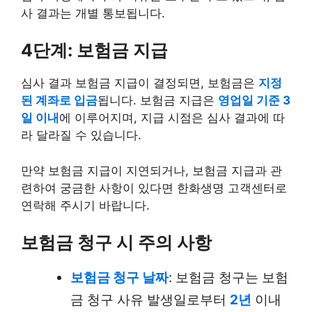
사 결과는 개별 통보됩니다.
4단계: 보험금 지급
심사 결과 보험금 지급이 결정되면, 보험금은
지정
된 계좌로 입금
됩니다. 보험금 지급은
영업일 기준 3
일 이내
에 이루어지며, 지급 시점은 심사 결과에 따
라 달라질 수 있습니다.
만약 보험금 지급이 지연되거나, 보험금 지급과 관
련하여 궁금한 사항이 있다면 한화생명 고객센터로
연락해 주시기 바랍니다.
보험금 청구 시 주의 사항
보험금 청구 날짜
: 보험금 청구는 보험
금 청구 사유 발생일로부터
2년
이내