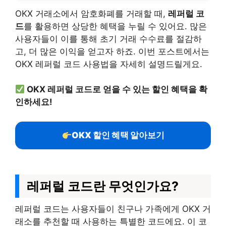
OKX 거래소에서 암호화폐를 거래할 때,
레퍼럴 코
드
를 활용하면 상당한 혜택을 누릴 수 있어요. 많은
사용자들이 이를 통해 초기 거래 수수료를 절감하
고, 더 많은 이익을 얻고자 하죠. 이번 포스트에서는
OKX 레퍼럴 코드 사용법을 자세히 설명드릴게요.
OKX 레퍼럴 코드로 얻을 수 있는 할인 혜택을 확
인하세요!
OKX 할인 혜택 알아보기
레퍼럴 코드란 무엇인가요?
레퍼럴 코드는 사용자들이 친구나 가족에게 OKX 거
래소를 추천할 때 사용하는 특별한 코드에요. 이 코