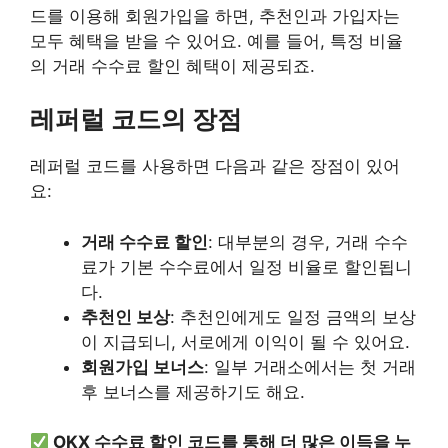
드를 이용해 회원가입을 하면, 추천인과 가입자는
모두 혜택을 받을 수 있어요. 예를 들어, 특정 비율
의 거래 수수료 할인 혜택이 제공되죠.
레퍼럴 코드의 장점
레퍼럴 코드를 사용하면 다음과 같은 장점이 있어
요:
거래 수수료 할인
: 대부분의 경우, 거래 수수
료가 기본 수수료에서 일정 비율로 할인됩니
다.
추천인 보상
: 추천인에게도 일정 금액의 보상
이 지급되니, 서로에게 이익이 될 수 있어요.
회원가입 보너스
: 일부 거래소에서는 첫 거래
후 보너스를 제공하기도 해요.
OKX 수수료 할인 코드를 통해 더 많은 이득을 누