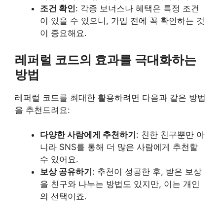
조건 확인
: 각종 보너스나 혜택은 특정 조건
이 있을 수 있으니, 가입 전에 꼭 확인하는 것
이 중요해요.
레퍼럴 코드의 효과를 극대화하는
방법
레퍼럴 코드를 최대한 활용하려면 다음과 같은 방법
을 추천드려요:
다양한 사람에게 추천하기
: 친한 친구뿐만 아
니라 SNS를 통해 더 많은 사람에게 추천할
수 있어요.
보상 공유하기
: 추천이 성공한 후, 받은 보상
을 친구와 나누는 방법도 있지만, 이는 개인
의 선택이죠.