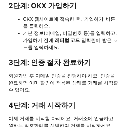
2단계: OKX 가입하기
OKX 웹사이트에 접속한 후, ‘가입하기’ 버튼
을 클릭해요.
기본 정보(이메일, 비밀번호 등)를 입력하고,
가입하기 전에
레퍼럴 코드
입력란에 받은 코
드를 입력하세요.
3단계: 인증 절차 완료하기
회원가입 후 이메일 인증을 진행해야 해요. 인증을
완료하면 이미 할인이 적용된 상태로 거래를 시작할
수 있어요.
4단계: 거래 시작하기
이제 거래를 시작할 차례에요. 거래소에 입금하고,
원하는 암호화폐를 선택하여 거래를 시작하세요.