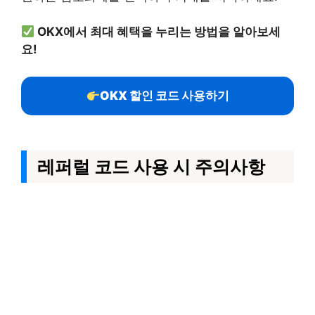
OKX에서 최대 혜택을 누리는 방법을 알아보세
요!
OKX 할인 코드 사용하기
레퍼럴 코드 사용 시 주의사항