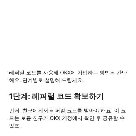
레퍼럴 코드를 사용해 OKX에 가입하는 방법은 간단
해요. 단계별로 설명해 드릴게요.
1단계: 레퍼럴 코드 확보하기
먼저, 친구에게서 레퍼럴 코드를 받아야 해요. 이 코
드는 보통 친구가 OKX 계정에서 확인 후 공유할 수
있죠.