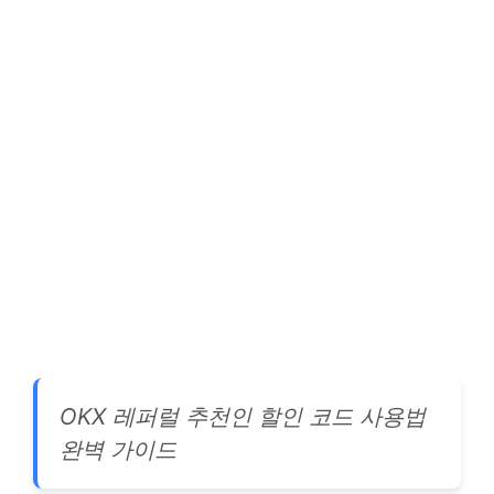
OKX 레퍼럴 추천인 할인 코드 사용법
완벽 가이드