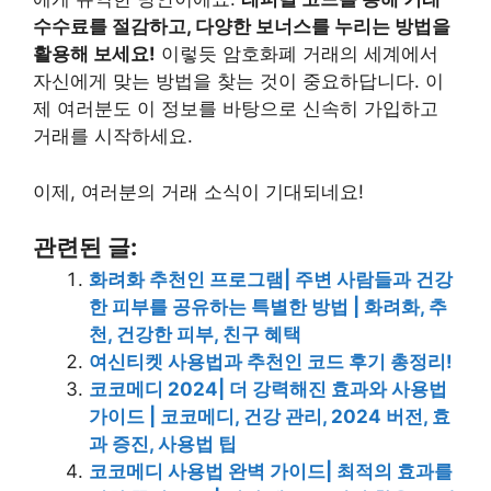
수수료를 절감하고, 다양한 보너스를 누리는 방법을
활용해 보세요!
이렇듯 암호화폐 거래의 세계에서
자신에게 맞는 방법을 찾는 것이 중요하답니다. 이
제 여러분도 이 정보를 바탕으로 신속히 가입하고
거래를 시작하세요.
이제, 여러분의 거래 소식이 기대되네요!
관련된 글:
화려화 추천인 프로그램| 주변 사람들과 건강
한 피부를 공유하는 특별한 방법 | 화려화, 추
천, 건강한 피부, 친구 혜택
여신티켓 사용법과 추천인 코드 후기 총정리!
코코메디 2024| 더 강력해진 효과와 사용법
가이드 | 코코메디, 건강 관리, 2024 버전, 효
과 증진, 사용법 팁
코코메디 사용법 완벽 가이드| 최적의 효과를