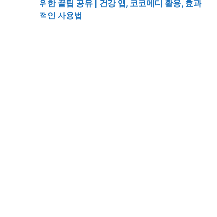
위한 꿀팁 공유 | 건강 앱, 코코메디 활용, 효과
적인 사용법