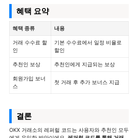
혜택 요약
혜택 종류
내용
거래 수수료 할
기본 수수료에서 일정 비율로
인
할인
추천인 보상
추천인에게 지급되는 보상
회원가입 보너
첫 거래 후 추가 보너스 지급
스
결론
OKX 거래소의 레퍼럴 코드는 사용자와 추천인 모두
에게 유익한 방안이에요.
레퍼럴 코드를 통해 거래