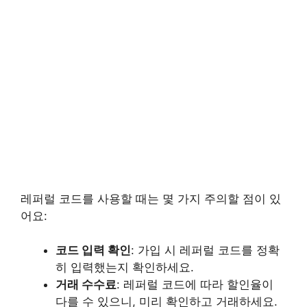
레퍼럴 코드를 사용할 때는 몇 가지 주의할 점이 있
어요:
코드 입력 확인
: 가입 시 레퍼럴 코드를 정확
히 입력했는지 확인하세요.
거래 수수료
: 레퍼럴 코드에 따라 할인율이
다를 수 있으니, 미리 확인하고 거래하세요.