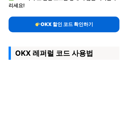
리세요!
OKX 할인 코드 확인하기
OKX 레퍼럴 코드 사용법