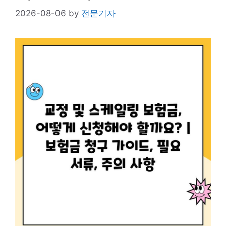
2026-08-06
by
전문기자