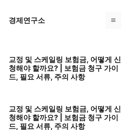
Skip
to
content
경제연구소
Menu
교정 및 스케일링 보험금, 어떻게 신
청해야 할까요? | 보험금 청구 가이
드, 필요 서류, 주의 사항
교정 및 스케일링 보험금, 어떻게 신
청해야 할까요? | 보험금 청구 가이
드, 필요 서류, 주의 사항