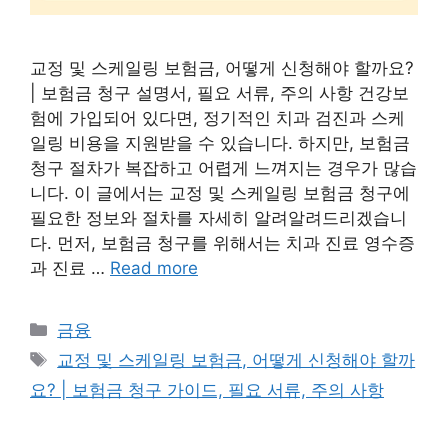
교정 및 스케일링 보험금, 어떻게 신청해야 할까요?
| 보험금 청구 설명서, 필요 서류, 주의 사항 건강보
험에 가입되어 있다면, 정기적인 치과 검진과 스케
일링 비용을 지원받을 수 있습니다. 하지만, 보험금
청구 절차가 복잡하고 어렵게 느껴지는 경우가 많습
니다. 이 글에서는 교정 및 스케일링 보험금 청구에
필요한 정보와 절차를 자세히 알려알려드리겠습니
다. 먼저, 보험금 청구를 위해서는 치과 진료 영수증
과 진료 …
Read more
Categories
금융
Tags
교정 및 스케일링 보험금, 어떻게 신청해야 할까
요? | 보험금 청구 가이드, 필요 서류, 주의 사항