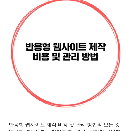
반응형 웹사이트 제작 비용 및 관리 방법의 모든 것