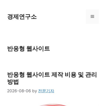
Skip
to
content
경제연구소
Menu
반응형 웹사이트
반응형 웹사이트 제작 비용 및 관리
방법
2026-08-06
by
전문기자