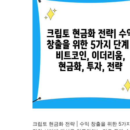
크립토 현금화 전략 | 수익 창출을 위한 5가