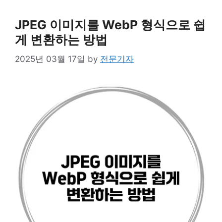
JPEG 이미지를 WebP 형식으로 쉽
게 변환하는 방법
2025년 03월 17일
by
전문기자