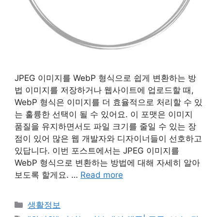
JPEG 이미지를 WebP 형식으로 쉽게 변환하는 방
법 이미지를 저장하거나 웹사이트에 업로드할 때,
WebP 형식은 이미지를 더 효율적으로 처리할 수 있
는 훌륭한 선택이 될 수 있어요. 이 포맷은 이미지
품질을 유지하면서도 파일 크기를 줄일 수 있는 장
점이 있어 많은 웹 개발자와 디자이너들이 선호하고
있답니다. 이번 포스트에서는 JPEG 이미지를
WebP 형식으로 변환하는 방법에 대해 자세히 알아
보도록 할게요. …
Read more
Categories
생활정보