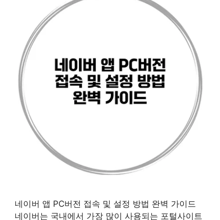
네이버 앱 PC버전 접속 및 설정 방법 완벽 가이드
네이버는 국내에서 가장 많이 사용되는 포털사이트