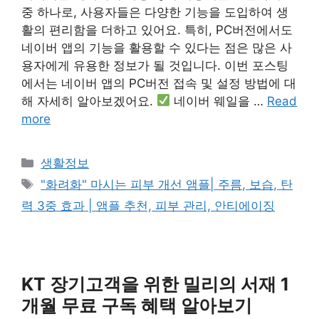
중 하나로, 사용자들은 다양한 기능을 도입하여 생
활의 편리함을 더하고 있어요. 특히, PC버전에서도
네이버 앱의 기능을 활용할 수 있다는 점은 많은 사
용자에게 유용한 정보가 될 것입니다. 이번 포스팅
에서는 네이버 앱의 PC버전 접속 및 설정 방법에 대
해 자세히 알아보겠어요.
네이버 웨일을 …
Read
more
Categories
생활정보
Tags
"화려화" 마시는 피부 개선 앰플| 주름, 보습, 탄
력 3중 효과 | 앰플 추천, 피부 관리, 안티에이징
KT 장기고객을 위한 밀리의 서재 1
개월 무료 구독 혜택 알아보기