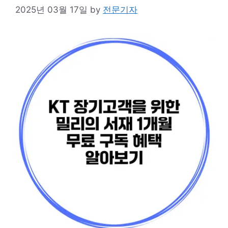
2025년 03월 17일
by
전문기자