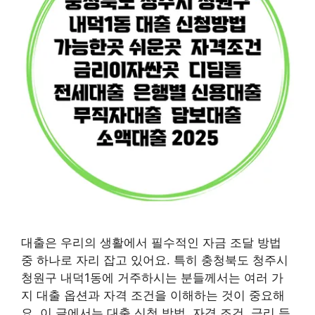
대출은 우리의 생활에서 필수적인 자금 조달 방법
중 하나로 자리 잡고 있어요. 특히 충청북도 청주시
청원구 내덕1동에 거주하시는 분들께서는 여러 가
지 대출 옵션과 자격 조건을 이해하는 것이 중요해
요. 이 글에서는 대출 신청 방법, 자격 조건, 금리 등