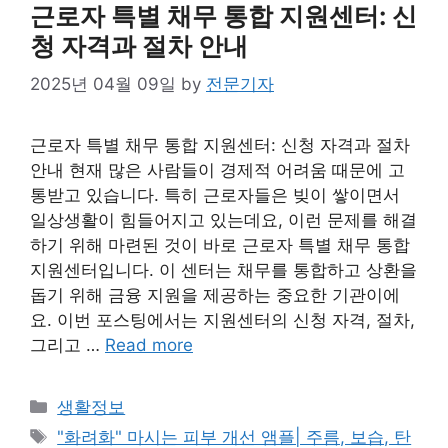
근로자 특별 채무 통합 지원센터: 신
청 자격과 절차 안내
2025년 04월 09일
by
전문기자
근로자 특별 채무 통합 지원센터: 신청 자격과 절차
안내 현재 많은 사람들이 경제적 어려움 때문에 고
통받고 있습니다. 특히 근로자들은 빚이 쌓이면서
일상생활이 힘들어지고 있는데요, 이런 문제를 해결
하기 위해 마련된 것이 바로 근로자 특별 채무 통합
지원센터입니다. 이 센터는 채무를 통합하고 상환을
돕기 위해 금융 지원을 제공하는 중요한 기관이에
요. 이번 포스팅에서는 지원센터의 신청 자격, 절차,
그리고 …
Read more
Categories
생활정보
Tags
"화려화" 마시는 피부 개선 앰플| 주름, 보습, 탄