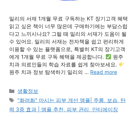
밀리의 서재 1개월 무료 구독하는 KT 장기고객 혜택
읽고 싶은 책이 너무 많은데 구매하기에는 부담스럽
다고 느끼시나요? 그럴 때 밀리의 서재가 도움이 될
수 있어요. 밀리의 서재는 전자책을 쉽고 편리하게
이용할 수 있는 플랫폼으로, 특별히 KT의 장기고객
에게 1개월 무료 구독 혜택을 제공합니다.
원주
치과 의료인들의 학습 자료를 쉽게 찾아보세요.
원주 치과 정보 탐색하기 밀리의 …
Read more
Categories
생활정보
Tags
"화려화" 마시는 피부 개선 앰플| 주름, 보습, 탄
력 3중 효과 | 앰플 추천, 피부 관리, 안티에이징