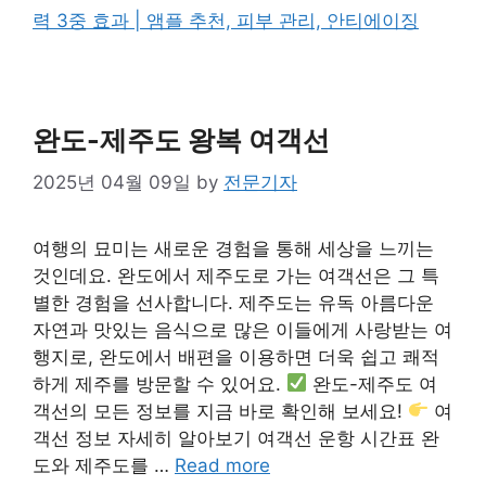
력 3중 효과 | 앰플 추천, 피부 관리, 안티에이징
완도-제주도 왕복 여객선
2025년 04월 09일
by
전문기자
여행의 묘미는 새로운 경험을 통해 세상을 느끼는
것인데요. 완도에서 제주도로 가는 여객선은 그 특
별한 경험을 선사합니다. 제주도는 유독 아름다운
자연과 맛있는 음식으로 많은 이들에게 사랑받는 여
행지로, 완도에서 배편을 이용하면 더욱 쉽고 쾌적
하게 제주를 방문할 수 있어요.
완도-제주도 여
객선의 모든 정보를 지금 바로 확인해 보세요!
여
객선 정보 자세히 알아보기 여객선 운항 시간표 완
도와 제주도를 …
Read more