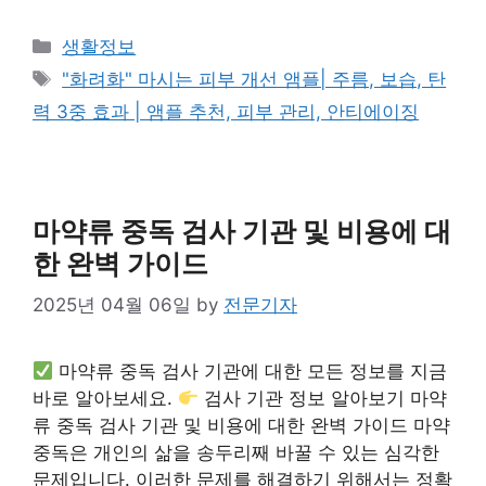
Categories
생활정보
Tags
"화려화" 마시는 피부 개선 앰플| 주름, 보습, 탄
력 3중 효과 | 앰플 추천, 피부 관리, 안티에이징
마약류 중독 검사 기관 및 비용에 대
한 완벽 가이드
2025년 04월 06일
by
전문기자
마약류 중독 검사 기관에 대한 모든 정보를 지금
바로 알아보세요.
검사 기관 정보 알아보기 마약
류 중독 검사 기관 및 비용에 대한 완벽 가이드 마약
중독은 개인의 삶을 송두리째 바꿀 수 있는 심각한
문제입니다. 이러한 문제를 해결하기 위해서는 정확