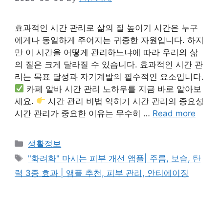
효과적인 시간 관리로 삶의 질 높이기 시간은 누구
에게나 동일하게 주어지는 귀중한 자원입니다. 하지
만 이 시간을 어떻게 관리하느냐에 따라 우리의 삶
의 질은 크게 달라질 수 있습니다. 효과적인 시간 관
리는 목표 달성과 자기계발의 필수적인 요소입니다.
카페 알바 시간 관리 노하우를 지금 바로 알아보
세요.
시간 관리 비법 익히기 시간 관리의 중요성
시간 관리가 중요한 이유는 무수히 …
Read more
Categories
생활정보
Tags
"화려화" 마시는 피부 개선 앰플| 주름, 보습, 탄
력 3중 효과 | 앰플 추천, 피부 관리, 안티에이징