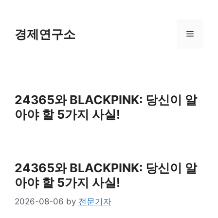
Skip
to
content
경제연구소
Menu
24365와 BLACKPINK: 당신이 알
아야 할 5가지 사실!
24365와 BLACKPINK: 당신이 알
아야 할 5가지 사실!
2026-08-06
by
전문기자